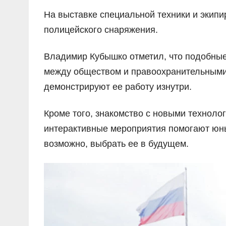
На выставке специальной техники и экип
полицейского снаряжения.
Владимир Кубышко отметил, что подобны
между обществом и правоохранительными 
демонстрируют ее работу изнутри.
Кроме того, знакомство с новыми техноло
интерактивные мероприятия помогают юны
возможно, выбрать ее в будущем.