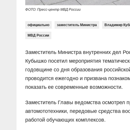
ФОТО: Пресс-центр МВД России
официально
заместитель Министра
Владимир Ку
МВД России
Заместитель Министра внутренних дел Р
Кубышко посетил мероприятия тематическо
годовщине со дня образования российско
проводится ежегодно и призвана познаком
показать ее современные возможности.
Заместитель Главы ведомства осмотрел п
автомототехники, передовые средства во
работой обучающих комплексов.