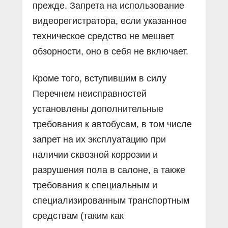
прежде. Запрета на использование
видеорегистратора, если указанное
техническое средство не мешает
обзорности, оно в себя не включает.
Кроме того, вступившим в силу
Перечнем неисправностей
установлены дополнительные
требования к автобусам, в том числе
запрет на их эксплуатацию при
наличии сквозной коррозии и
разрушения пола в салоне, а также
требования к специальным и
специализированным транспортным
средствам (таким как