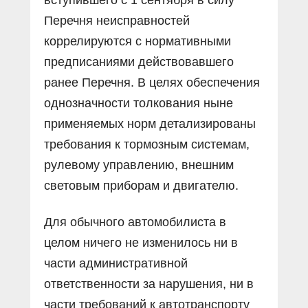
Перечня неисправностей
коррелируются с нормативными
предписаниями действовавшего
ранее Перечня. В целях обеспечения
однозначности толкования ныне
применяемых норм детализированы
требования к тормозным системам,
рулевому управлению, внешним
световым приборам и двигателю.
Для обычного автомобилиста в
целом ничего не изменилось ни в
части административной
ответственности за нарушения, ни в
части требований к автотранспорту