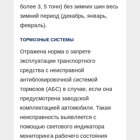
более 3, 5 тонн) без зимних шин весь
зимний период (декабрь, январь,
февраль).
ТОРМОЗНЫЕ СИСТЕМЫ
Отражена норма о запрете
эксплуатации транспортного
средства с неисправной
антиблокировочной системой
тормозов (АБС) в случае, если она
предусмотрена заводской
комплектацией автомобиля. Такая
неисправность выявляется с
помощью светового индикатора
мониторинга рабочего состояния