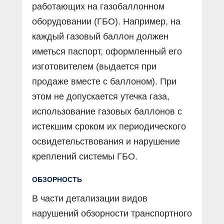
работающих на газобаллонном
оборудовании (ГБО). Например, на
каждый газовый баллон должен
иметься паспорт, оформленный его
изготовителем (выдается при
продаже вместе с баллоном). При
этом не допускается утечка газа,
использование газовых баллонов с
истекшим сроком их периодического
освидетельствования и нарушение
креплений системы ГБО.
ОБЗОРНОСТЬ
В части детализации видов
нарушений обзорности транспортного