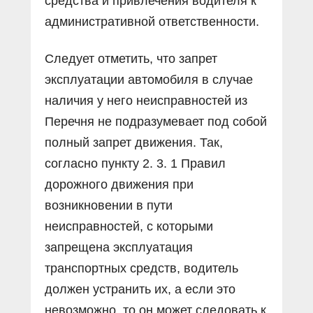
средства и привлечения водителя к
административной ответственности.
Следует отметить, что запрет
эксплуатации автомобиля в случае
наличия у него неисправностей из
Перечня не подразумевает под собой
полный запрет движения. Так,
согласно пункту 2. 3. 1 Правил
дорожного движения при
возникновении в пути
неисправностей, с которыми
запрещена эксплуатация
транспортных средств, водитель
должен устранить их, а если это
невозможно, то он может следовать к