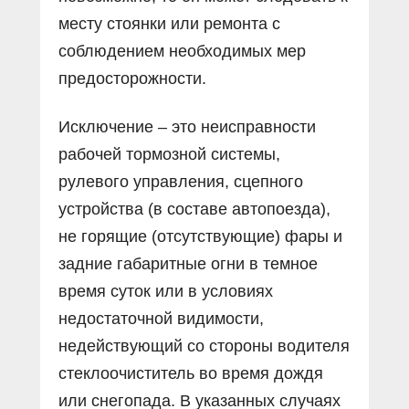
месту стоянки или ремонта с
соблюдением необходимых мер
предосторожности.
Исключение – это неисправности
рабочей тормозной системы,
рулевого управления, сцепного
устройства (в составе автопоезда),
не горящие (отсутствующие) фары и
задние габаритные огни в темное
время суток или в условиях
недостаточной видимости,
недействующий со стороны водителя
стеклоочиститель во время дождя
или снегопада. В указанных случаях