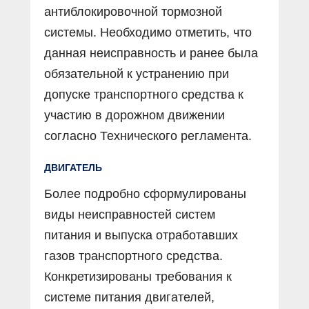
антиблокировочной тормозной
системы. Необходимо отметить, что
данная неисправность и ранее была
обязательной к устранению при
допуске транспортного средства к
участию в дорожном движении
согласно Технического регламента.
ДВИГАТЕЛЬ
Более подробно сформулированы
виды неисправностей систем
питания и выпуска отработавших
газов транспортного средства.
Конкретизированы требования к
системе питания двигателей,