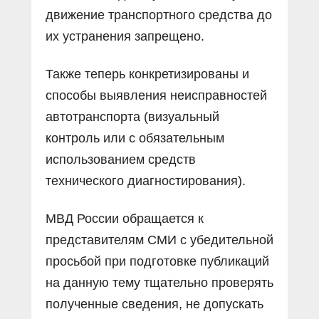
движение транспортного средства до
их устранения запрещено.
Также теперь конкретизированы и
способы выявления неисправностей
автотранспорта (визуальный
контроль или с обязательным
использованием средств
технического диагностирования).
МВД России обращается к
представителям СМИ с убедительной
просьбой при подготовке публикаций
на данную тему тщательно проверять
полученные сведения, не допускать