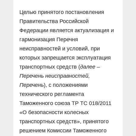
Целью принятого постановления
Правительства Российской
Федерации является актуализация и
гармонизация Перечня
неисправностей и условий, при
которых запрещается эксплуатация
транспортных средств (
далее –
Перечень неисправностей,
Перечень
), с положениями
технического регламента
Таможенного союза ТР ТС 018/2011
«О безопасности колесных
транспортных средств», принятого
решением Комиссии Таможенного