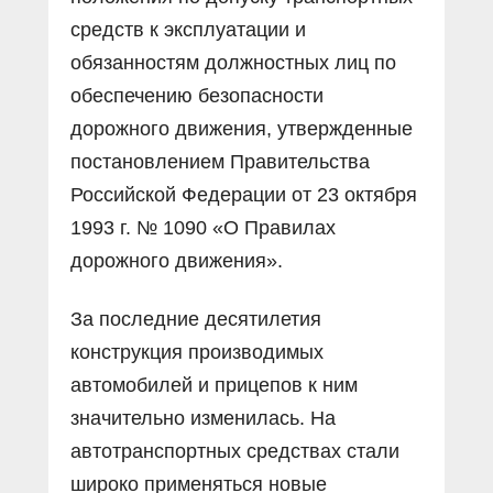
средств к эксплуатации и
обязанностям должностных лиц по
обеспечению безопасности
дорожного движения, утвержденные
постановлением Правительства
Российской Федерации от 23 октября
1993 г. № 1090 «О Правилах
дорожного движения».
За последние десятилетия
конструкция производимых
автомобилей и прицепов к ним
значительно изменилась. На
автотранспортных средствах стали
широко применяться новые