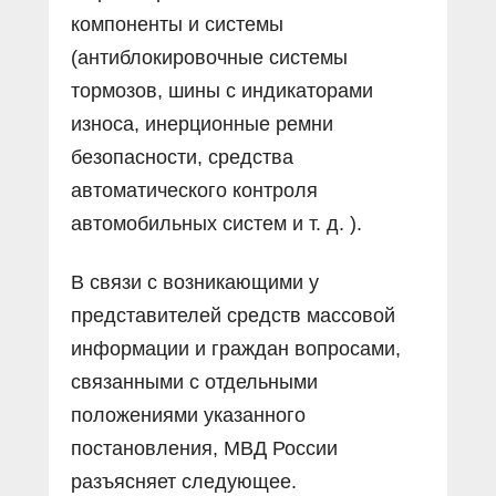
компоненты и системы
(антиблокировочные системы
тормозов, шины с индикаторами
износа, инерционные ремни
безопасности, средства
автоматического контроля
автомобильных систем и т. д. ).
В связи с возникающими у
представителей средств массовой
информации и граждан вопросами,
связанными с отдельными
положениями указанного
постановления, МВД России
разъясняет следующее.