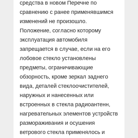
средства в новом Перечне по
сравнению с ранее применявшимся
изменений не произошло.
Положение, согласно которому
эксплуатация автомобиля
запрещается в случае, если на его
лобовое стекло установлены
предметы, ограничивающие
обзорность, кроме зеркал заднего
вида, деталей стеклоочистителей,
наружных и нанесенных или
встроенных в стекла радиоантенн,
нагревательных элементов устройств
размораживания и осушения
ветрового стекла применялось и