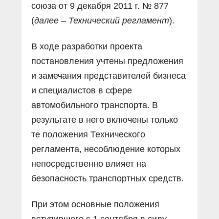
союза от 9 декабря 2011 г. № 877
(
далее – Технический регламент
).
В ходе разработки проекта
постановления учтены предложения
и замечания представителей бизнеса
и специалистов в сфере
автомобильного транспорта. В
результате в него включены только
те положения Технического
регламента, несоблюдение которых
непосредственно влияет на
безопасность транспортных средств.
При этом основные положения
вступившего с 1 сентября в силу