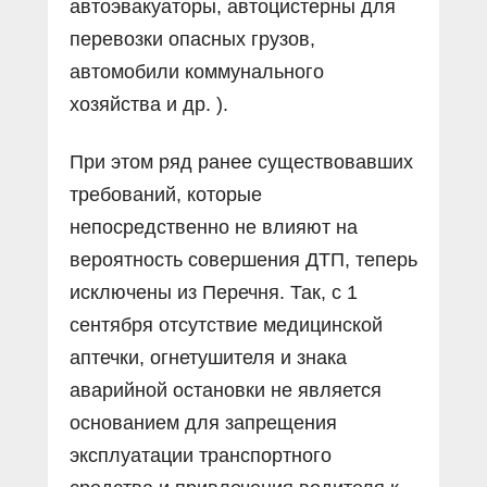
автоэвакуаторы, автоцистерны для
перевозки опасных грузов,
автомобили коммунального
хозяйства и др. ).
При этом ряд ранее существовавших
требований, которые
непосредственно не влияют на
вероятность совершения ДТП, теперь
исключены из Перечня. Так, с 1
сентября отсутствие медицинской
аптечки, огнетушителя и знака
аварийной остановки не является
основанием для запрещения
эксплуатации транспортного