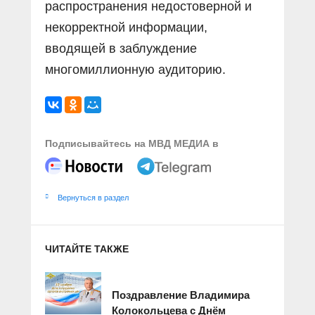
распространения недостоверной и
некорректной информации,
вводящей в заблуждение
многомиллионную аудиторию.
Подписывайтесь на МВД МЕДИА в
Вернуться в раздел
ЧИТАЙТЕ ТАКЖЕ
Поздравление Владимира
Колокольцева с Днём