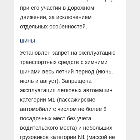
при его участии в дорожном
движении, за исключением
отдельных особенностей.
ШИНЫ
Установлен запрет на эксплуатацию
транспортных средств с зимними
шинами весь летний период (июнь,
июль и август). Запрещена
эксплуатация легковых автомашин
категории M1 (пассажирские
автомобили с числом не более 8
посадочных мест без учета
водительского места) и небольших
грузовиков категории N1 (массой не