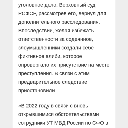
уголовное дело. Верховный суд
РСФСР, рассмотрев его, вернул для
дополнительного расследования.
Впоследствии, желая избежать
ответственности за содеянное,
злоумышленники создали себе
фиктивное алиби, которое
опровергало их присутствие на месте
преступления. В связи с этим
предварительное следствие
приостановили.
«В 2022 году в связи с вновь
открывшимися обстоятельствами
сотрудники УТ МВД России по СФО в