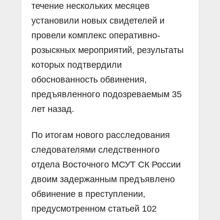
течение нескольких месяцев
установили новых свидетелей и
провели комплекс оперативно-
розыскных мероприятий, результаты
которых подтвердили
обоснованность обвинения,
предъявленного подозреваемым 35
лет назад.
По итогам нового расследования
следователями следственного
отдела Восточного МСУТ СК России
двоим задержанным предъявлено
обвинение в преступлении,
предусмотренном статьей 102