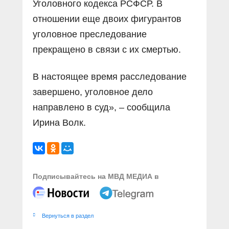
Уголовного кодекса РСФСР. В
отношении еще двоих фигурантов
уголовное преследование
прекращено в связи с их смертью.
В настоящее время расследование
завершено, уголовное дело
направлено в суд», – сообщила
Ирина Волк.
Подписывайтесь на МВД МЕДИА в
Вернуться в раздел