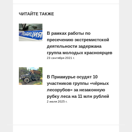
ЧИТАЙТЕ ТАКЖЕ
В рамках работы по
пресечению экстремистской
деятельности задержана
группа молодых красноярцев
23 сентября 2021 г.
В Приамурье осудят 10
участников группы «чёрных
лесорубов» за незаконную
рубку леса на 11 млн рублей
2 июля 2025 г.