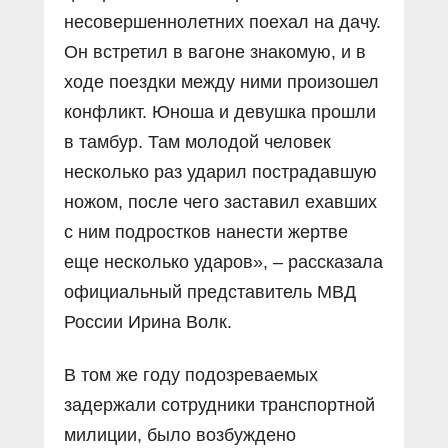
несовершеннолетних поехал на дачу.
Он встретил в вагоне знакомую, и в
ходе поездки между ними произошел
конфликт. Юноша и девушка прошли
в тамбур. Там молодой человек
несколько раз ударил пострадавшую
ножом, после чего заставил ехавших
с ним подростков нанести жертве
еще несколько ударов», – рассказала
официальный представитель МВД
России Ирина Волк.
В том же году подозреваемых
задержали сотрудники транспортной
милиции, было возбуждено