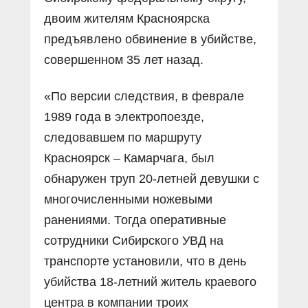
двоим жителям Красноярска
предъявлено обвинение в убийстве,
совершенном 35 лет назад.
«По версии следствия, в феврале
1989 года в электропоезде,
следовавшем по маршруту
Красноярск – Камарчага, был
обнаружен труп 20-летней девушки с
многочисленными ножевыми
ранениями. Тогда оперативные
сотрудники Сибирского УВД на
транспорте установили, что в день
убийства 18-летний житель краевого
центра в компании троих