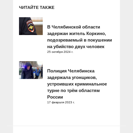
ЧИТАЙТЕ ТАКЖЕ
В Челябинской области
задержан житель Коркино,
подозреваемый в покушении
на убийство двух человек
25 октября 2024 г.
Полиция Челябинска
задержала угонщиков,
устроивших криминальное
турне по трём областям
России
17 февраля 2023 г.