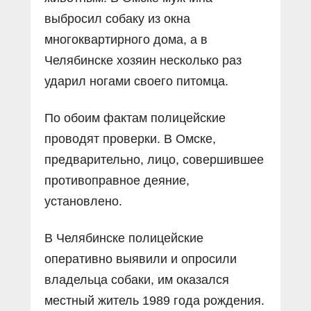
выбросил собаку из окна
многоквартирного дома, а в
Челябинске хозяин несколько раз
ударил ногами своего питомца.
По обоим фактам полицейские
проводят проверки. В Омске,
предварительно, лицо, совершившее
противоправное деяние,
установлено.
В Челябинске полицейские
оперативно выявили и опросили
владельца собаки, им оказался
местный житель 1989 года рождения.