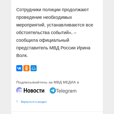
Сотрудники полиции продолжают
проведение необходимых
мероприятий, устанавливаются все
обстоятельства событий», –
сообщила официальный
представитель МВД России Ирина
Волк.
Подписывайтесь на МВД МЕДИА в
Вернуться в раздел