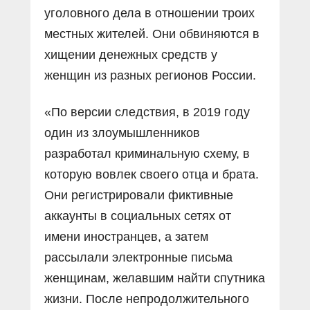
уголовного дела в отношении троих
местных жителей. Они обвиняются в
хищении денежных средств у
женщин из разных регионов России.
«По версии следствия, в 2019 году
один из злоумышленников
разработал криминальную схему, в
которую вовлек своего отца и брата.
Они регистрировали фиктивные
аккаунты в социальных сетях от
имени иностранцев, а затем
рассылали электронные письма
женщинам, желавшим найти спутника
жизни. После непродолжительного