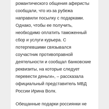
романтического общения аферисты
сообщали, что из-за рубежа
направили посылку с подарками.
Однако, чтобы ее получить,
необходимо оплатить таможенный
сбор и услуги курьера. С
потерпевшими связывался
соучастник противоправной
деятельности и сообщал банковские
реквизиты, на которые следует
перевести деньги», – рассказала
официальный представитель МВД
России Ирина Волк.
Обещанные подарки россиянки не