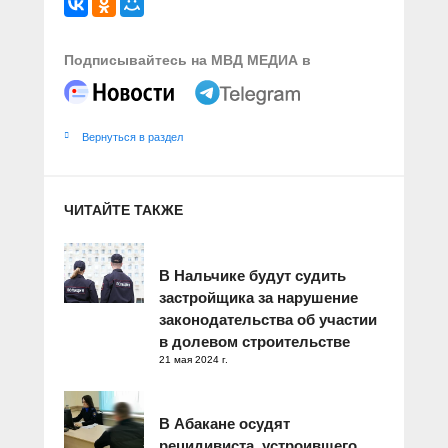
Подписывайтесь на МВД МЕДИА в
Вернуться в раздел
ЧИТАЙТЕ ТАКЖЕ
В Нальчике будут судить
застройщика за нарушение
законодательства об участии
в долевом строительстве
21 мая 2024 г.
В Абакане осудят
рецидивиста, устроившего