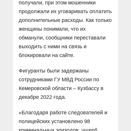
получали, при этом мошенники
продолжали их уговаривать оплатить
дополнительные расходы. Как только
женщины понимали, что их
обманули, сообщники переставали
выходить с ними на связь и
блокировали на сайте.
Фигуранты были задержаны
сотрудниками ГУ МВД России по
Кемеровской области – Кузбассу в
декабре 2022 года.
«Благодаря работе следователей и
полицейских установлено 98
криминальных эпизодов, ущерб