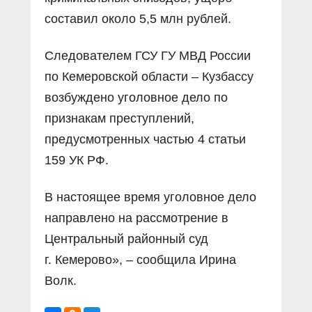
составил около 5,5 млн рублей.
Следователем ГСУ ГУ МВД России
по Кемеровской области – Кузбассу
возбуждено уголовное дело по
признакам преступлений,
предусмотренных частью 4 статьи
159 УК РФ.
В настоящее время уголовное дело
направлено на рассмотрение в
Центральный районный суд
г. Кемерово», – сообщила Ирина
Волк.