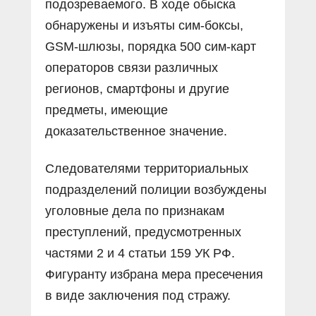
подозреваемого. В ходе обыска
обнаружены и изъяты сим-боксы,
GSM-шлюзы, порядка 500 сим-карт
операторов связи различных
регионов, смартфоны и другие
предметы, имеющие
доказательственное значение.
Следователями территориальных
подразделений полиции возбуждены
уголовные дела по признакам
преступлений, предусмотренных
частями 2 и 4 статьи 159 УК РФ.
Фигуранту избрана мера пресечения
в виде заключения под стражу.