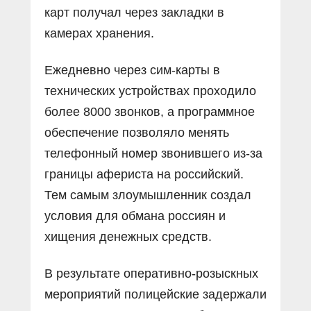
карт получал через закладки в
камерах хранения.
Ежедневно через сим-карты в
технических устройствах проходило
более 8000 звонков, а программное
обеспечение позволяло менять
телефонный номер звонившего из-за
границы афериста на российский.
Тем самым злоумышленник создал
условия для обмана россиян и
хищения денежных средств.
В результате оперативно-розыскных
мероприятий полицейские задержали