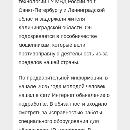
технологий ГУ МВД России по г.
Санкт-Петербургу и Ленинградской
области задержали жителя
Калининградской области. Он
подозревается в пособничестве
мошенникам, которые вели
противоправную деятельность из-за
пределов нашей страны.
По предварительной информации, в
начале 2025 года молодой человек
нашел в сети Интернет объявление о
подработке. В обязанности входило
смотреть за исправностью работы
специального оборудования для
обеспечения IP-телефонии. В