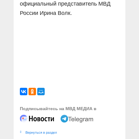
официальный представитель МВД
России Ирина Волк.
Подписывайтесь на МВД МЕДИА в
Вернуться в раздел