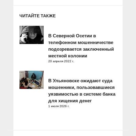
ЧИТАЙТЕ ТАКЖЕ
В Северной Осетии в
телефонном мошенничестве
подозревается заключенный
местной колонии
20 апреля 2022 г.
В Ульяновске ожидают суда
мошенники, пользовавшиеся
уязвимостью в системе банка
для хищения денег
1 июля 2026 г.