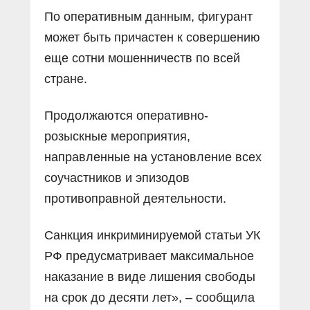
По оперативным данным, фигурант
может быть причастен к совершению
еще сотни мошенничеств по всей
стране.
Продолжаются оперативно-
розыскные мероприятия,
направленные на установление всех
соучастников и эпизодов
противоправной деятельности.
Санкция инкриминируемой статьи УК
РФ предусматривает максимальное
наказание в виде лишения свободы
на срок до десяти лет», – сообщила