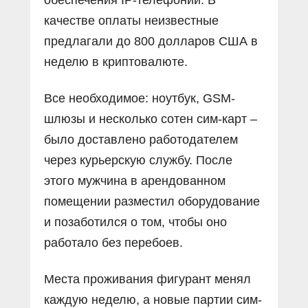
качестве оплаты неизвестные
предлагали до 800 долларов США в
неделю в криптовалюте.
Все необходимое: ноутбук, GSM-
шлюзы и несколько сотен сим-карт –
было доставлено работодателем
через курьерскую службу. После
этого мужчина в арендованном
помещении разместил оборудование
и позаботился о том, чтобы оно
работало без перебоев.
Места проживания фигурант менял
каждую неделю, а новые партии сим-