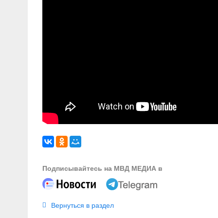
Подписывайтесь на МВД МЕДИА в
Вернуться в раздел