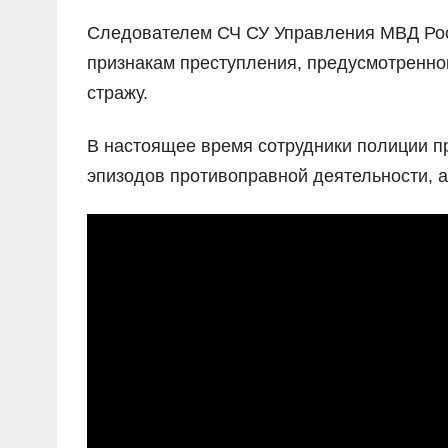
Следователем СЧ СУ Управления МВД Росс
признакам преступления, предусмотренног
стражу.
В настоящее время сотрудники полиции п
эпизодов противоправной деятельности, а