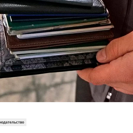
нодательство