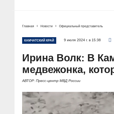
Главная
Новости
Официальный представитель
9 июля 2024 г. в 15:38
КАМЧАТСКИЙ КРАЙ
Ирина Волк: В Ка
медвежонка, кото
АВТОР: Пресс-центр МВД России