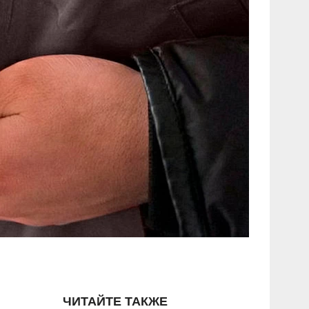
ЧИТАЙТЕ ТАКЖЕ