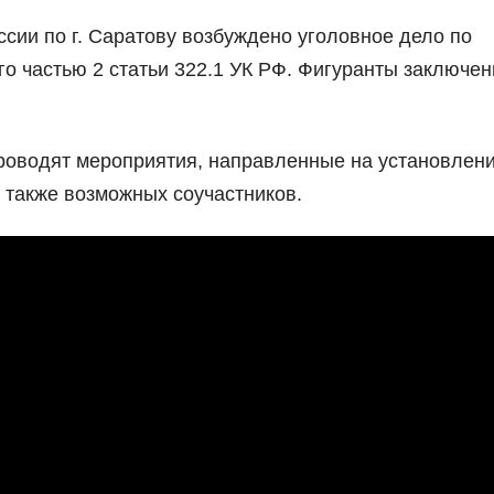
ии по г. Саратову возбуждено уголовное дело по
о частью 2 статьи 322.1 УК РФ. Фигуранты заключе
роводят мероприятия, направленные на установлени
 также возможных соучастников.