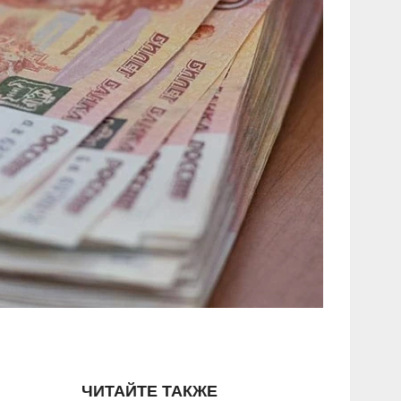
ЧИТАЙТЕ ТАКЖЕ