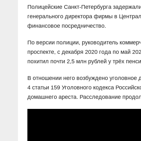
Полицейские Санкт-Петербурга задержали
генерального директора фирмы в Центра
финансовое посредничество.
По версии полиции, руководитель коммерч
проспекте, с декабря 2020 года по май 2
похитил почти 2,5 млн рублей у трёх пенси
В отношении него возбуждено уголовное 
4 статьи 159 Уголовного кодекса Российс
домашнего ареста. Расследование продол