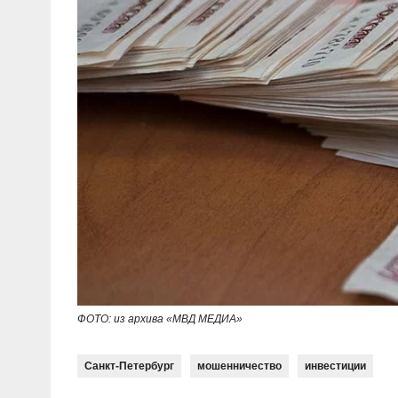
ФОТО: из архива «МВД МЕДИА»
Санкт-Петербург
мошенничество
инвестиции