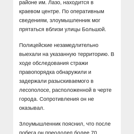
районе им. Лазо, находится в
краевом центре. По оперативным
сведениям, злоумышленник мог
прятаться вблизи улицы Большой.
Полицейские незамедлительно
выехали на указанную территорию. В
ходе обследования стражи
правопорядка обнаружили и
задержали разыскиваемого в
лесополосе, расположенной в черте
города. Сопротивления он не
оказывал.
Злоумышленник пояснил, что после
побега он преодолел более 70