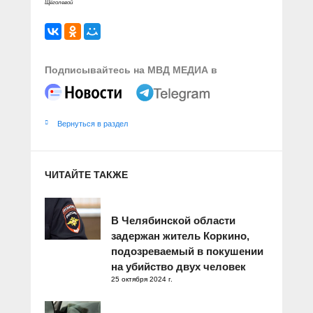
Щёголевой
Подписывайтесь на МВД МЕДИА в
Вернуться в раздел
ЧИТАЙТЕ ТАКЖЕ
В Челябинской области
задержан житель Коркино,
подозреваемый в покушении
на убийство двух человек
25 октября 2024 г.