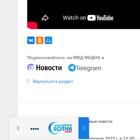
Подписывайтесь на МВД МЕДИА в
Вернуться в раздел
Главная
Новости
Оперативные новости
Радио Милицейская волна
5 апреля 2023 г. в 14:40
КИРОВСКАЯ ОБЛАСТЬ