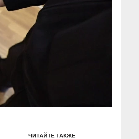
ЧИТАЙТЕ ТАКЖЕ