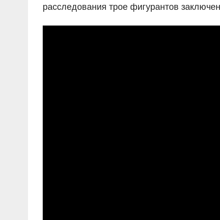
расследования трое фигурантов заключен