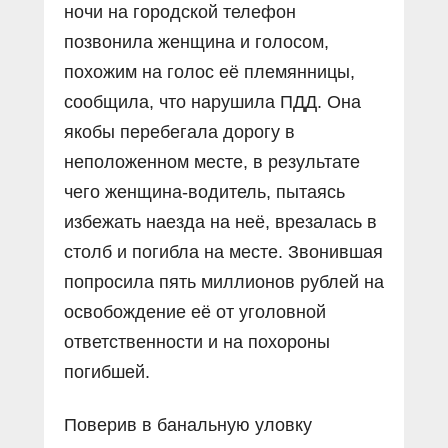
ночи на городской телефон
позвонила женщина и голосом,
похожим на голос её племянницы,
сообщила, что нарушила ПДД. Она
якобы перебегала дорогу в
неположенном месте, в результате
чего женщина-водитель, пытаясь
избежать наезда на неё, врезалась в
столб и погибла на месте. Звонившая
попросила пять миллионов рублей на
освобождение её от уголовной
ответственности и на похороны
погибшей.
Поверив в банальную уловку