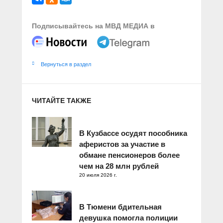
Подписывайтесь на МВД МЕДИА в
Вернуться в раздел
ЧИТАЙТЕ ТАКЖЕ
В Кузбассе осудят пособника
аферистов за участие в
обмане пенсионеров более
чем на 28 млн рублей
20 июля 2026 г.
В Тюмени бдительная
девушка помогла полиции