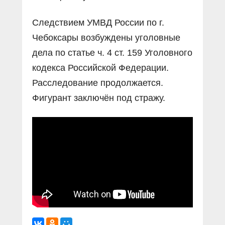
Следствием УМВД России по г.
Чебоксары возбуждены уголовные
дела по статье ч. 4 ст. 159 Уголовного
кодекса Российской Федерации.
Расследование продолжается.
Фигурант заключён под стражу.