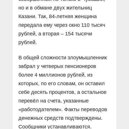
но и в обмане двух жительниц
Казани. Так, 84-летняя женщина
передала ему через окно 110 тысяч
рублей, а вторая – 154 тысячи
рублей.
В общей сложности злоумышленник
забрал у четверых пенсионеров
более 4 миллионов рублей, из
которых, по его словам, он оставил
себе десять процентов, а остальное
перевёл на счета, указанные
«работодателем». Факты переводов
денежных средств подтверждены.
Сообщники устанавливаются.