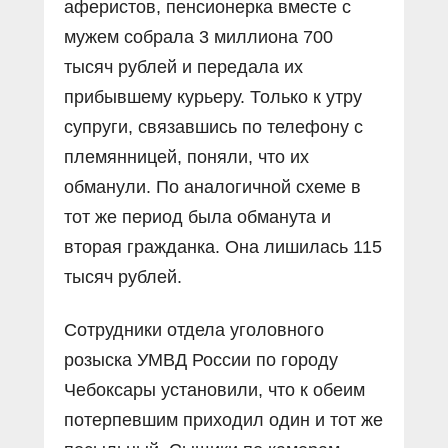
аферистов, пенсионерка вместе с
мужем собрала 3 миллиона 700
тысяч рублей и передала их
прибывшему курьеру. Только к утру
супруги, связавшись по телефону с
племянницей, поняли, что их
обманули. По аналогичной схеме в
тот же период была обманута и
вторая гражданка. Она лишилась 115
тысяч рублей.
Сотрудники отдела уголовного
розыска УМВД России по городу
Чебоксары установили, что к обеим
потерпевшим приходил один и тот же