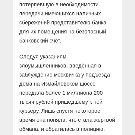
потерпевшую в необходимости
передачи имеющихся наличных
сбережений представителю банка
для их помещения на безопасный
банковский счёт.
Следуя указаниям
злоумышленников, введённая в
заблуждение москвичка у подъезда
дома на Измайловском шоссе
передала более 1 миллиона 200
тысяч рублей пришедшему к ней
курьеру. Лишь спустя некоторое
время она поняла, что стала жертвой
обмана, и обратилась в полицию.