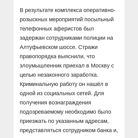
В результате комплекса оперативно-
розыскных мероприятий посыльный
телефонных аферистов был
задержан сотрудниками полиции на
Алтуфьевском шоссе. Стражи
правопорядка выяснили, что
злоумышленник приехал в Москву с
целью незаконного заработка.
Криминальную работу он нашёл в
одной из социальных сетей. Для
получения вознаграждения
подозреваемому необходимо было
приезжать по указанным адресам,
представляться сотрудником банка и,