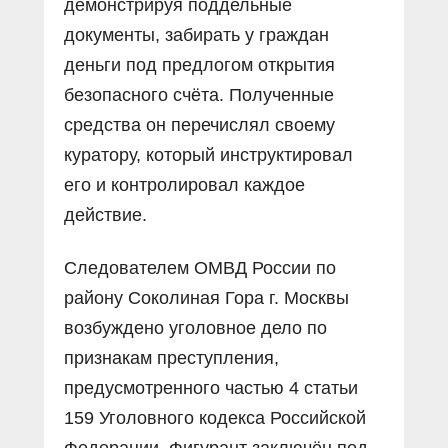
демонстрируя поддельные
документы, забирать у граждан
деньги под предлогом открытия
безопасного счёта. Полученные
средства он перечислял своему
куратору, который инструктировал
его и контролировал каждое
действие.
Следователем ОМВД России по
району Соколиная Гора г. Москвы
возбуждено уголовное дело по
признакам преступления,
предусмотренного частью 4 статьи
159 Уголовного кодекса Российской
Федерации. Фигурант заключён под