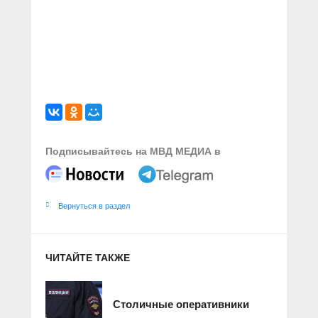
Подписывайтесь на МВД МЕДИА в
Вернуться в раздел
ЧИТАЙТЕ ТАКЖЕ
Столичные оперативники