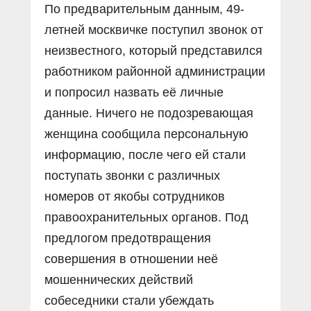
По предварительным данным, 49-
летней москвичке поступил звонок от
неизвестного, который представился
работником районной администрации
и попросил назвать её личные
данные. Ничего не подозревающая
женщина сообщила персональную
информацию, после чего ей стали
поступать звонки с различных
номеров от якобы сотрудников
правоохранительных органов. Под
предлогом предотвращения
совершения в отношении неё
мошеннических действий
собеседники стали убеждать