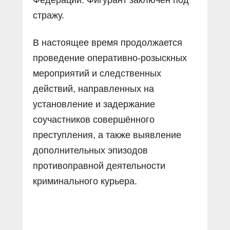
стражу.
В настоящее время продолжается
проведение оперативно-розыскных
мероприятий и следственных
действий, направленных на
установление и задержание
соучастников совершённого
преступления, а также выявление
дополнительных эпизодов
противоправной деятельности
криминального курьера.