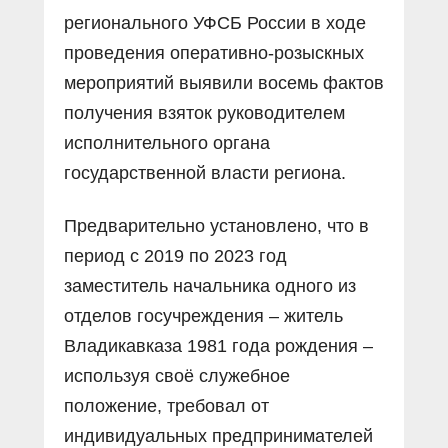
регионального УФСБ России в ходе
проведения оперативно-розыскных
мероприятий выявили восемь фактов
получения взяток руководителем
исполнительного органа
государственной власти региона.
Предварительно установлено, что в
период с 2019 по 2023 год
заместитель начальника одного из
отделов госучреждения – житель
Владикавказа 1981 года рождения –
используя своё служебное
положение, требовал от
индивидуальных предпринимателей