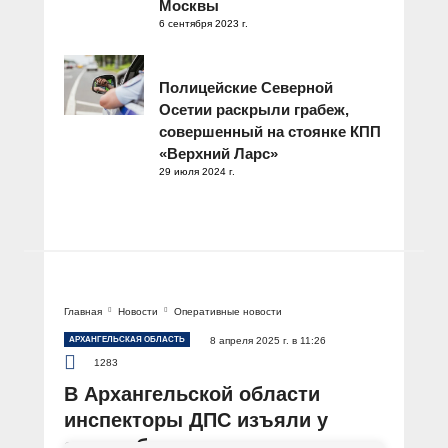
Москвы
6 сентября 2023 г.
Полицейские Северной
Осетии раскрыли грабеж,
совершенный на стоянке КПП
«Верхний Ларс»
29 июля 2024 г.
Главная
Новости
Оперативные новости
АРХАНГЕЛЬСКАЯ ОБЛАСТЬ
8 апреля 2025 г. в 11:26
1283
В Архангельской области
инспекторы ДПС изъяли у
автомобилиста поддельное