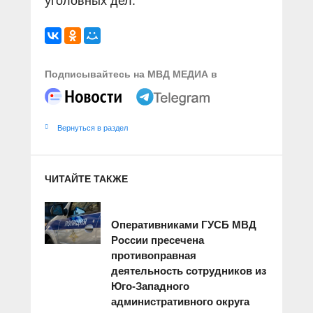
уголовных дел.
Подписывайтесь на МВД МЕДИА в
Вернуться в раздел
ЧИТАЙТЕ ТАКЖЕ
Оперативниками ГУСБ МВД
России пресечена
противоправная
деятельность сотрудников из
Юго-Западного
административного округа