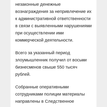
незаконные денежные
вознаграждения за непривлечение их
к административной ответственности
в связи с выявленными нарушениями
при осуществлении ими
коммерческой деятельности.
Всего за указанный период
злоумышленник получил от восьми
бизнесменов свыше 550 тысяч
рублей.
Собранные оперативными
сотрудниками полиции материалы
направлены в Следственное