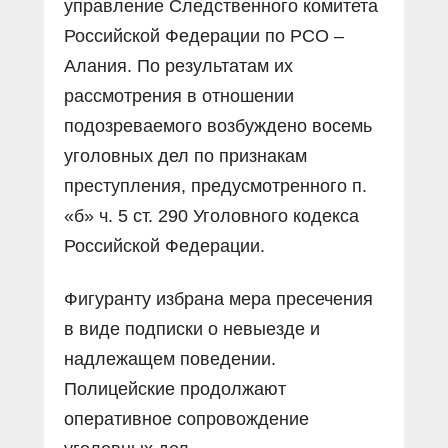
управление Следственного комитета
Российской Федерации по РСО –
Алания. По результатам их
рассмотрения в отношении
подозреваемого возбуждено восемь
уголовных дел по признакам
преступления, предусмотренного п.
«б» ч. 5 ст. 290 Уголовного кодекса
Российской Федерации.
Фигуранту избрана мера пресечения
в виде подписки о невыезде и
надлежащем поведении.
Полицейские продолжают
оперативное сопровождение