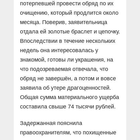
потерпевшей провести обряд по их
очищению, который продлится около
месяца. Поверив, заявительница
отдала ей золотые браслет и цепочку.
Впоследствии в течение нескольких
недель она интересовалась у
знакомой, готовы ли украшения, на
что подозреваемая отвечала, что
обряд не завершён, а потом и вовсе
заявила об утере драгоценностей.
Общая сумма материального ущерба
составила свыше 74 тысячи рублей.
Задержанная пояснила
правоохранителям, что похищенные