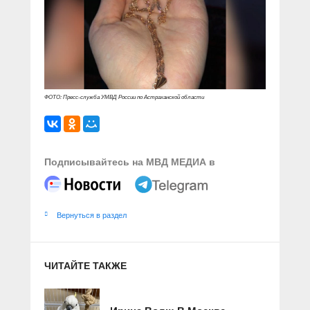
ФОТО: Пресс-служба УМВД России по Астраханской области
Подписывайтесь на МВД МЕДИА в
Вернуться в раздел
ЧИТАЙТЕ ТАКЖЕ