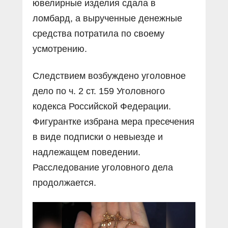
ювелирные изделия сдала в
ломбард, а вырученные денежные
средства потратила по своему
усмотрению.
Следствием возбуждено уголовное
дело по ч. 2 ст. 159 Уголовного
кодекса Российской Федерации.
Фигурантке избрана мера пресечения
в виде подписки о невыезде и
надлежащем поведении.
Расследование уголовного дела
продолжается.