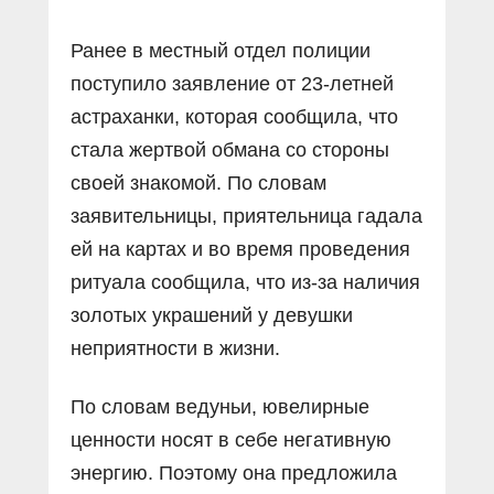
Ранее в местный отдел полиции
поступило заявление от 23-летней
астраханки, которая сообщила, что
стала жертвой обмана со стороны
своей знакомой. По словам
заявительницы, приятельница гадала
ей на картах и во время проведения
ритуала сообщила, что из-за наличия
золотых украшений у девушки
неприятности в жизни.
По словам ведуньи, ювелирные
ценности носят в себе негативную
энергию. Поэтому она предложила