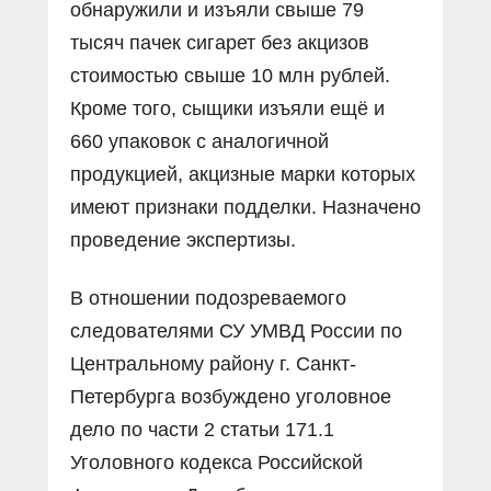
обнаружили и изъяли свыше 79
тысяч пачек сигарет без акцизов
стоимостью свыше 10 млн рублей.
Кроме того, сыщики изъяли ещё и
660 упаковок с аналогичной
продукцией, акцизные марки которых
имеют признаки подделки. Назначено
проведение экспертизы.
В отношении подозреваемого
следователями СУ УМВД России по
Центральному району г. Санкт-
Петербурга возбуждено уголовное
дело по части 2 статьи 171.1
Уголовного кодекса Российской