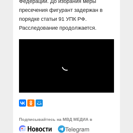
Федерации. До избрания меры
пресечения фигурант задержан в
порядке статьи 91 УПК РФ.
Расследование продолжается.
Подписывайтесь на МВД МЕДИА в