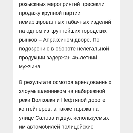
розыскных мероприятий пресекли
продажу крупной партии
немаркированных табачных изделий
на одном из крупнейших городских
рынков – Апраксином дворе. По
подозрению в обороте нелегальной
продукции задержан 45-летний
мужчина.
В результате осмотра арендованных
злоумышленником на набережной
реки Волковки и Нефтяной дороге
контейнеров, а также гаража на
улице Салова и двух используемых
им автомобилей полицейские