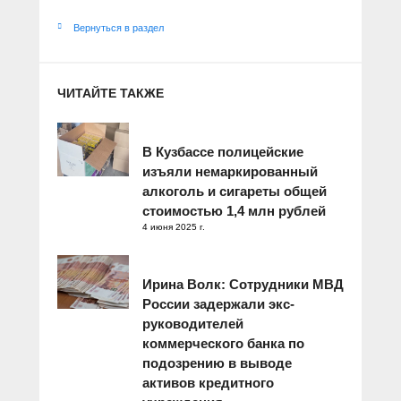
Вернуться в раздел
ЧИТАЙТЕ ТАКЖЕ
В Кузбассе полицейские
изъяли немаркированный
алкоголь и сигареты общей
стоимостью 1,4 млн рублей
4 июня 2025 г.
Ирина Волк: Сотрудники МВД
России задержали экс-
руководителей
коммерческого банка по
подозрению в выводе
активов кредитного