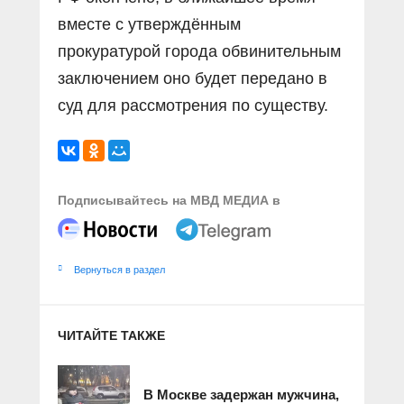
вместе с утверждённым
прокуратурой города обвинительным
заключением оно будет передано в
суд для рассмотрения по существу.
Подписывайтесь на МВД МЕДИА в
Вернуться в раздел
ЧИТАЙТЕ ТАКЖЕ
В Москве задержан мужчина,