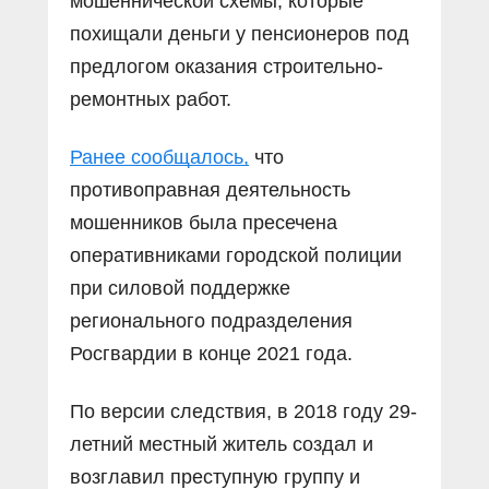
мошеннической схемы, которые
похищали деньги у пенсионеров под
предлогом оказания строительно-
ремонтных работ.
Ранее сообщалось,
что
противоправная деятельность
мошенников была пресечена
оперативниками городской полиции
при силовой поддержке
регионального подразделения
Росгвардии в конце 2021 года.
По версии следствия, в 2018 году 29-
летний местный житель создал и
возглавил преступную группу и