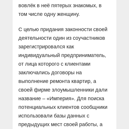
вовлёк в неё пятерых знакомых, в
том числе одну женщину.
С целью придания законности своей
деятельности один из соучастников
зарегистрировался как
индивидуальный предприниматель,
от лица которого с клиентами
заключались договоры на
выполнение ремонта квартир, а
своей фирме злоумышленники дали
название – «Империя». Для поиска
потенциальных клиентов сообщники
использовали базы данных с
предыдущих мест своей работы, а