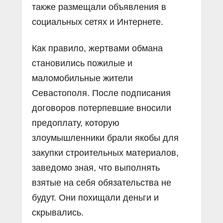
также размещали объявления в
социальных сетях и Интернете.
Как правило, жертвами обмана
становились пожилые и
маломобильные жители
Севастополя. После подписания
договоров потерпевшие вносили
предоплату, которую
злоумышленники брали якобы для
закупки строительных материалов,
заведомо зная, что выполнять
взятые на себя обязательства не
будут. Они похищали деньги и
скрывались.