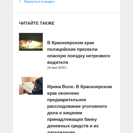
Вернуться в раздел
ЧИТАЙТЕ ТАКЖЕ
В Красноярском крае
полицейские пресекли
опасную поездку нетрезвого
водителя
18 мая 2020 г.
Ирина Волк: В Красноярском
крае окончено
предварительное
расследование уголовного
дела о хищении
принадлежащих банку
денежных средств и их
легализации