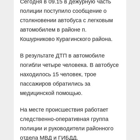
Сегодня в 09.15 в дежурную часть
полиции поступило сообщение о
столкновении автобуса с легковым
автомобилем в районе п.
Кошурниково Курагинского района.
В результате ДТП в автомобиле
погибли четыре человека. В автобусе
находилось 15 человек, трое
пассажиров обратились за
медицинской помощью.
На месте происшествия работает
следственно-оперативная группа
полиции и руководители районного
отдела МВД и ГИБДД.