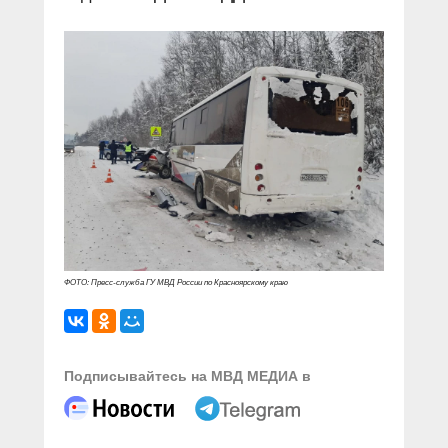
ФОТО: Пресс-служба ГУ МВД России по Красноярскому краю
Подписывайтесь на МВД МЕДИА в