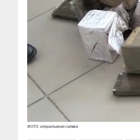
ФОТО: оперативная съёмка