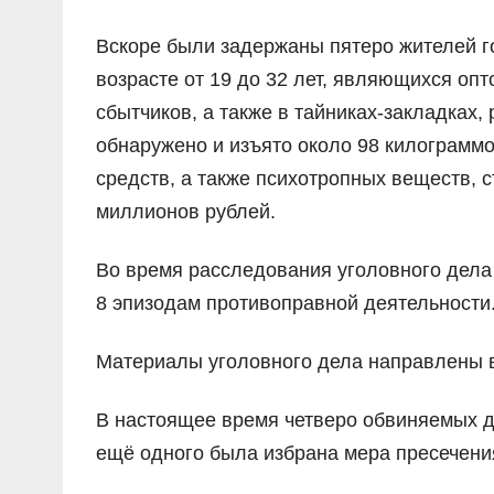
Вскоре были задержаны пятеро жителей г
возрасте от 19 до 32 лет, являющихся оп
сбытчиков, а также в тайниках-закладках
обнаружено и изъято около 98 килограммо
средств, а также психотропных веществ, 
миллионов рублей.
Во время расследования уголовного дела 
8 эпизодам противоправной деятельности
Материалы уголовного дела направлены в
В настоящее время четверо обвиняемых д
ещё одного была избрана мера пресечени