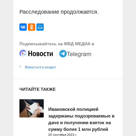
Расследование продолжается.
Подписывайтесь на МВД МЕДИА в
Вернуться в раздел
ЧИТАЙТЕ ТАКЖЕ
Ивановской полицией
задержаны подозреваемые в
даче и получении взяток на
сумму более 1 млн рублей
20 сентября 2023 г.