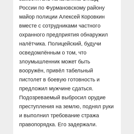
России по Фурмановскому району
майор полиции Алексей Коровкин
вместе с сотрудниками частного
охранного предприятия обнаружил
налётчика. Полицейский, будучи
осведомлённым о том, что
злоумышленник может быть
вооружён, привёл табельный
пистолет в боевую готовность и
предложил мужчине сдаться.
Подозреваемый выбросил орудие
преступления на землю, поднял руки
и выполнил требование стража
правопорядка. Его задержали.