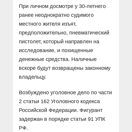
При личном досмотре у 30-летнего
ранее неоднократно судимого
местного жителя изъят,
предположительно, пневматический
пистолет, который направлен на
исследование, и похищенные
денежные средства. Наличные
вскоре будут возвращены законному
владельцу.
Возбуждено уголовное дело по части
2 статьи 162 Уголовного кодекса
Российской Федерации. Фигурант
задержан в порядке статьи 91 УПК
РФ.