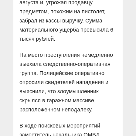
августа и, угрожая продавцу
предметом, похожим на пистолет,
забрал из кассы выручку. Сумма
материального ущерба превысила 6
тысяч рублей.
На место преступления немедленно
выехала следственно-оперативная
группа. Полицейские оперативно
опросили свидетелей нападения и
выяснили, что злоумышленник
скрылся в гаражном массиве,
расположенном неподалеку.
В ходе поисковых мероприятий
заместитель начальника ОМВД