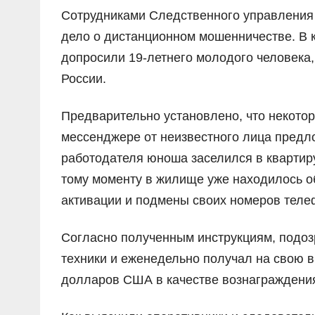
Сотрудниками Следственного управления 
дело о дистанционном мошенничестве. В 
допросили 19-летнего молодого человека
России.
Предварительно установлено, что некотор
мессенджере от неизвестного лица предл
работодателя юноша заселился в квартиру
тому моменту в жилище уже находилось 
активации и подмены своих номеров теле
Согласно полученным инструкциям, подоз
техники и еженедельно получал на свою в
долларов США в качестве вознаграждени