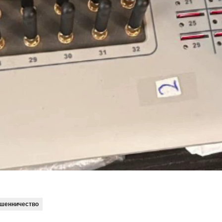
шенничество