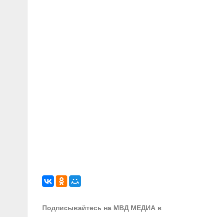
Подписывайтесь на МВД МЕДИА в