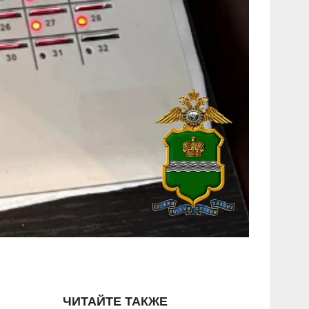
ЧИТАЙТЕ ТАКЖЕ