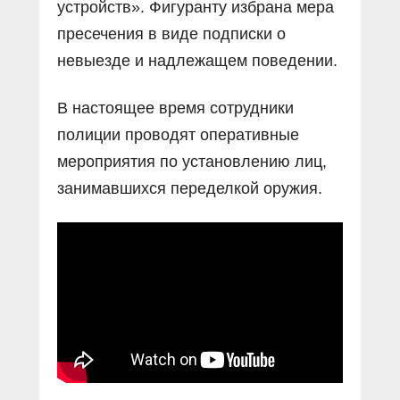
устройств». Фигуранту избрана мера
пресечения в виде подписки о
невыезде и надлежащем поведении.
В настоящее время сотрудники
полиции проводят оперативные
мероприятия по установлению лиц,
занимавшихся переделкой оружия.