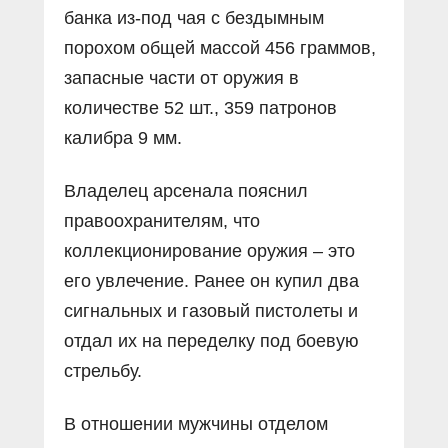
банка из-под чая с бездымным
порохом общей массой 456 граммов,
запасные части от оружия в
количестве 52 шт., 359 патронов
калибра 9 мм.
Владелец арсенала пояснил
правоохранителям, что
коллекционирование оружия – это
его увлечение. Ранее он купил два
сигнальных и газовый пистолеты и
отдал их на переделку под боевую
стрельбу.
В отношении мужчины отделом