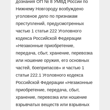
дознания ОП № 8 УМВД России по
Нижнему Новгороду возбуждено
уголовное дело по признакам
преступлений, предусмотренных
частью 1 статьи 222 Уголовного
кодекса Российской Федерации
«Незаконные приобретение,
передача, сбыт, хранение, перевозка
или ношение оружия, его основных
частей, боеприпасов» и частью 1
статьи 222.1 Уголовного кодекса
Российской Федерации «Незаконные
приобретение, передача, сбыт,
хранение, перевозка или ношение
взрывчатых веществ или взрывных