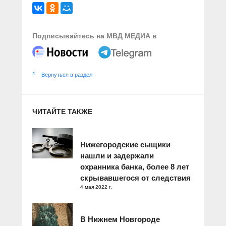
Подписывайтесь на МВД МЕДИА в
Вернуться в раздел
ЧИТАЙТЕ ТАКЖЕ
Нижегородские сыщики
нашли и задержали
охранника банка, более 8 лет
скрывавшегося от следствия
4 мая 2022 г.
В Нижнем Новгороде