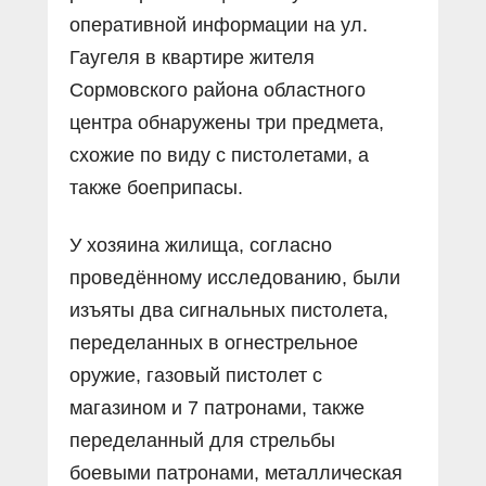
оперативной информации на ул.
Гаугеля в квартире жителя
Сормовского района областного
центра обнаружены три предмета,
схожие по виду с пистолетами, а
также боеприпасы.
У хозяина жилища, согласно
проведённому исследованию, были
изъяты два сигнальных пистолета,
переделанных в огнестрельное
оружие, газовый пистолет с
магазином и 7 патронами, также
переделанный для стрельбы
боевыми патронами, металлическая