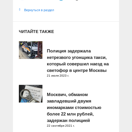
Вернуться в раздел
ЧИТАЙТЕ ТАКЖЕ
Полиция задержала
нетрезвого угонщика такси,
который совершил наезд на
светофор в центре Москвы
21 июля 2023 г.
Москвич, обманом
завладевший двумя
иномарками стоимостью
более 22 млн рублей,
задержан полицией
22 сентября 2021 г.