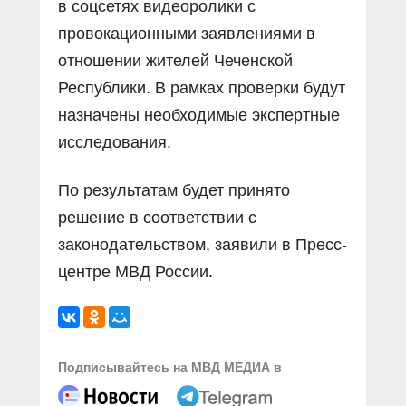
в соцсетях видеоролики с
провокационными заявлениями в
отношении жителей Чеченской
Республики. В рамках проверки будут
назначены необходимые экспертные
исследования.
По результатам будет принято
решение в соответствии с
законодательством, заявили в Пресс-
центре МВД России.
Подписывайтесь на МВД МЕДИА в