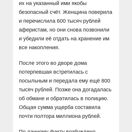
их на указанный ими якобы
безопасный счёт. Женщина поверила
и перечислила 600 тысяч рублей
аферистам, но они снова позвонили
и убедили её отдать на хранение им
все накопления.
После этого во дворе дома
потерпевшая встретилась с
посыльным и передала ему ещё 800
тысяч рублей. Позже она догадалась
об обмане и обратилась в полицию.
Общая сумма ущерба составила
почти полтора миллиона рублей.
По данному факту возбуждено