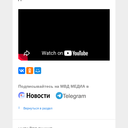
Подписывайтесь на МВД МЕДИА в
Вернуться в раздел