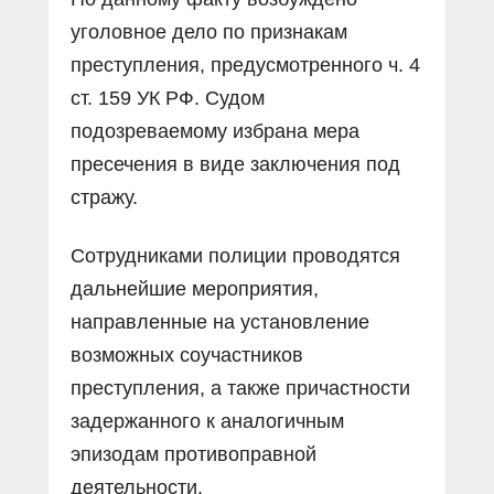
уголовное дело по признакам
преступления, предусмотренного ч. 4
ст. 159 УК РФ. Судом
подозреваемому избрана мера
пресечения в виде заключения под
стражу.
Сотрудниками полиции проводятся
дальнейшие мероприятия,
направленные на установление
возможных соучастников
преступления, а также причастности
задержанного к аналогичным
эпизодам противоправной
деятельности.