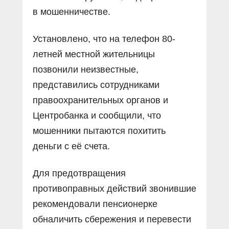
в мошенничестве.
Установлено, что на телефон 80-
летней местной жительницы
позвонили неизвестные,
представились сотрудниками
правоохранительных органов и
Центробанка и сообщили, что
мошенники пытаются похитить
деньги с её счета.
Для предотвращения
противоправных действий звонившие
рекомендовали пенсионерке
обналичить сбережения и перевести