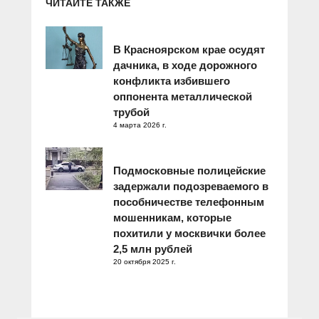
ЧИТАЙТЕ ТАКЖЕ
В Красноярском крае осудят
дачника, в ходе дорожного
конфликта избившего
оппонента металлической
трубой
4 марта 2026 г.
Подмосковные полицейские
задержали подозреваемого в
пособничестве телефонным
мошенникам, которые
похитили у москвички более
2,5 млн рублей
20 октября 2025 г.