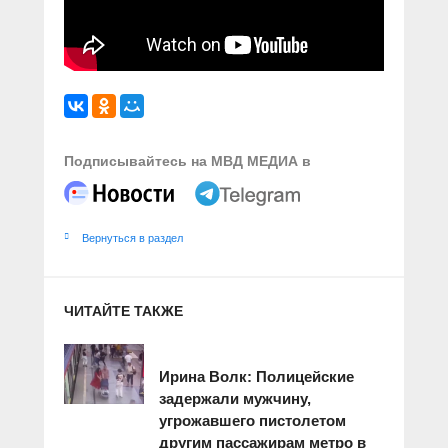
Подписывайтесь на МВД МЕДИА в
Вернуться в раздел
ЧИТАЙТЕ ТАКЖЕ
Ирина Волк: Полицейские
задержали мужчину,
угрожавшего пистолетом
другим пассажирам метро в