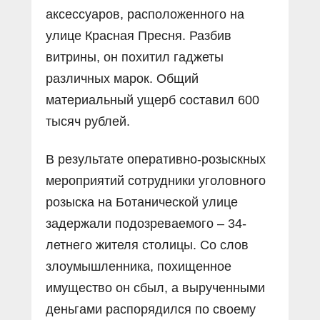
аксессуаров, расположенного на
улице Красная Пресня. Разбив
витрины, он похитил гаджеты
различных марок. Общий
материальный ущерб составил 600
тысяч рублей.
В результате оперативно-розыскных
мероприятий сотрудники уголовного
розыска на Ботанической улице
задержали подозреваемого – 34-
летнего жителя столицы. Со слов
злоумышленника, похищенное
имущество он сбыл, а вырученными
деньгами распорядился по своему