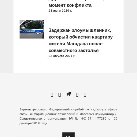
момент конфликта
23 июня 2026 г.
Задержан злоумышленник,
который обчистил квартиру
жителя Магадана после
совместного застолья
23 августа 2021 г.
Зарегистрировано Федеральной службой по надзору в сфере
связи, информационных технологий и массовых коммуникаций.
Свидетельство о регистрации ЭЛ № ФС 77 – 77286 от 25
декабря 2019 года.