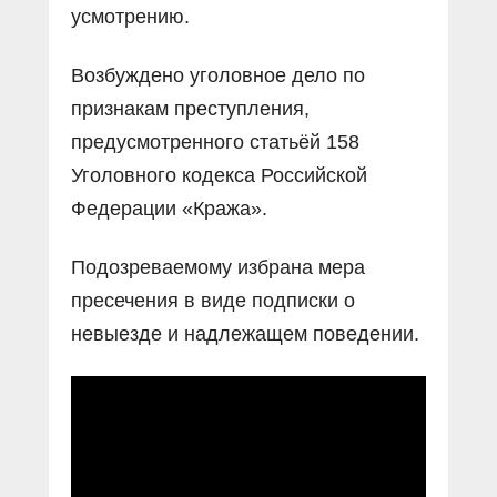
усмотрению.
Возбуждено уголовное дело по
признакам преступления,
предусмотренного статьёй 158
Уголовного кодекса Российской
Федерации «Кража».
Подозреваемому избрана мера
пресечения в виде подписки о
невыезде и надлежащем поведении.