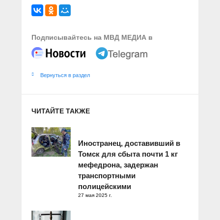
Подписывайтесь на МВД МЕДИА в
Вернуться в раздел
ЧИТАЙТЕ ТАКЖЕ
Иностранец, доставивший в
Томск для сбыта почти 1 кг
мефедрона, задержан
транспортными
полицейскими
27 мая 2025 г.