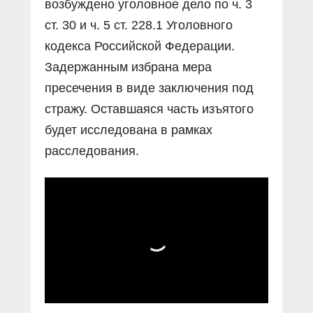
возбуждено уголовное дело по ч. 3
ст. 30 и ч. 5 ст. 228.1 Уголовного
кодекса Российской Федерации.
Задержанным избрана мера
пресечения в виде заключения под
стражу. Оставшаяся часть изъятого
будет исследована в рамках
расследования.