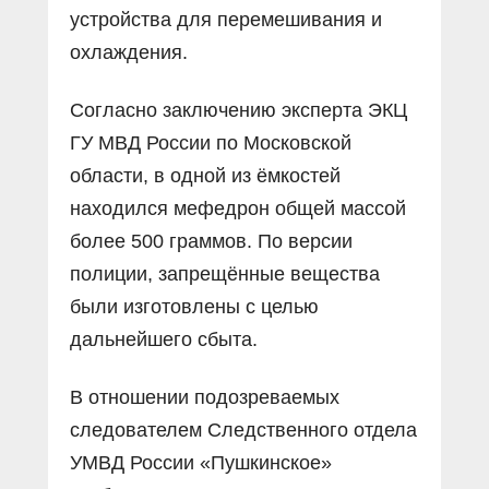
устройства для перемешивания и
охлаждения.
Согласно заключению эксперта ЭКЦ
ГУ МВД России по Московской
области, в одной из ёмкостей
находился мефедрон общей массой
более 500 граммов. По версии
полиции, запрещённые вещества
были изготовлены с целью
дальнейшего сбыта.
В отношении подозреваемых
следователем Следственного отдела
УМВД России «Пушкинское»