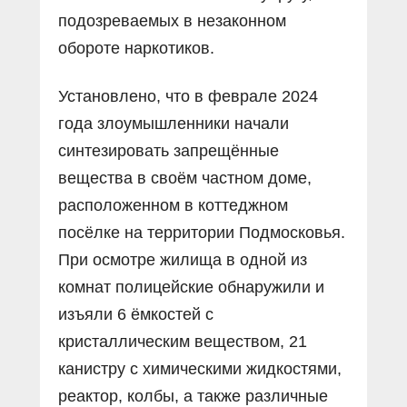
подозреваемых в незаконном
обороте наркотиков.
Установлено, что в феврале 2024
года злоумышленники начали
синтезировать запрещённые
вещества в своём частном доме,
расположенном в коттеджном
посёлке на территории Подмосковья.
При осмотре жилища в одной из
комнат полицейские обнаружили и
изъяли 6 ёмкостей с
кристаллическим веществом, 21
канистру с химическими жидкостями,
реактор, колбы, а также различные