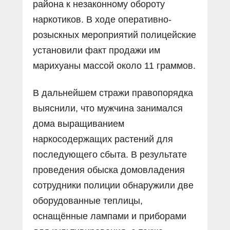
района к незаконному обороту
наркотиков. В ходе оперативно-
розыскных мероприятий полицейские
установили факт продажи им
марихуаны массой около 11 граммов.
В дальнейшем стражи правопорядка
выяснили, что мужчина занимался
дома выращиванием
наркосодержащих растений для
последующего сбыта. В результате
проведения обыска домовладения
сотрудники полиции обнаружили две
оборудованные теплицы,
оснащённые лампами и приборами