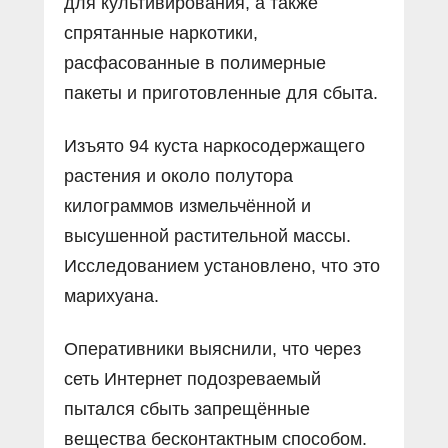
для культивирования, а также
спрятанные наркотики,
расфасованные в полимерные
пакеты и приготовленные для сбыта.
Изъято 94 куста наркосодержащего
растения и около полутора
килограммов измельчённой и
высушенной растительной массы.
Исследованием установлено, что это
марихуана.
Оперативники выяснили, что через
сеть Интернет подозреваемый
пытался сбыть запрещённые
вещества бесконтактным способом.