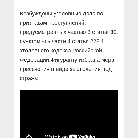
Возбуждены уголовные дела по
признакам преступлений,
предусмотренных частью 3 статьи 30,
пунктом «г» части 4 статьи 228.1
Уголовного кодекса Российской
Федерации.Фигуранту избрана мера
пресечения в виде заключения под
стражу.