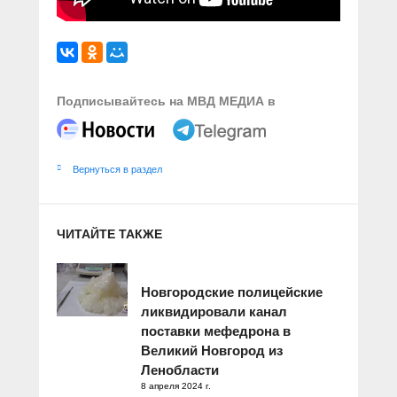
Подписывайтесь на МВД МЕДИА в
Вернуться в раздел
ЧИТАЙТЕ ТАКЖЕ
Новгородские полицейские
ликвидировали канал
поставки мефедрона в
Великий Новгород из
Ленобласти
8 апреля 2024 г.