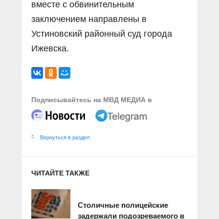
вместе с обвинительным
заключением направлены в
Устиновский районный суд города
Ижевска.
Подписывайтесь на МВД МЕДИА в
Вернуться в раздел
ЧИТАЙТЕ ТАКЖЕ
Столичные полицейские
задержали подозреваемого в