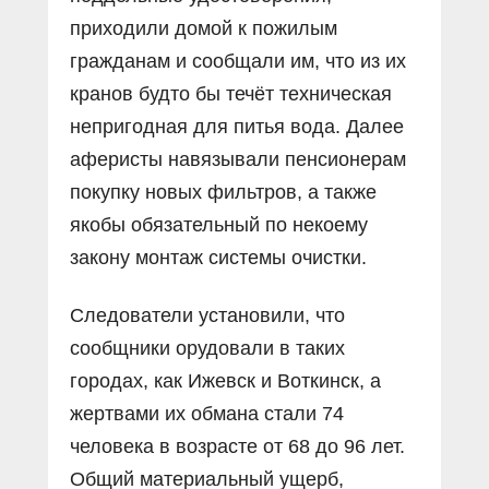
приходили домой к пожилым
гражданам и сообщали им, что из их
кранов будто бы течёт техническая
непригодная для питья вода. Далее
аферисты навязывали пенсионерам
покупку новых фильтров, а также
якобы обязательный по некоему
закону монтаж системы очистки.
Следователи установили, что
сообщники орудовали в таких
городах, как Ижевск и Воткинск, а
жертвами их обмана стали 74
человека в возрасте от 68 до 96 лет.
Общий материальный ущерб,