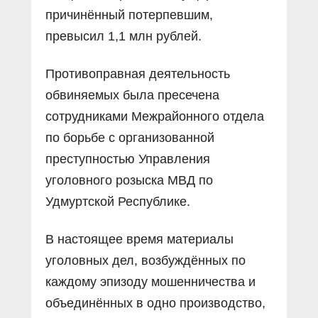
причинённый потерпевшим,
превысил 1,1 млн рублей.
Противоправная деятельность
обвиняемых была пресечена
сотрудниками Межрайонного отдела
по борьбе с организованной
преступностью Управления
уголовного розыска МВД по
Удмуртской Республике.
В настоящее время материалы
уголовных дел, возбуждённых по
каждому эпизоду мошенничества и
объединённых в одно производство,