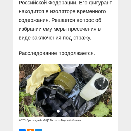
Российской Федерации. Его фигурант
находится в изоляторе временного
содержания. Решается вопрос об
избрании ему меры пресечения в
виде заключения под стражу.
Расследование продолжается.
ФОТО: Пресс-служба УМВД России по Тверской области