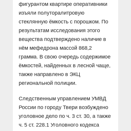
фигурантом квартире оперативники
изъяли полуторалитровую
стеклянную ёмкость с порошком. По
результатам исследования этого
вещества подтверждено наличие в
нём мефедрона массой 868,2
грамма. В свою очередь содержимое
ёмкостей, найденных в лесной чаще,
также направлено в ЭКЦ
региональной полиции.
Следственным управлением УМВД
России по городу Твери возбуждено
уголовное дело по ч. 3 ст. 30, а также
ч. 5 ст. 228.1 Уголовного кодекса