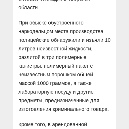
области.
При обыске обустроенного
наркодельцом места производства
полицейские обнаружили и изъяли 10
литров неизвестной жидкости,
разлитой в три полимерные
канистры, полимерный пакет с
неизвестным порошком общей
массой 1000 граммов, а также
лабораторную посуду и другие
предметы, предназначенные для
изготовления криминального товара.
Кроме того, в арендованной