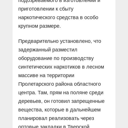
подозреваемого в изготовлении и
приготовлении к сбыту
наркотического средства в особо
крупном размере.
Предварительно установлено, что
задержанный разместил
оборудование по производству
синтетических наркотиков в лесном
массиве на территории
Пролетарского района областного
центра. Там, прям на поляне среди
деревьев, он готовил запрещенные
вещества, которые в дальнейшем
планировал реализовать через
оптовые закладки в Тверской