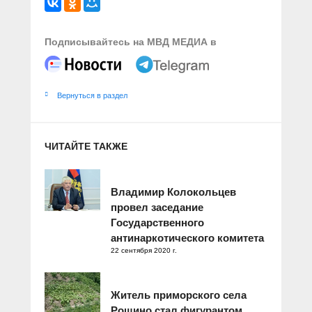
Подписывайтесь на МВД МЕДИА в
Вернуться в раздел
ЧИТАЙТЕ ТАКЖЕ
Владимир Колокольцев
провел заседание
Государственного
антинаркотического комитета
22 сентября 2020 г.
Житель приморского села
Рощино стал фигурантом