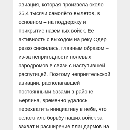
авиация, которая произвела около
25,4 тысячи самолёто-вылетов, в
основном – на поддержку и
прикрытие наземных войск. Её
активность с выходом на реку Одер
резко снизилась, главным образом –
из-за непригодности полевых
аэродромов в связи с наступившей
распутицей. Поэтому неприятельской
авиации, располагавшей
постоянными базами в районе
Берлина, временно удалось
перехватить инициативу в небе, что
осложнило борьбу наших войск за
захват и расширение плацдармов на