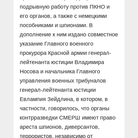
подрывную работу против ПКНО и
его органов, а также с немецкими
пособниками и шпионами. В
дополнение к ним издано совместное
указание Главного военного
прокурора Красной армии генерал-
лейтенанта юстиции Владимира
Носова и начальника Главного
управления военных трибуналов
генерал-лейтенанта юстиции
Евлампия Зейдлина, в котором, в
частности, говорилось, что органы
контрразведки СМЕРШ имеют право
ареста шпионов, диверсантов,
террористов, независимо от