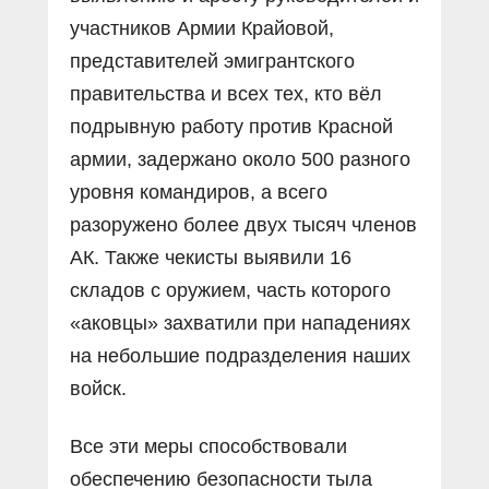
участников Армии Крайовой,
представителей эмигрантского
правительства и всех тех, кто вёл
подрывную работу против Красной
армии, задержано около 500 разного
уровня командиров, а всего
разоружено более двух тысяч членов
АК. Также чекисты выявили 16
складов с оружием, часть которого
«аковцы» захватили при нападениях
на небольшие подразделения наших
войск.
Все эти меры способствовали
обеспечению безопасности тыла