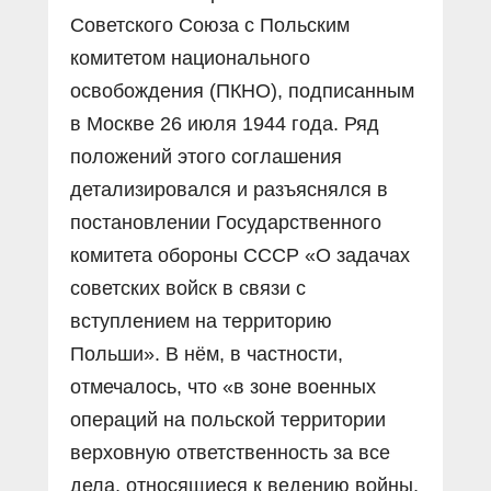
Советского Союза с Польским
комитетом национального
освобождения (ПКНО), подписанным
в Москве 26 июля 1944 года. Ряд
положений этого соглашения
детализировался и разъяснялся в
постановлении Государственного
комитета обороны СССР «О задачах
советских войск в связи с
вступлением на территорию
Польши». В нём, в частности,
отмечалось, что «в зоне военных
операций на польской территории
верховную ответственность за все
дела, относящиеся к ведению войны,