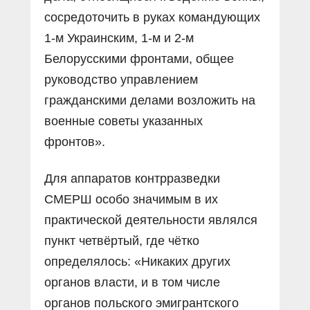
сосредоточить в руках командующих
1-м Украинским, 1-м и 2-м
Белорусскими фронтами, общее
руководство управлением
гражданскими делами возложить на
военные советы указанных
фронтов».
Для аппаратов контрразведки
СМЕРШ особо значимым в их
практической деятельности являлся
пункт четвёртый, где чётко
определялось: «Никаких других
органов власти, и в том числе
органов польского эмигрантского