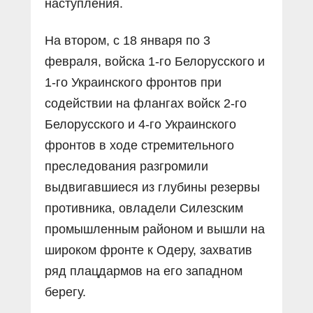
наступления.
На втором, с 18 января по 3
февраля, войска 1-го Белорусского и
1-го Украинского фронтов при
содействии на флангах войск 2-го
Белорусского и 4-го Украинского
фронтов в ходе стремительного
преследования разгромили
выдвигавшиеся из глубины резервы
противника, овладели Силезским
промышленным районом и вышли на
широком фронте к Одеру, захватив
ряд плацдармов на его западном
берегу.