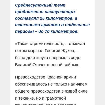
Среднесуточный темп
продвижения наступающих
составлял 25 километров, а
танковыми армиями в отдельные
периоды – до 70 километров.
«Такая стремительность, – отмечал
потом маршал Георгий Жуков, –
была достигнута впервые в ходе
Великой Отечественной войны».
Превосходство Красной армии
обеспечивалось не только наличием
общего превосходства в живой силе
и технике, но и грамотной