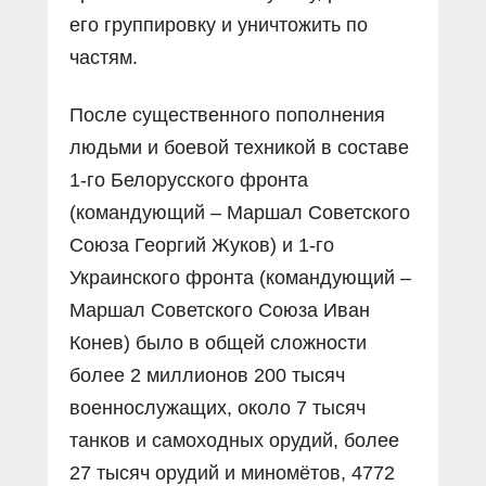
его группировку и уничтожить по
частям.
После существенного пополнения
людьми и боевой техникой в составе
1-го Белорусского фронта
(командующий – Маршал Советского
Союза Георгий Жуков) и 1-го
Украинского фронта (командующий –
Маршал Советского Союза Иван
Конев) было в общей сложности
более 2 миллионов 200 тысяч
военнослужащих, около 7 тысяч
танков и самоходных орудий, более
27 тысяч орудий и миномётов, 4772