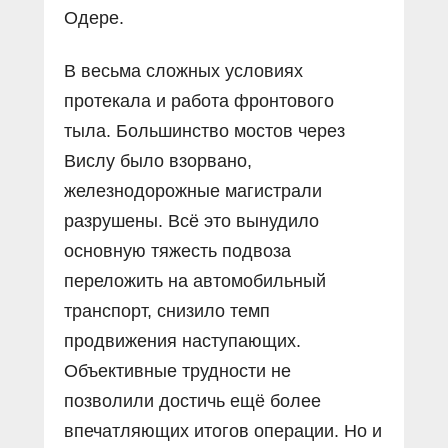
Одере.
В весьма сложных условиях
протекала и работа фронтового
тыла. Большинство мостов через
Вислу было взорвано,
железнодорожные магистрали
разрушены. Всё это вынудило
основную тяжесть подвоза
переложить на автомобильный
транспорт, снизило темп
продвижения наступающих.
Объективные трудности не
позволили достичь ещё более
впечатляющих итогов операции. Но и