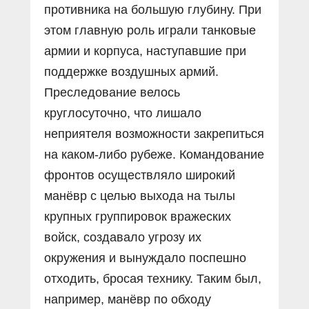
противника на большую глубину. При
этом главную роль играли танковые
армии и корпуса, наступавшие при
поддержке воздушных армий.
Преследование велось
круглосуточно, что лишало
неприятеля возможности закрепиться
на каком-либо рубеже. Командование
фронтов осуществляло широкий
манёвр с целью выхода на тылы
крупных группировок вражеских
войск, создавало угрозу их
окружения и вынуждало поспешно
отходить, бросая технику. Таким был,
например, манёвр по обходу