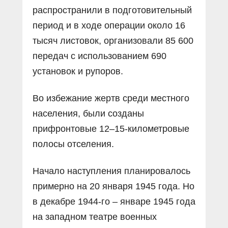
распространили в подготовительный
период и в ходе операции около 16
тысяч листовок, организовали 85 600
передач с использованием 690
установок и рупоров.
Во избежание жертв среди местного
населения, были созданы
прифронтовые 12–15-километровые
полосы отселения.
Начало наступления планировалось
примерно на 20 января 1945 года. Но
в декабре 1944-го – январе 1945 года
на западном театре военных