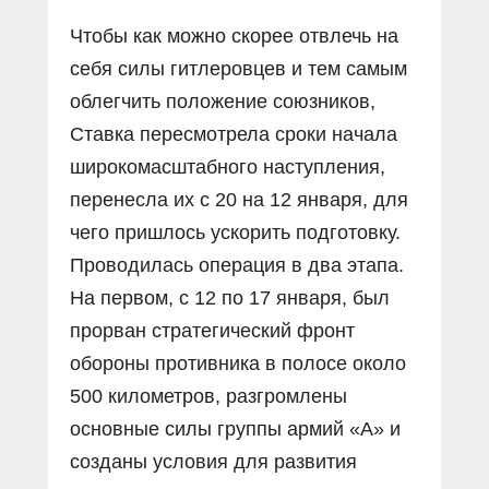
Чтобы как можно скорее отвлечь на
себя силы гитлеровцев и тем самым
облегчить положение союзников,
Ставка пересмотрела сроки начала
широкомасштабного наступления,
перенесла их с 20 на 12 января, для
чего пришлось ускорить подготовку.
Проводилась операция в два этапа.
На первом, с 12 по 17 января, был
прорван стратегический фронт
обороны противника в полосе около
500 километров, разгромлены
основные силы группы армий «А» и
созданы условия для развития