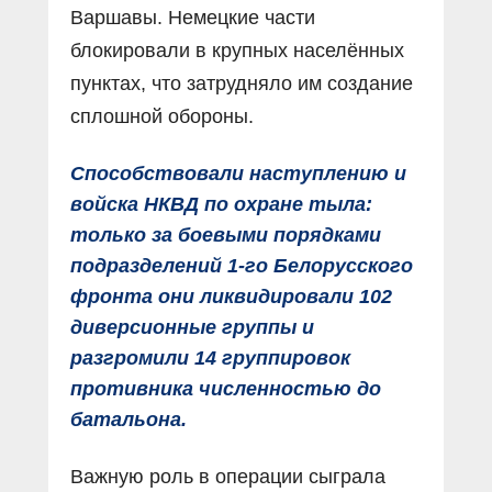
Варшавы. Немецкие части
блокировали в крупных населённых
пунктах, что затрудняло им создание
сплошной обороны.
Способствовали наступлению и
войска НКВД по охране тыла:
только за боевыми порядками
подразделений 1-го Белорусского
фронта они ликвидировали 102
диверсионные группы и
разгромили 14 группировок
противника численностью до
батальона.
Важную роль в операции сыграла