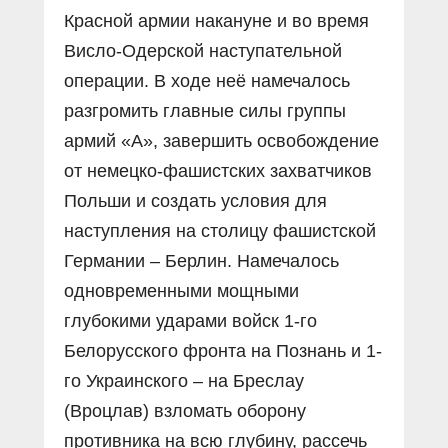
Красной армии накануне и во время
Висло-Одерской наступательной
операции. В ходе неё намечалось
разгромить главные силы группы
армий «А», завершить освобождение
от немецко-фашистских захватчиков
Польши и создать условия для
наступления на столицу фашистской
Германии – Берлин. Намечалось
одновременными мощными
глубокими ударами войск 1-го
Белорусского фронта на Познань и 1-
го Украинского – на Бреслау
(Вроцлав) взломать оборону
противника на всю глубину, рассечь