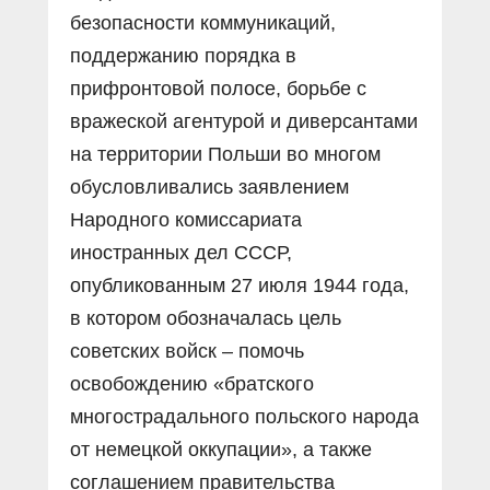
безопасности коммуникаций,
поддержанию порядка в
прифронтовой полосе, борьбе с
вражеской агентурой и диверсантами
на территории Польши во многом
обусловливались заявлением
Народного комиссариата
иностранных дел СССР,
опубликованным 27 июля 1944 года,
в котором обозначалась цель
советских войск – помочь
освобождению «братского
многострадального польского народа
от немецкой оккупации», а также
соглашением правительства