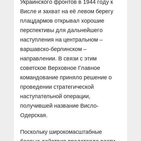
Украинского фронтов в 1944 году к
Висле и захват на её левом берегу
плацдармов открывал хорошие
перспективы для дальнейшего
наступления на центральном –
варшавско-берлинском –
направлении. В связи с этим
советское Верховное Главное
командование приняло решение о
проведении стратегической
наступательной операции,
получившей название Висло-
Одерская.
Поскольку широкомасштабные