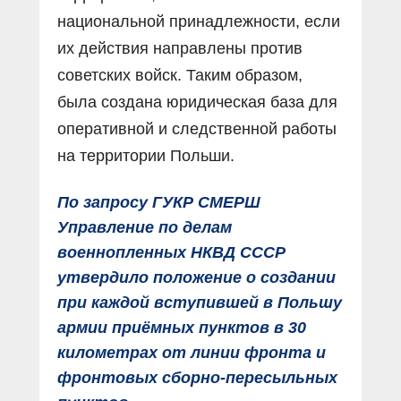
национальной принадлежности, если
их действия направлены против
советских войск. Таким образом,
была создана юридическая база для
оперативной и следственной работы
на территории Польши.
По запросу ГУКР СМЕРШ
Управление по делам
военнопленных НКВД СССР
утвердило положение о создании
при каждой вступившей в Польшу
армии приёмных пунктов в 30
километрах от линии фронта и
фронтовых сборно-пересыльных