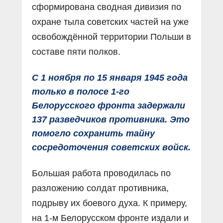
сформирована сводная дивизия по
охране тыла советских частей на уже
освобождённой территории Польши в
составе пяти полков.
С 1 ноября по 15 января 1945 года
только в полосе 1-го
Белорусского фронта задержали
137 разведчиков противника. Это
помогло сохранить тайну
сосредоточения советских войск.
Большая работа проводилась по
разложению солдат противника,
подрыву их боевого духа. К примеру,
на 1-м Белорусском фронте издали и