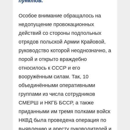
пунктов.
Особое внимание обращалось на
недопущение провокационных
действий со стороны подпольных
отрядов польской Армии Крайовой,
руководство которой неоднозначно, а
порой и открыто враждебно
относилось к СССР и его
вооружённым силам. Так, 10
объединёнными оперативными
группами из числа сотрудников
СМЕРШ и НКГБ БССР, а также
приданными им тремя полками войск
НКВД была проведена операция по
выявлению и аресту руководителей и