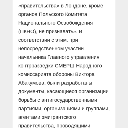
«правительства» в Лондоне, кроме
органов Польского Комитета
Национального Освобождения
(ПКНО), не признавать». В
соответствии с этим, при
непосредственном участии
начальника Главного управления
контрразведки СМЕРШ Народного
комиссариата обороны Виктора
Абакумова, были разработаны
документы, касающиеся организации
борьбы с антигосударственными
партиями, организациями и группами,
агентами эмигрантского
правительства, проводящими