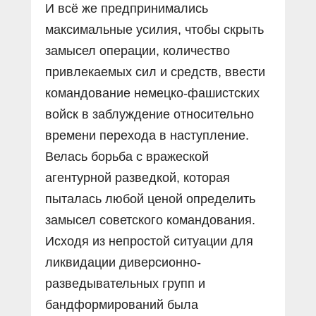
И всё же предпринимались
максимальные усилия, чтобы скрыть
замысел операции, количество
привлекаемых сил и средств, ввести
командование немецко-фашистских
войск в заблуждение относительно
времени перехода в наступление.
Велась борьба с вражеской
агентурной разведкой, которая
пыталась любой ценой определить
замысел советского командования.
Исходя из непростой ситуации для
ликвидации диверсионно-
разведывательных групп и
бандформирований была