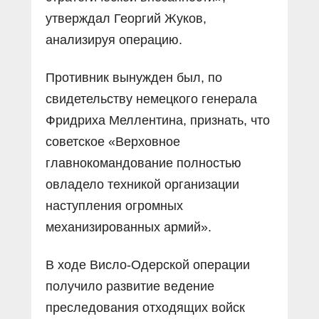
утверждал Георгий Жуков,
анализируя операцию.
Противник вынужден был, по
свидетельству немецкого генерала
Фридриха Меллентина, признать, что
советское «Верховное
главнокомандование полностью
овладело техникой организации
наступления огромных
механизированных армий».
В ходе Висло-Одерской операции
получило развитие ведение
преследования отходящих войск