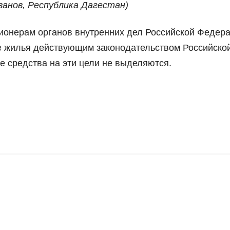
азанов,
Республика Дагестан)
ионерам органов внутренних дел Российской Федера
е жилья действующим законодательством Российско
 средства на эти цели не выделяются.