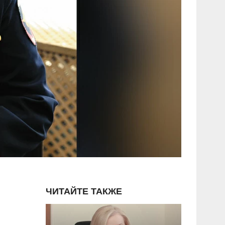
ЧИТАЙТЕ ТАКЖЕ