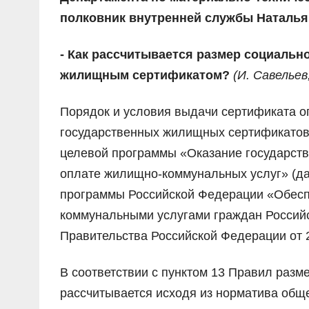
полковник внутренней службы Наталья
- Как рассчитывается размер социаль
жилищным сертификатом?
(
И. Савельев
Порядок и условия выдачи сертификата 
государственных жилищных сертификатов 
целевой программы «Оказание государств
оплате жилищно-коммунальных услуг» (да
программы Российской Федерации «Обесп
коммунальными услугами граждан Россий
Правительства Российской Федерации от 2
В соответствии с пунктом 13 Правил раз
рассчитывается исходя из норматива общ