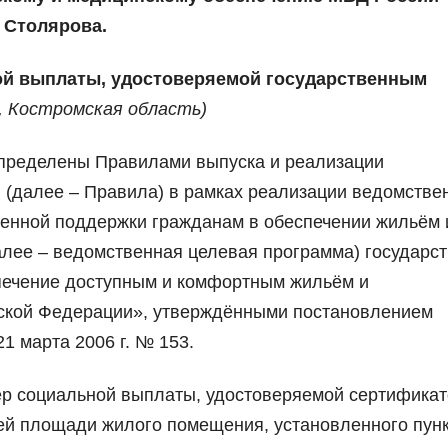
 Столярова.
ной выплаты, удостоверяемой государственным
,
Костромская область)
определены Правилами выпуска и реализации
(далее – Правила) в рамках реализации ведомстве
енной поддержки гражданам в обеспечении жильём 
лее – ведомственная целевая программа) государс
ечение доступным и комфортным жильём и
ской Федерации», утверждёнными постановлением
1 марта 2006 г. № 153.
мер социальной выплаты, удостоверяемой сертификат
ей площади жилого помещения, установленного пун