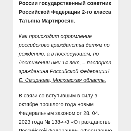
России государственный советник
Российской Федерации 2-го класса
Татьяна Мартиросян.
Как происходит оформление
российского гражданства детям по
рождению, а в последующем, по
достижении ими 14 лет, – паспорта
гражданина Российской Федерации?
Е. Смирнова, Московская область.
В связи со вступившим в силу в
октябре прошлого года новым
Федеральным законом от 28. 04.
2023 года № 138-ФЗ «О гражданстве
Российской Федерации» оформление