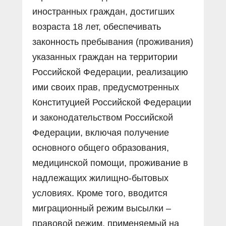
иностранных граждан, достигших
возраста 18 лет, обеспечивать
законность пребывания (проживания)
указанных граждан на территории
Российской Федерации, реализацию
ими своих прав, предусмотренных
Конституцией Российской Федерации
и законодательством Российской
Федерации, включая получение
основного общего образования,
медицинской помощи, проживание в
надлежащих жилищно-бытовых
условиях. Кроме того, вводится
миграционный режим высылки –
правовой режим, применяемый на