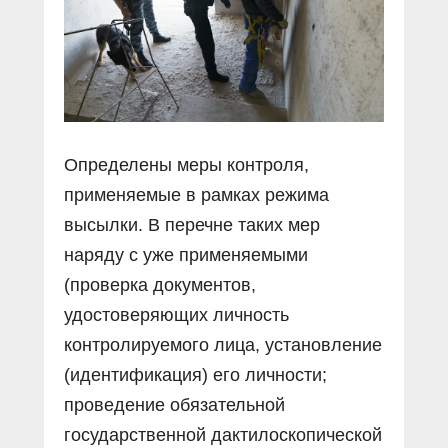
Определены меры контроля,
применяемые в рамках режима
высылки. В перечне таких мер
наряду с уже применяемыми
(проверка документов,
удостоверяющих личность
контролируемого лица, установление
(идентификация) его личности;
проведение обязательной
государственной дактилоскопической