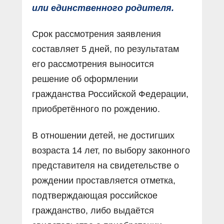
или единственного родителя.
Срок рассмотрения заявления
составляет 5 дней, по результатам
его рассмотрения выносится
решение об оформлении
гражданства Российской Федерации,
приобретённого по рождению.
В отношении детей, не достигших
возраста 14 лет, по выбору законного
представителя на свидетельстве о
рождении проставляется отметка,
подтверждающая российское
гражданство, либо выдаётся