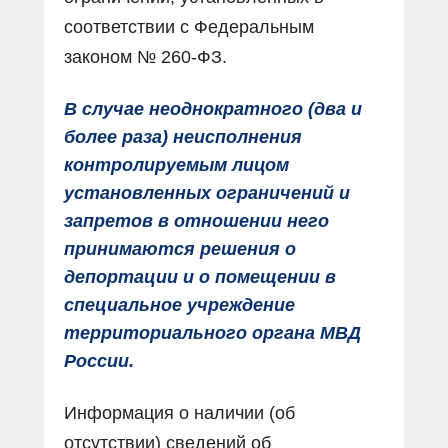
соответствии с Федеральным
законом № 260-ФЗ.
В случае неоднократного (два и
более раза) неисполнения
контролируемым лицом
установленных ограничений и
запретов в отношении него
принимаются решения о
депортации и о помещении в
специальное учреждение
территориального органа МВД
России.
Информация о наличии (об
отсутствии) сведений об