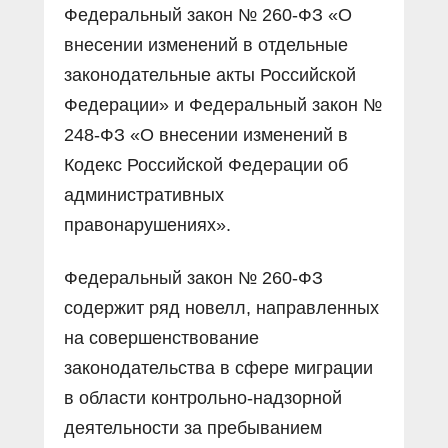
Федеральный закон № 260-ФЗ «О
внесении изменений в отдельные
законодательные акты Российской
Федерации» и Федеральный закон №
248-ФЗ «О внесении изменений в
Кодекс Российской Федерации об
административных
правонарушениях».
Федеральный закон № 260-ФЗ
содержит ряд новелл, направленных
на совершенствование
законодательства в сфере миграции
в области контрольно-надзорной
деятельности за пребыванием