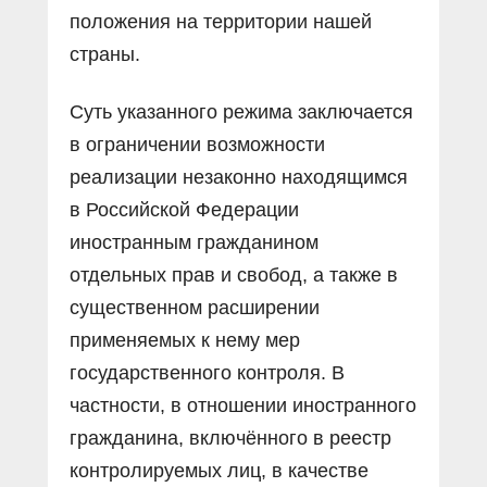
положения на территории нашей
страны.
Суть указанного режима заключается
в ограничении возможности
реализации незаконно находящимся
в Российской Федерации
иностранным гражданином
отдельных прав и свобод, а также в
существенном расширении
применяемых к нему мер
государственного контроля. В
частности, в отношении иностранного
гражданина, включённого в реестр
контролируемых лиц, в качестве