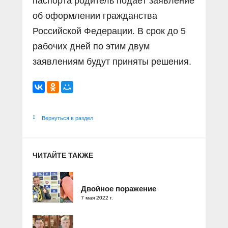
паспорта родитель подаёт заявление
об оформлении гражданства
Российской Федерации. В срок до 5
рабочих дней по этим двум
заявлениям будут приняты решения.
Вернуться в раздел
ЧИТАЙТЕ ТАКЖЕ
Двойное поражение
7 мая 2022 г.