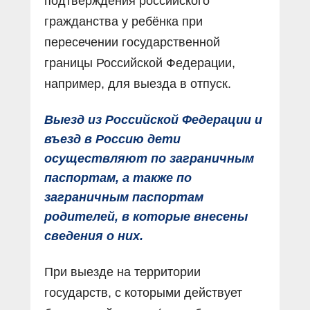
подтверждения российского
гражданства у ребёнка при
пересечении государственной
границы Российской Федерации,
например, для выезда в отпуск.
Выезд из Российской Федерации и
въезд в Россию дети
осуществляют по заграничным
паспортам, а также по
заграничным паспортам
родителей, в которые внесены
сведения о них.
При выезде на территории
государств, с которыми действует