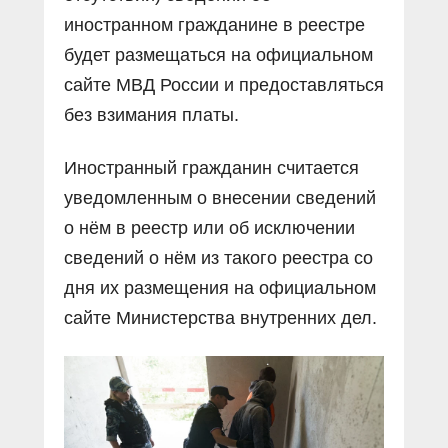
иностранном гражданине в реестре
будет размещаться на официальном
сайте МВД России и предоставляться
без взимания платы.
Иностранный гражданин считается
уведомленным о внесении сведений
о нём в реестр или об исключении
сведений о нём из такого реестра со
дня их размещения на официальном
сайте Министерства внутренних дел.