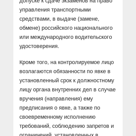
допуске к сдаче экзаменов на право
управления транспортными
средствами, в выдаче (замене,
обмене) российского национального
или международного водительского
удостоверения.
Кроме того, на контролируемое лицо
возлагаются обязанности по явке в
установленный срок к должностному
лицу органа внутренних дел в случае
вручения (направления) ему
предписания о явке, а также по
своевременному исполнению
требований, соблюдению запретов и
ограничений, установленных в