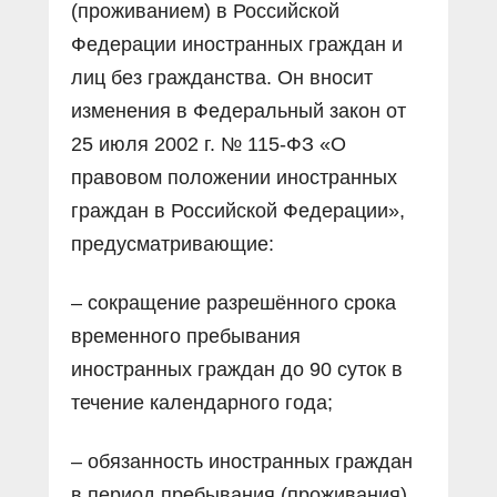
(проживанием) в Российской
Федерации иностранных граждан и
лиц без гражданства. Он вносит
изменения в Федеральный закон от
25 июля 2002 г. № 115-ФЗ «О
правовом положении иностранных
граждан в Российской Федерации»,
предусматривающие:
– сокращение разрешённого срока
временного пребывания
иностранных граждан до 90 суток в
течение календарного года;
– обязанность иностранных граждан
в период пребывания (проживания)