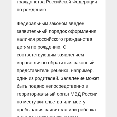
гражданства Российской Федерации
по рождению.
Федеральным законом введён
заявительный порядок оформления
наличия российского гражданства
детям по рождению. С
соответствующим заявлением
вправе лично обратиться законный
представитель ребёнка, например,
один из родителей. Заявление может
быть подано непосредственно в
территориальный орган МВД России
по месту жительства или месту
пребывания заявителя или ребёнка