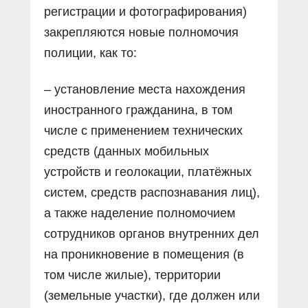
регистрации и фотографирования)
закрепляются новые полномочия
полиции, как то:
– установление места нахождения
иностранного гражданина, в том
числе с применением технических
средств (данных мобильных
устройств и геолокации, платёжных
систем, средств распознавания лиц),
а также наделение полномочием
сотрудников органов внутренних дел
на проникновение в помещения (в
том числе жилые), территории
(земельные участки), где должен или