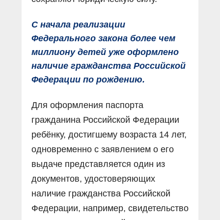
С начала реализации
Федерального закона более чем
миллиону детей уже оформлено
наличие гражданства Российской
Федерации по рождению.
Для оформления паспорта
гражданина Российской Федерации
ребёнку, достигшему возраста 14 лет,
одновременно с заявлением о его
выдаче представляется один из
документов, удостоверяющих
наличие гражданства Российской
Федерации, например, свидетельство