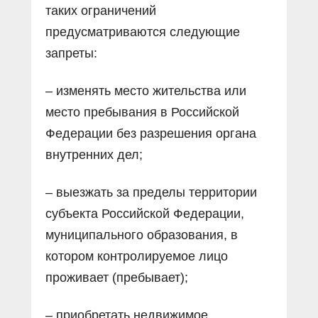
таких ограничений
предусматриваются следующие
запреты:
– изменять место жительства или
место пребывания в Российской
Федерации без разрешения органа
внутренних дел;
– выезжать за пределы территории
субъекта Российской Федерации,
муниципального образования, в
котором контролируемое лицо
проживает (пребывает);
– приобретать недвижимое