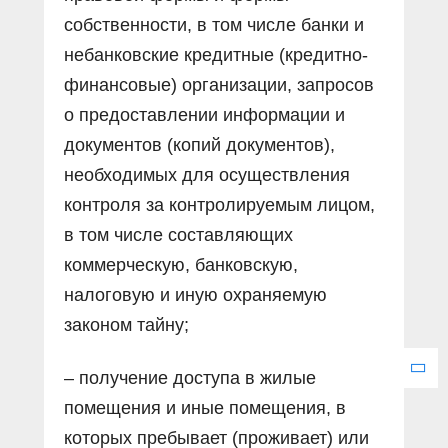
собственности, в том числе банки и
небанковские кредитные (кредитно-
финансовые) организации, запросов
о предоставлении информации и
документов (копий документов),
необходимых для осуществления
контроля за контролируемым лицом,
в том числе составляющих
коммерческую, банковскую,
налоговую и иную охраняемую
законом тайну;
– получение доступа в жилые
помещения и иные помещения, в
которых пребывает (проживает) или