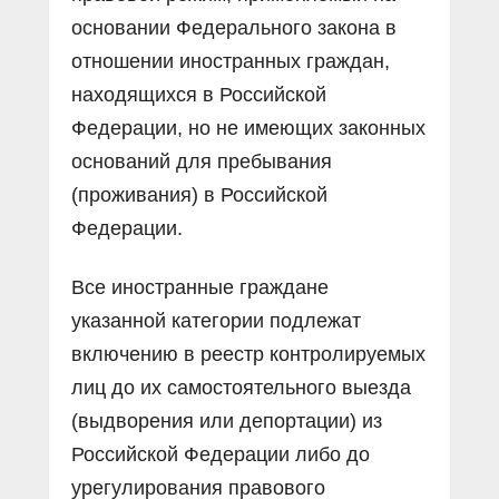
основании Федерального закона в
отношении иностранных граждан,
находящихся в Российской
Федерации, но не имеющих законных
оснований для пребывания
(проживания) в Российской
Федерации.
Все иностранные граждане
указанной категории подлежат
включению в реестр контролируемых
лиц до их самостоятельного выезда
(выдворения или депортации) из
Российской Федерации либо до
урегулирования правового