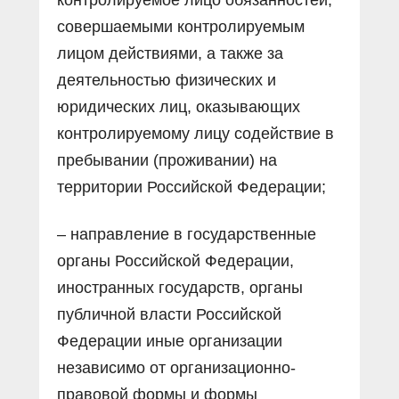
совершаемыми контролируемым
лицом действиями, а также за
деятельностью физических и
юридических лиц, оказывающих
контролируемому лицу содействие в
пребывании (проживании) на
территории Российской Федерации;
– направление в государственные
органы Российской Федерации,
иностранных государств, органы
публичной власти Российской
Федерации иные организации
независимо от организационно-
правовой формы и формы