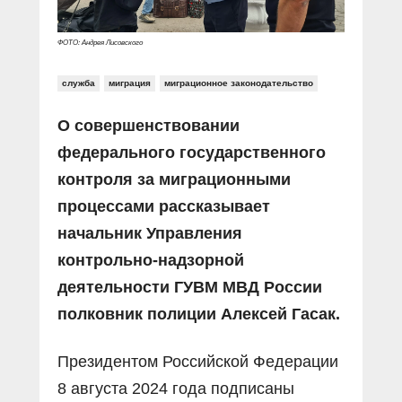
ФОТО: Андрея Лисовского
служба
миграция
миграционное законодательство
О совершенствовании
федерального государственного
контроля за миграционными
процессами рассказывает
начальник Управления
контрольно-надзорной
деятельности ГУВМ МВД России
полковник полиции Алексей Гасак.
Президентом Российской Федерации
8 августа 2024 года подписаны