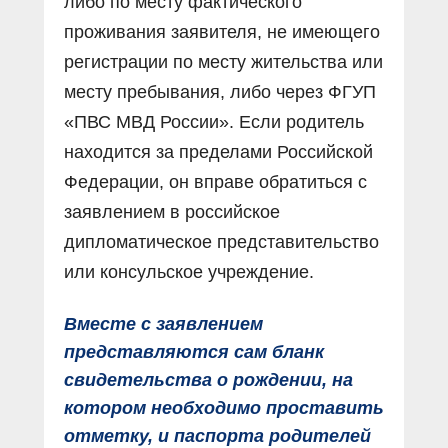
либо по месту фактического
проживания заявителя, не имеющего
регистрации по месту жительства или
месту пребывания, либо через ФГУП
«ПВС МВД России». Если родитель
находится за пределами Российской
Федерации, он вправе обратиться с
заявлением в российское
дипломатическое представительство
или консульское учреждение.
Вместе с заявлением
представляются сам бланк
свидетельства о рождении, на
котором необходимо проставить
отметку, и паспорта родителей