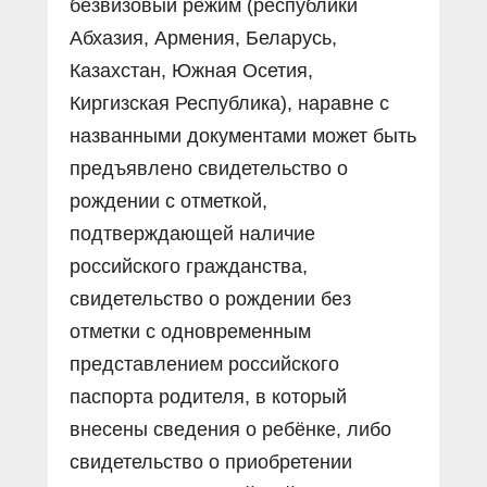
безвизовый режим (республики
Абхазия, Армения, Беларусь,
Казахстан, Южная Осетия,
Киргизская Республика), наравне с
названными документами может быть
предъявлено свидетельство о
рождении с отметкой,
подтверждающей наличие
российского гражданства,
свидетельство о рождении без
отметки с одновременным
представлением российского
паспорта родителя, в который
внесены сведения о ребёнке, либо
свидетельство о приобретении