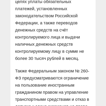
целях уплаты обязательных
платежей, установленных
законодательством Российской
Федерации, а также переводов
денежных средств на счёт
контролируемого лица и выдачи
наличных денежных средств
контролируемому лицу в сумме не
более 30 тысяч рублей в месяц.
Также Федеральным законом № 260-
ФЗ предусматриваются ограничение
на пользование иностранным
гражданином правом на управление
транспортными средствами и отказ в