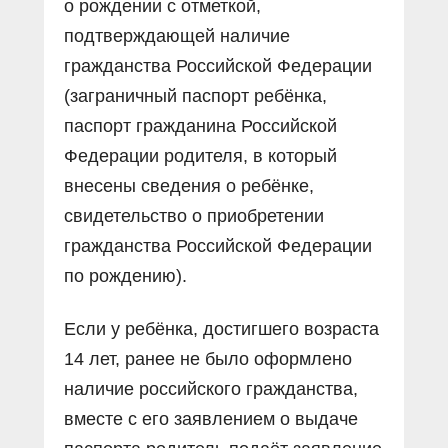
о рождении с отметкой,
подтверждающей наличие
гражданства Российской Федерации
(заграничный паспорт ребёнка,
паспорт гражданина Российской
Федерации родителя, в который
внесены сведения о ребёнке,
свидетельство о приобретении
гражданства Российской Федерации
по рождению).
Если у ребёнка, достигшего возраста
14 лет, ранее не было оформлено
наличие российского гражданства,
вместе с его заявлением о выдаче