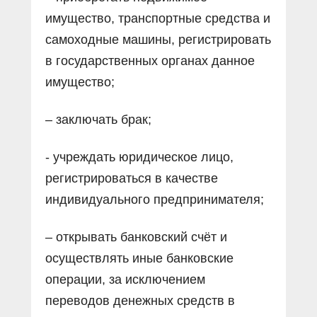
имущество, транспортные средства и
самоходные машины, регистрировать
в государственных органах данное
имущество;
– заключать брак;
- учреждать юридическое лицо,
регистрироваться в качестве
индивидуального предпринимателя;
– открывать банковский счёт и
осуществлять иные банковские
операции, за исключением
переводов денежных средств в