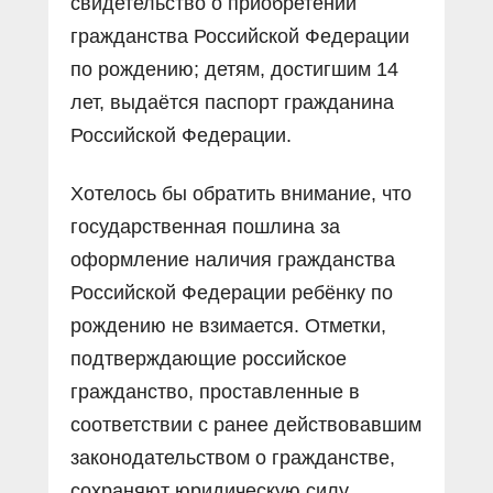
свидетельство о приобретении
гражданства Российской Федерации
по рождению; детям, достигшим 14
лет, выдаётся паспорт гражданина
Российской Федерации.
Хотелось бы обратить внимание, что
государственная пошлина за
оформление наличия гражданства
Российской Федерации ребёнку по
рождению не взимается. Отметки,
подтверждающие российское
гражданство, проставленные в
соответствии с ранее действовавшим
законодательством о гражданстве,
сохраняют юридическую силу.