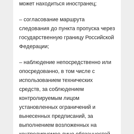
может находиться иностранец;
– согласование маршрута
следования до пункта пропуска через
государственную границу Российской
Федерации;
– наблюдение непосредственно или
опосредованно, в том числе с
использованием технических
средств, за соблюдением
контролируемым лицом
установленных ограничений и
вынесенных предписаний, за
выполнением возложенных на
контролируемое лицо обязанностей,