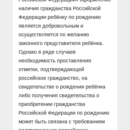
наличия гражданства Российской
Федерации ребёнку по рождению
является добровольным и
осуществляется по желанию
законного представителя ребёнка.
Однако в ряде случаев
необходимость проставления
отметки, подтверждающей
российское гражданство, на
свидетельстве о рождении ребёнка
либо получения свидетельства о
приобретении гражданства
Российской Федерации по рождению
может быть связана с требованием