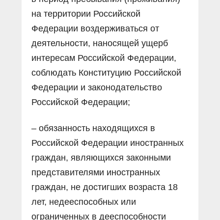
на территории Российской
Федерации воздерживаться от
деятельности, наносящей ущерб
интересам Российской Федерации,
соблюдать Конституцию Российской
Федерации и законодательство
Российской Федерации;
– обязанность находящихся в
Российской Федерации иностранных
граждан, являющихся законными
представителями иностранных
граждан, не достигших возраста 18
лет, недееспособных или
ограниченных в дееспособности