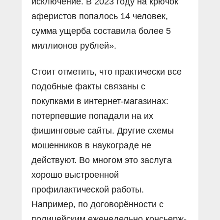
исключение. В 2023 году на крючок
аферистов попалось 14 человек,
сумма ущерба составила более 5
миллионов рублей».
Стоит отметить, что практически все
подобные факты связаны с
покупками в интернет-магазинах:
потерпевшие попадали на их
фишинговые сайты. Другие схемы
мошенников в наукограде не
действуют. Во многом это заслуга
хорошо выстроенной
профилактической работы.
Например, по договорённости с
полицейским еженедельно консьерж-