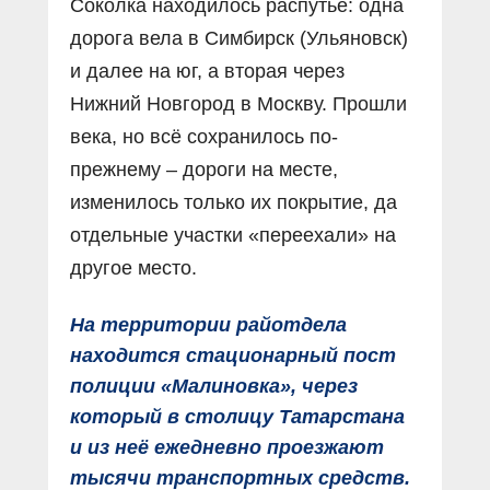
Соколка находилось распутье: одна
дорога вела в Симбирск (Ульяновск)
и далее на юг, а вторая через
Нижний Новгород в Москву. Прошли
века, но всё сохранилось по-
прежнему – дороги на месте,
изменилось только их покрытие, да
отдельные участки «переехали» на
другое место.
На территории райотдела
находится стационарный пост
полиции «Малиновка», через
который в столицу Татарстана
и из неё ежедневно проезжают
тысячи транспортных средств.