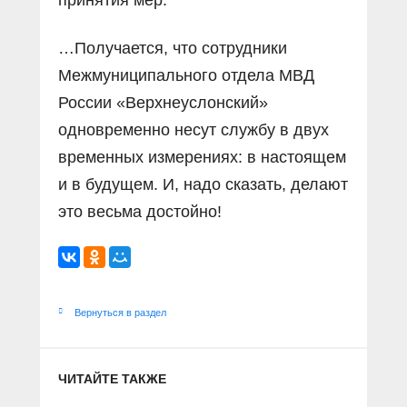
…Получается, что сотрудники
Межмуниципального отдела МВД
России «Верхнеуслонский»
одновременно несут службу в двух
временных измерениях: в настоящем
и в будущем. И, надо сказать, делают
это весьма достойно!
Вернуться в раздел
ЧИТАЙТЕ ТАКЖЕ