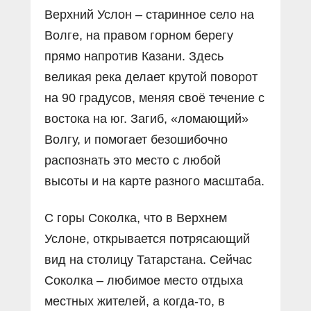
Верхний Услон – старинное село на
Волге, на правом горном берегу
прямо напротив Казани. Здесь
великая река делает крутой поворот
на 90 градусов, меняя своё течение с
востока на юг. Загиб, «ломающий»
Волгу, и помогает безошибочно
распознать это место с любой
высоты и на карте разного масштаба.
С горы Соколка, что в Верхнем
Услоне, открывается потрясающий
вид на столицу Татарстана. Сейчас
Соколка – любимое место отдыха
местных жителей, а когда-то, в