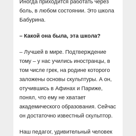
Иногда приходится работать через
боль, в любом состоянии. Это школа
Бабурина.
– Какой она была, эта школа?
– Лучшей в мире. Подтверждение
тому – у нас учились иностранцы, в
том числе грек, на родине которого
заложены основы скульптуры. А он,
отучившись в Афинах и Париже,
понял, что ему не хватает
академического образования. Сейчас
он достаточно известный скульптор.
Наш педагог, удивительный человек