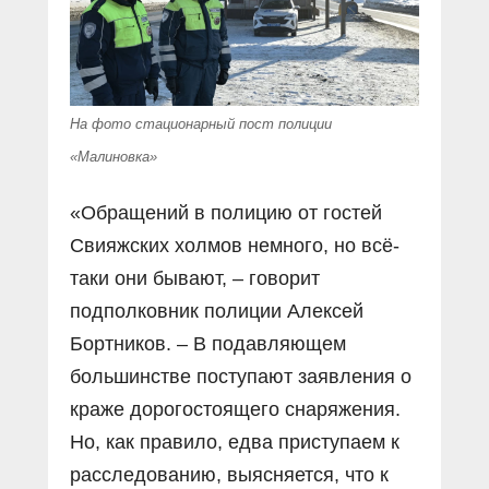
На фото стационарный пост полиции
«Малиновка»
«Обращений в полицию от гостей
Свияжских холмов немного, но всё-
таки они бывают, – говорит
подполковник полиции Алексей
Бортников. – В подавляющем
большинстве поступают заявления о
краже дорогостоящего снаряжения.
Но, как правило, едва приступаем к
расследованию, выясняется, что к