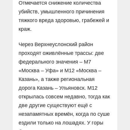
Отмечается снижение количества
убийств, умышленного причинения
тяжкого вреда здоровью, грабежей и
краж.
Через Верхнеуслонский район
проходят оживлённые трассы: две
федерального значения – М7
«Москва – Уфа» и М12 «Москва –
Казань», а также региональная
дорога Казань – Ульяновск. М12
открылась совсем недавно, тогда как
две другие существуют ещё с
незапамятных времён, когда по суше
ездили только на лошадях. У горы