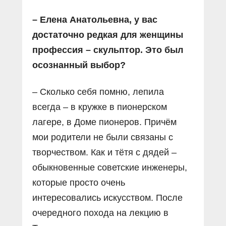
– Елена Анатольевна, у вас
достаточно редкая для женщины
профессия – скульптор. Это был
осознанный выбор?
– Сколько себя помню, лепила
всегда – в кружке в пионерском
лагере, в Доме пионеров. Причём
мои родители не были связаны с
творчеством. Как и тётя с дядей –
обыкновенные советские инженеры,
которые просто очень
интересовались искусством. После
очередного похода на лекцию в