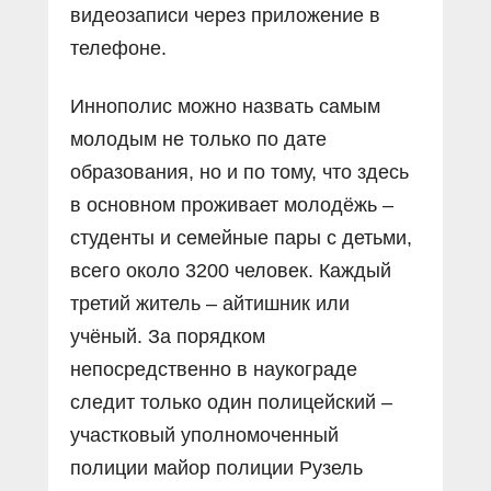
видеозаписи через приложение в
телефоне.
Иннополис можно назвать самым
молодым не только по дате
образования, но и по тому, что здесь
в основном проживает молодёжь –
студенты и семейные пары с детьми,
всего около 3200 человек. Каждый
третий житель – айтишник или
учёный. За порядком
непосредственно в наукограде
следит только один полицейский –
участковый уполномоченный
полиции майор полиции Рузель