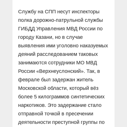
Службу на СПП несут инспекторы
полка дорожно-патрульной службы
ГИБДД Управления МВД России по
городу Казани, но в случае
выявления ими уголовно наказуемых
деяний расследованием таковых
занимаются сотрудники МО МВД
России «Верхнеуслонский». Так, в
феврале был задержан житель
Московской области, который вёз
более 5 килограммов синтетических
наркотиков. Это задержание стало
отправной точкой в пресечении
деятельности преступной группы по