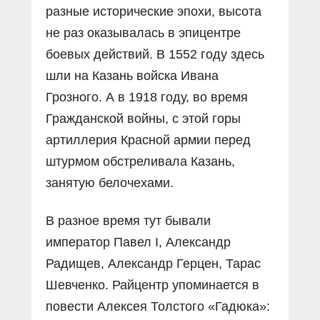
разные исторические эпохи, высота
не раз оказывалась в эпицентре
боевых действий. В 1552 году здесь
шли на Казань войска Ивана
Грозного. А в 1918 году, во время
Гражданской войны, с этой горы
артиллерия Красной армии перед
штурмом обстреливала Казань,
занятую белочехами.
В разное время тут бывали
император Павел I, Александр
Радищев, Александр Герцен, Тарас
Шевченко. Райцентр упоминается в
повести Алексея Толстого «Гадюка»: