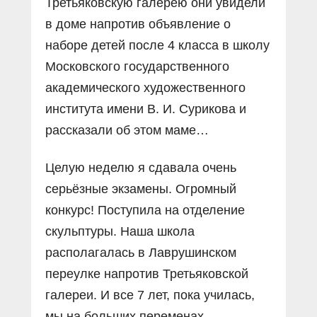
Третьяковскую галерею они увидели
в доме напротив объявление о
наборе детей после 4 класса в школу
Московского государственного
академического художественного
института имени В. И. Сурикова и
рассказали об этом маме…
Целую неделю я сдавала очень
серьёзные экзамены. Огромный
конкурс! Поступила на отделение
скульптуры. Наша школа
располагалась в Лаврушинском
переулке напротив Третьяковской
галереи. И все 7 лет, пока училась,
мы на больших переменах,