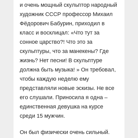
и очень мощный скульптор народный
художник СССР профессор Михаил
Фёдорович Бабурин, приходил в
класс и восклицал: «Что тут за
сонное царство?! Что это за
скульптуры, что за манекены? Где
жизнь? Нет песни! В скульптуре
должна быть музыка! » Он требовал,
чтобы каждую неделю ему
представляли новые эскизы. Не все
его слушали. Приносила я одна –
единственная девушка на курсе
среди 15 мужчин.
Он был физически очень сильный.