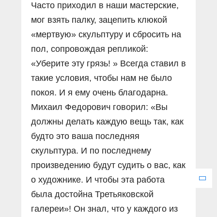
Часто приходил в наши мастерские,
мог взять палку, зацепить клюкой
«мертвую» скульптуру и сбросить на
пол, сопровождая репликой:
«Уберите эту грязь! » Всегда ставил в
такие условия, чтобы нам не было
покоя. И я ему очень благодарна.
Михаил Федорович говорил: «Вы
должны делать каждую вещь так, как
будто это ваша последняя
скульптура. И по последнему
произведению будут судить о вас, как
о художнике. И чтобы эта работа
была достойна Третьяковской
галереи»! Он знал, что у каждого из