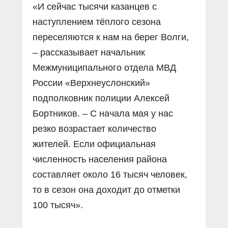
«И сейчас тысячи казанцев с
наступлением тёплого сезона
переселяются к нам на берег Волги,
– рассказывает начальник
Межмуниципального отдела МВД
России «Верхнеуслонский»
подполковник полиции Алексей
Бортников. – С начала мая у нас
резко возрастает количество
жителей. Если официальная
численность населения района
составляет около 16 тысяч человек,
то в сезон она доходит до отметки
100 тысяч».