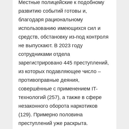
Местные полицейские к подобному
развитию событий готовы и,
благодаря рациональному
использованию имеющихся сил и
средств, обстановку из-под контроля
не выпускают. В 2023 году
сотрудниками отдела
зарегистрировано 445 преступлений,
из которых подавляющее число –
противоправные деяния,
совершённые с применением IT-
технологий (257), а также в сфере
незаконного оборота наркотиков
(129). Примерно половина
преступлений уже раскрыта.