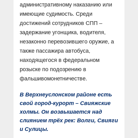
административному наказанию или
имеющие судимость. Среди
достижений сотрудников СПП –
задержание угонщика, водителя,
незаконно перевозившего оружие, а
также пассажира автобуса,
находящегося в федеральном
розыске по подозрению в
фальшивомонетничестве.
В Верхнеуслонском районе есть
свой город-курорт – Свияжские
холмы. Он возвышается над
слиянием трёх рек: Волги, Свияги
и Сулицы.