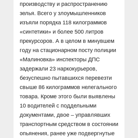
производству и распространению
зелья. Всего у злоумышленников
изъяли порядка 118 килограммов
«синтетики» и более 500 литров
прекурсоров. А в целом в минувшем
году на стационарном посту полиции
«Малиновка» инспекторы ДПС
задержали 23 наркокурьеров,
безуспешно пытавшихся перевезти
свыше 86 килограммов нелегального
товара. Кроме этого были выявлены
10 водителей с поддельными
документами, двое – управлявших
транспортным средством в состоянии
опьянения, ранее уже подвергнутые