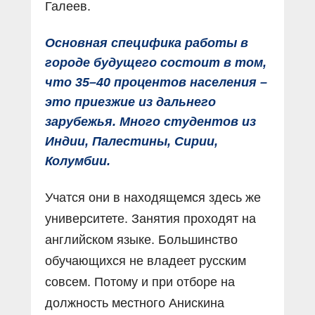
Галеев.
Основная специфика работы в
городе будущего состоит в том,
что 35–40 процентов населения –
это приезжие из дальнего
зарубежья. Много студентов из
Индии, Палестины, Сирии,
Колумбии.
Учатся они в находящемся здесь же
университете. Занятия проходят на
английском языке. Большинство
обучающихся не владеет русским
совсем. Потому и при отборе на
должность местного Анискина