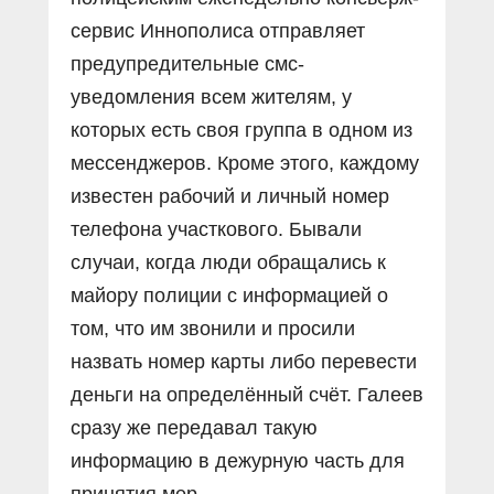
сервис Иннополиса отправляет
предупредительные смс-
уведомления всем жителям, у
которых есть своя группа в одном из
мессенджеров. Кроме этого, каждому
известен рабочий и личный номер
телефона участкового. Бывали
случаи, когда люди обращались к
майору полиции с информацией о
том, что им звонили и просили
назвать номер карты либо перевести
деньги на определённый счёт. Галеев
сразу же передавал такую
информацию в дежурную часть для
принятия мер.