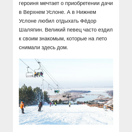
героиня мечтает о приобретении дачи
в Верхнем Услоне. А в Нижнем
Услоне любил отдыхать Фёдор
Шаляпин. Великий певец часто ездил
к своим знакомым, которые на лето
снимали здесь дом.