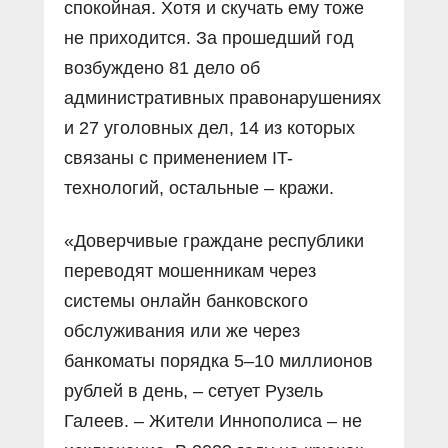
спокойная. Хотя и скучать ему тоже
не приходится. За прошедший год
возбуждено 81 дело об
административных правонарушениях
и 27 уголовных дел, 14 из которых
связаны с применением IT-
технологий, остальные – кражи.
«Доверчивые граждане республики
переводят мошенникам через
системы онлайн банковского
обслуживания или же через
банкоматы порядка 5–10 миллионов
рублей в день, – сетует Рузель
Галеев. – Жители Иннополиса – не