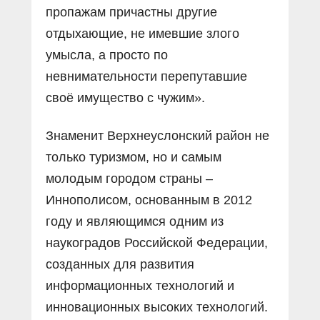
пропажам причастны другие
отдыхающие, не имевшие злого
умысла, а просто по
невнимательности перепутавшие
своё имущество с чужим».
Знаменит Верхнеуслонский район не
только туризмом, но и самым
молодым городом страны –
Иннополисом, основанным в 2012
году и являющимся одним из
наукоградов Российской Федерации,
созданных для развития
информационных технологий и
инновационных высоких технологий.