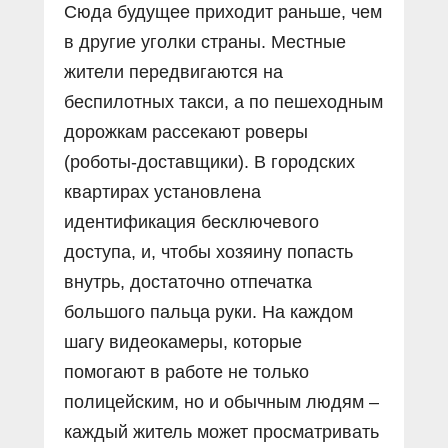
Сюда будущее приходит раньше, чем
в другие уголки страны. Местные
жители передвигаются на
беспилотных такси, а по пешеходным
дорожкам рассекают роверы
(роботы-доставщики). В городских
квартирах установлена
идентификация бесключевого
доступа, и, чтобы хозяину попасть
внутрь, достаточно отпечатка
большого пальца руки. На каждом
шагу видеокамеры, которые
помогают в работе не только
полицейским, но и обычным людям –
каждый житель может просматривать