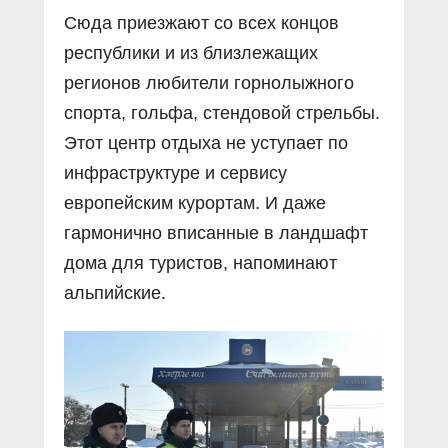
Сюда приезжают со всех концов
республики и из близлежащих
регионов любители горнолыжного
спорта, гольфа, стендовой стрельбы.
Этот центр отдыха не уступает по
инфраструктуре и сервису
европейским курортам. И даже
гармонично вписанные в ландшафт
дома для туристов, напоминают
альпийские.