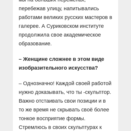
перебежав улицу, напитывались
работами великих русских мастеров в
галерее. А Суриковском институте
продолжила свое академическое
образование.
– Женщине сложнее в этом виде
изобразительного искусства?
– Однозначно! Каждой своей работой
нужно доказывать, что ты -скульптор.
Важно отстаивать свои позиции и в
то же время не скрывать своё более
тонкое восприятие формы.
Стремлюсь в своих скульптурах к