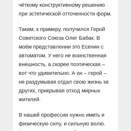
чёткому конструктивному решению
при эстетической отточенности форм.
Таким, к примеру, получился Герой
Советского Союза Олег Бабак. В
моём представлении это Есенин с
автоматом. У него не воинственная
внешность, а скорее поэтическая –
вот что удивительно. А он – герой –
не раздумывая отдал свою жизнь за
других, прикрывая отход мирных
жителей.
В нашей профессии нужно иметь и
физическую силу, и сильную волю.