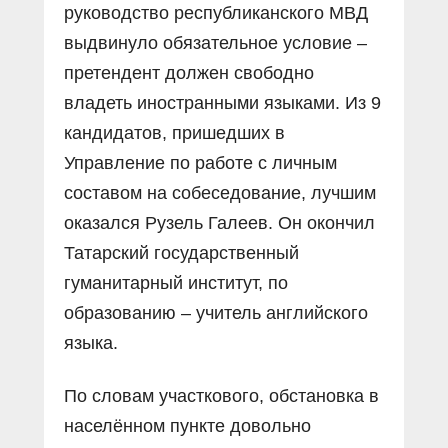
руководство республиканского МВД
выдвинуло обязательное условие –
претендент должен свободно
владеть иностранными языками. Из 9
кандидатов, пришедших в
Управление по работе с личным
составом на собеседование, лучшим
оказался Рузель Галеев. Он окончил
Татарский государственный
гуманитарный институт, по
образованию – учитель английского
языка.
По словам участкового, обстановка в
населённом пункте довольно