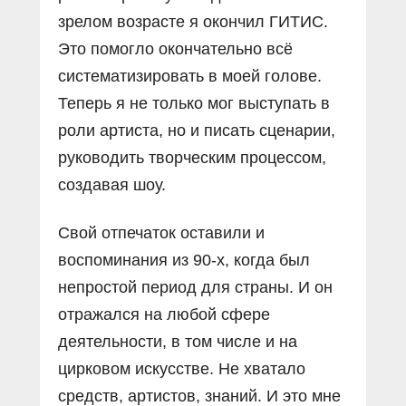
зрелом возрасте я окончил ГИТИС.
Это помогло окончательно всё
систематизировать в моей голове.
Теперь я не только мог выступать в
роли артиста, но и писать сценарии,
руководить творческим процессом,
создавая шоу.
Свой отпечаток оставили и
воспоминания из 90-х, когда был
непростой период для страны. И он
отражался на любой сфере
деятельности, в том числе и на
цирковом искусстве. Не хватало
средств, артистов, знаний. И это мне