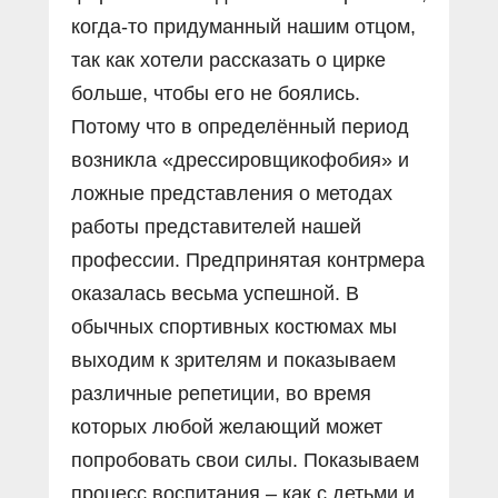
когда-то придуманный нашим отцом,
так как хотели рассказать о цирке
больше, чтобы его не боялись.
Потому что в определённый период
возникла «дрессировщикофобия» и
ложные представления о методах
работы представителей нашей
профессии. Предпринятая контрмера
оказалась весьма успешной. В
обычных спортивных костюмах мы
выходим к зрителям и показываем
различные репетиции, во время
которых любой желающий может
попробовать свои силы. Показываем
процесс воспитания – как с детьми и