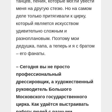
танцев, пения, которые могли увести
меня на другую стезю. Но на самом
деле только притягивали к цирку,
который является искусством
удивительно сложным и
разноплановым. Поэтому мои
дедушка, папа, а теперь и я с братом
– его фанаты.
– Сегодня вы не просто
профессиональный
дрессировщик, а художественный
руководитель Большого
Московского государственного
цирка. Как удаётся выстраивать
работу людей с разными