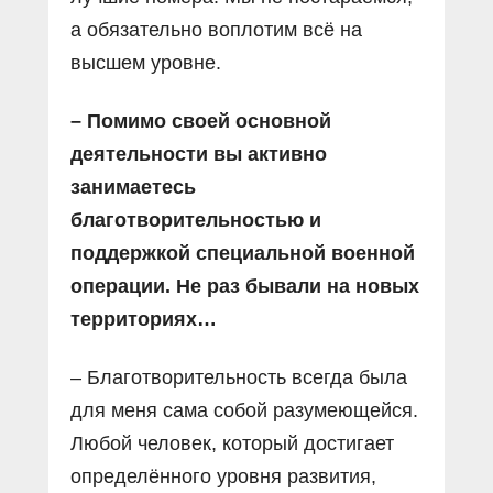
а обязательно воплотим всё на
высшем уровне.
– Помимо своей основной
деятельности вы активно
занимаетесь
благотворительностью и
поддержкой специальной военной
операции. Не раз бывали на новых
территориях…
– Благотворительность всегда была
для меня сама собой разумеющейся.
Любой человек, который достигает
определённого уровня развития,