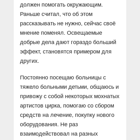
должен помогать окружающим.
Раньше считал, что об этом
рассказывать не нужно, сейчас своё
мнение поменял. Освещаемые
добрые дела дают гораздо больший
эффект, становятся примером для
других.
Постоянно посещаю больницы с
тяжело больными детьми, общаюсь и
привожу с собой некоторых мохнатых
артистов цирка, помогаю со сбором
средств на лечение, покупку нового
оборудования. Не раз
взаимодействовал на разных