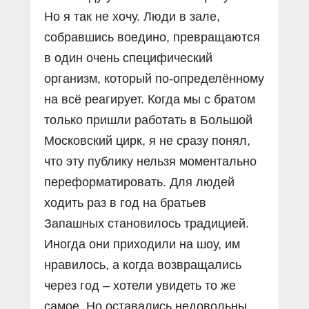
Но я так не хочу. Люди в зале,
собравшись воедино, превращаются
в один очень специфический
организм, который по-определённому
на всё реагирует. Когда мы с братом
только пришли работать в Большой
Московский цирк, я не сразу понял,
что эту публику нельзя моментально
переформатировать. Для людей
ходить раз в год на братьев
Запашных становилось традицией.
Иногда они приходили на шоу, им
нравилось, а когда возвращались
через год – хотели увидеть то же
самое. Но оставались недовольны,