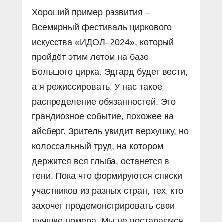
Хороший пример развития –
Всемирный фестиваль циркового
искусства «ИДОЛ–2024», который
пройдёт этим летом на базе
Большого цирка. Эдгард будет вести,
а я режиссировать. У нас такое
распределение обязанностей. Это
грандиозное событие, похожее на
айсберг. Зритель увидит верхушку, но
колоссальный труд, на котором
держится вся глыба, останется в
тени. Пока что формируются списки
участников из разных стран, тех, кто
захочет продемонстрировать свои
лучшие номера. Мы не постараемся,