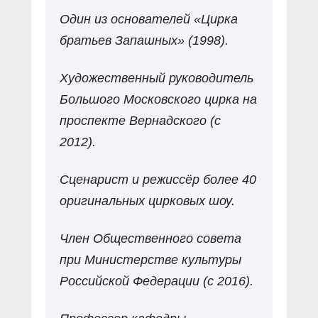
Один из основателей «Цирка
братьев Запашных» (1998).
Художественный руководитель
Большого Московского цирка на
проспекте Вернадского (с
2012).
Сценарист и режиссёр более 40
оригинальных цирковых шоу.
Член Общественного совета
при Министерстве культуры
Российской Федерации (с 2016).