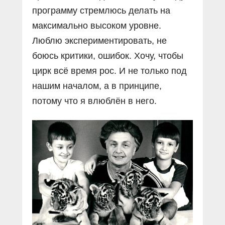
программу стремлюсь делать на
максимально высоком уровне.
Люблю экспериментировать, не
боюсь критики, ошибок. Хочу, чтобы
цирк всё время рос. И не только под
нашим началом, а в принципе,
потому что я влюблён в него.