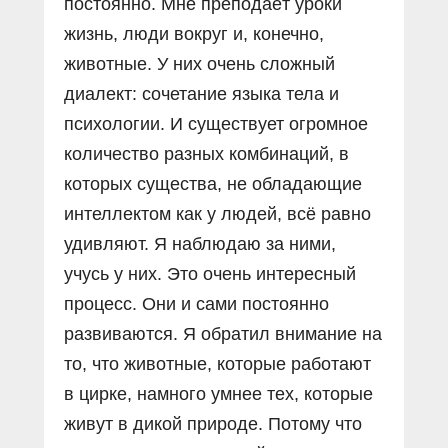
постоянно. Мне преподаёт уроки
жизнь, люди вокруг и, конечно,
животные. У них очень сложный
диалект: сочетание языка тела и
психологии. И существует огромное
количество разных комбинаций, в
которых существа, не обладающие
интеллектом как у людей, всё равно
удивляют. Я наблюдаю за ними,
учусь у них. Это очень интересный
процесс. Они и сами постоянно
развиваются. Я обратил внимание на
то, что животные, которые работают
в цирке, намного умнее тех, которые
живут в дикой природе. Потому что