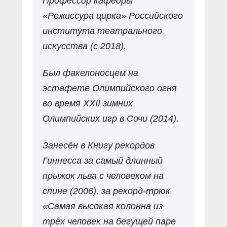
Профессор кафедры
«Режиссура цирка» Российского
института театрального
искусства (с 2018).
Был факелоносцем на
эстафете Олимпийского огня
во время XXII зимних
Олимпийских игр в Сочи (2014).
Занесён в Книгу рекордов
Гиннесса за самый длинный
прыжок льва с человеком на
спине (2006), за рекорд-трюк
«Самая высокая колонна из
трёх человек на бегущей паре