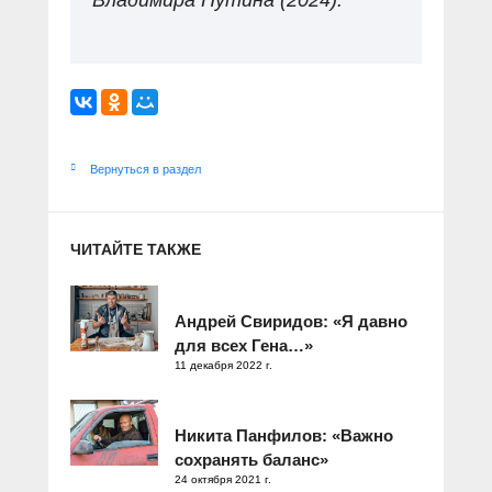
Владимира Путина (2024).
Вернуться в раздел
ЧИТАЙТЕ ТАКЖЕ
Андрей Свиридов: «Я давно
для всех Гена…»
11 декабря 2022 г.
Никита Панфилов: «Важно
сохранять баланс»
24 октября 2021 г.