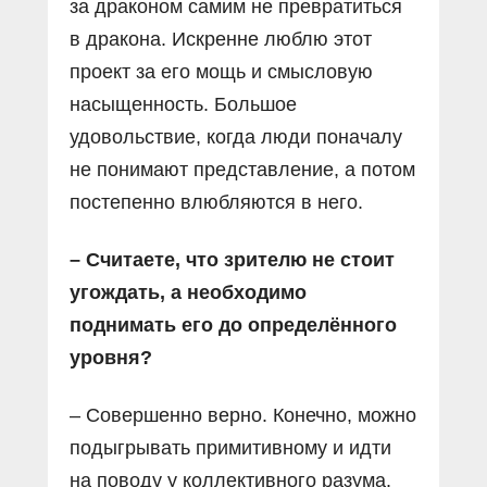
за драконом самим не превратиться
в дракона. Искренне люблю этот
проект за его мощь и смысловую
насыщенность. Большое
удовольствие, когда люди поначалу
не понимают представление, а потом
постепенно влюбляются в него.
– Считаете, что зрителю не стоит
угождать, а необходимо
поднимать его до определённого
уровня?
– Совершенно верно. Конечно, можно
подыгрывать примитивному и идти
на поводу у коллективного разума.