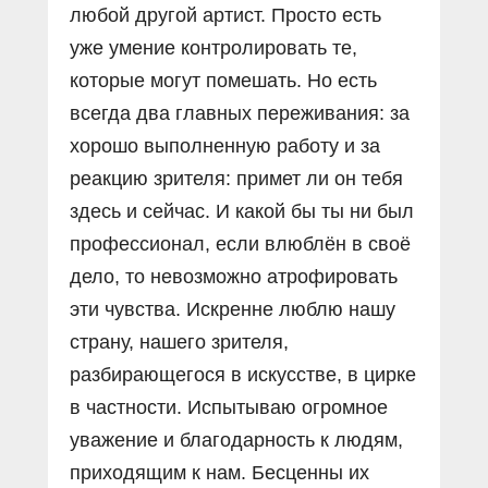
любой другой артист. Просто есть
уже умение контролировать те,
которые могут помешать. Но есть
всегда два главных переживания: за
хорошо выполненную работу и за
реакцию зрителя: примет ли он тебя
здесь и сейчас. И какой бы ты ни был
профессионал, если влюблён в своё
дело, то невозможно атрофировать
эти чувства. Искренне люблю нашу
страну, нашего зрителя,
разбирающегося в искусстве, в цирке
в частности. Испытываю огромное
уважение и благодарность к людям,
приходящим к нам. Бесценны их