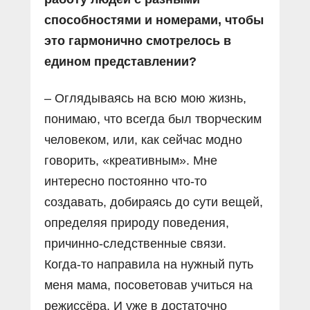
способностями и номерами, чтобы
это гармонично смотрелось в
едином представлении?
– Оглядываясь на всю мою жизнь,
понимаю, что всегда был творческим
человеком, или, как сейчас модно
говорить, «креативным». Мне
интересно постоянно что-то
создавать, добираясь до сути вещей,
определяя природу поведения,
причинно-следственные связи.
Когда-то направила на нужный путь
меня мама, посоветовав учиться на
режиссёра. И уже в достаточно