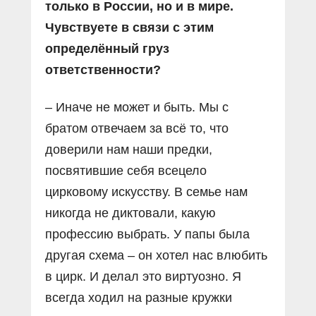
только в России, но и в мире.
Чувствуете в связи с этим
определённый груз
ответственности?
– Иначе не может и быть. Мы с
братом отвечаем за всё то, что
доверили нам наши предки,
посвятившие себя всецело
цирковому искусству. В семье нам
никогда не диктовали, какую
профессию выбрать. У папы была
другая схема – он хотел нас влюбить
в цирк. И делал это виртуозно. Я
всегда ходил на разные кружки