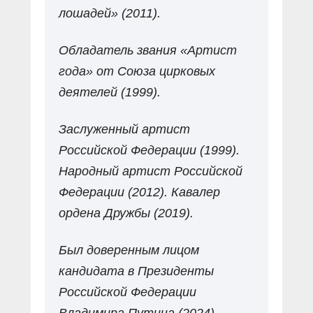
лошадей» (2011).
Обладатель звания «Артист
года» от Союза цирковых
деятелей (1999).
Заслуженный артист
Российской Федерации (1999).
Народный артист Российской
Федерации (2012). Кавалер
ордена Дружбы (2019).
Был доверенным лицом
кандидата в Президенты
Российской Федерации