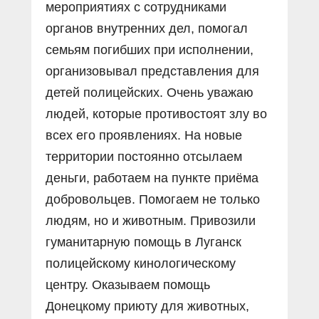
мероприятиях с сотрудниками
органов внутренних дел, помогал
семьям погибших при исполнении,
организовывал представления для
детей полицейских. Очень уважаю
людей, которые противостоят злу во
всех его проявлениях. На новые
территории постоянно отсылаем
деньги, работаем на пункте приёма
добровольцев. Помогаем не только
людям, но и животным. Привозили
гуманитарную помощь в Луганск
полицейскому кинологическому
центру. Оказываем помощь
Донецкому приюту для животных,