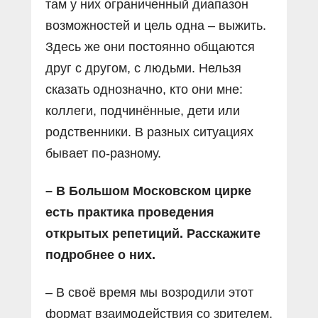
там у них ограниченный диапазон
возможностей и цель одна – выжить.
Здесь же они постоянно общаются
друг с другом, с людьми. Нельзя
сказать однозначно, кто они мне:
коллеги, подчинённые, дети или
родственники. В разных ситуациях
бывает по-разному.
– В Большом Московском цирке
есть практика проведения
открытых репетиций. Расскажите
подробнее о них.
– В своё время мы возродили этот
формат взаимодействия со зрителем,