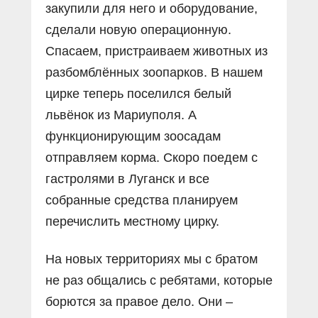
закупили для него и оборудование,
сделали новую операционную.
Спасаем, пристраиваем животных из
разбомблённых зоопарков. В нашем
цирке теперь поселился белый
львёнок из Мариуполя. А
функционирующим зоосадам
отправляем корма. Скоро поедем с
гастролями в Луганск и все
собранные средства планируем
перечислить местному цирку.
На новых территориях мы с братом
не раз общались с ребятами, которые
борются за правое дело. Они –