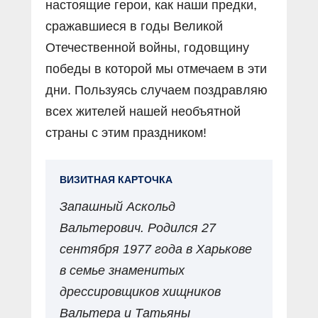
настоящие герои, как наши предки,
сражавшиеся в годы Великой
Отечественной войны, годовщину
победы в которой мы отмечаем в эти
дни. Пользуясь случаем поздравляю
всех жителей нашей необъятной
страны с этим праздником!
ВИЗИТНАЯ КАРТОЧКА
Запашный Аскольд
Вальтерович. Родился 27
сентября 1977 года в Харькове
в семье знаменитых
дрессировщиков хищников
Вальтера и Татьяны