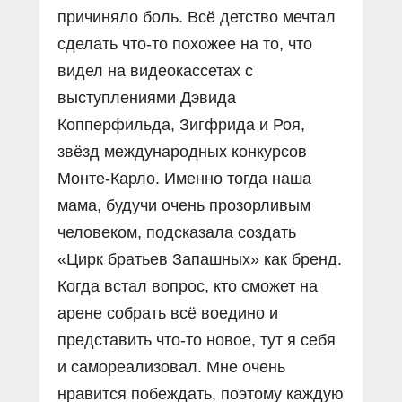
причиняло боль. Всё детство мечтал
сделать что-то похожее на то, что
видел на видеокассетах с
выступлениями Дэвида
Копперфильда, Зигфрида и Роя,
звёзд международных конкурсов
Монте-Карло. Именно тогда наша
мама, будучи очень прозорливым
человеком, подсказала создать
«Цирк братьев Запашных» как бренд.
Когда встал вопрос, кто сможет на
арене собрать всё воедино и
представить что-то новое, тут я себя
и самореализовал. Мне очень
нравится побеждать, поэтому каждую