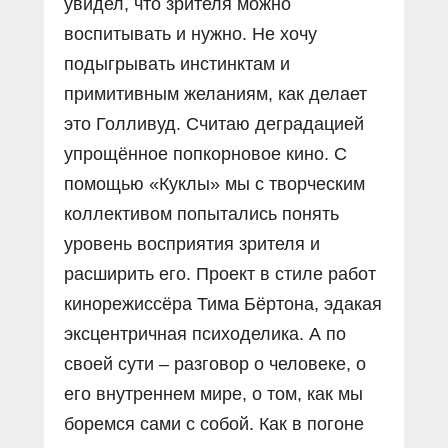
увидел, что зрителя можно
воспитывать и нужно. Не хочу
подыгрывать инстинктам и
примитивным желаниям, как делает
это Голливуд. Считаю деградацией
упрощённое попкорновое кино. С
помощью «Куклы» мы с творческим
коллективом попытались понять
уровень восприятия зрителя и
расширить его. Проект в стиле работ
кинорежиссёра Тима Бёртона, эдакая
эксцентричная психоделика. А по
своей сути – разговор о человеке, о
его внутреннем мире, о том, как мы
боремся сами с собой. Как в погоне