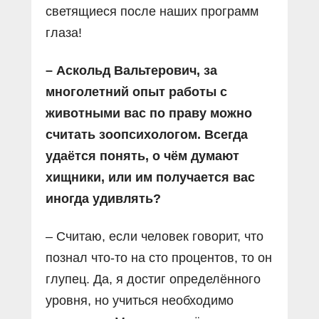
светящиеся после наших программ
глаза!
– Аскольд Вальтерович, за
многолетний опыт работы с
животными вас по праву можно
считать зоопсихологом. Всегда
удаётся понять, о чём думают
хищники, или им получается вас
иногда удивлять?
– Считаю, если человек говорит, что
познал что-то на сто процентов, то он
глупец. Да, я достиг определённого
уровня, но учиться необходимо