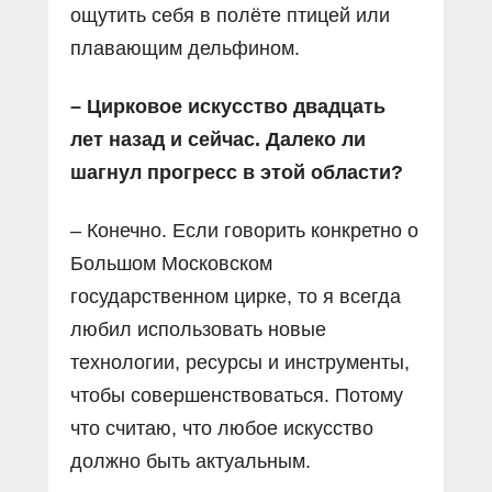
ощутить себя в полёте птицей или
плавающим дельфином.
– Цирковое искусство двадцать
лет назад и сейчас. Далеко ли
шагнул прогресс в этой области?
– Конечно. Если говорить конкретно о
Большом Московском
государственном цирке, то я всегда
любил использовать новые
технологии, ресурсы и инструменты,
чтобы совершенствоваться. Потому
что считаю, что любое искусство
должно быть актуальным.