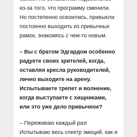
из-за того, что программу сменили.
Но постепенно освоились, привыкли
постоянно выходить из привычных
рамок, знакомясь с чем-то новым.
– Вы с братом Эдгардом особенно
радуете своих зрителей, когда,
оставляя кресла руководителей,
лично выходите на арену.
Испытываете трепет и волнение,
когда выступаете с хищниками,
или это уже дело привычное?
– Переживаю каждый раз!
Испытываю весь спектр эмоций, как и