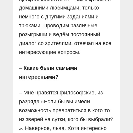
домашними любимцами, только
немного с другими заданиями и
трюками. Проводим различные
розыгрыши и ведём постоянный
диалог со зрителями, отвечая на все
интересующие вопросы.
– Какие были самыми
интересными?
– Мне нравятся философские, из
разряда «Если бы вы имели
возможность превратиться в кого-то
из зверей на сутки, кого бы выбрали?
». Наверное, льва. Хотя интересно