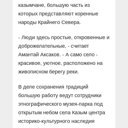
казымчане, большую часть из
которых представляют коренные
народы Крайнего Севера.
- Люди здесь простые, откровенные и
доброжелательные, - считает
Амантай Аксаков. - А само село -
красивое, уютное, расположено на
живописном берегу реки.
В деле сохранения традиций
большую работу ведут сотрудники
этнографического музея-парка под
открытым небом села Казым центра
историко-культурного наследия