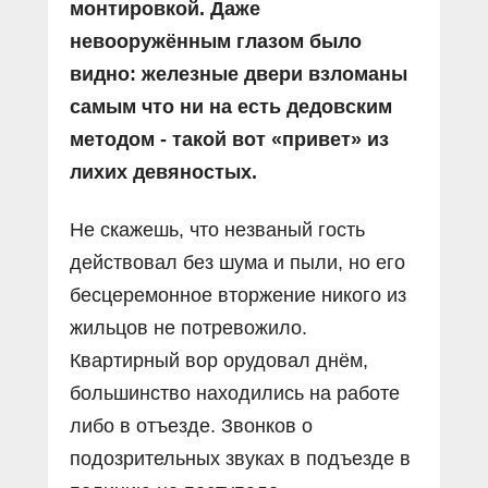
монтировкой. Даже
невооружённым глазом было
видно: железные двери взломаны
самым что ни на есть дедовским
методом - такой вот «привет» из
лихих девяностых.
Не скажешь, что незваный гость
действовал без шума и пыли, но его
бесцеремонное вторжение никого из
жильцов не потревожило.
Квартирный вор орудовал днём,
большинство находились на работе
либо в отъезде. Звонков о
подозрительных звуках в подъезде в