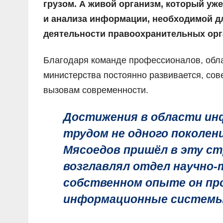
грузом. А живой организм, который уж
и анализа информации, необходимой д
деятельности правоохранительных орг
Благодаря команде профессионалов, обл
министерства постоянно развивается, сов
вызовам современности.
Достижения в области ин
трудом не одного поколен
Мясоедов пришёл в эту ст
возглавлял отдел научно-
собственном опыте он пр
информационные системы