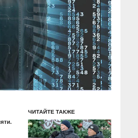
ЧИТАЙТЕ ТАКЖЕ
яти.