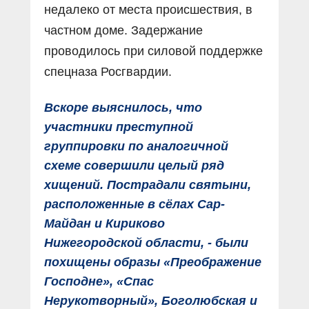
недалеко от места происшествия, в
частном доме. Задержание
проводилось при силовой поддержке
спецназа Росгвардии.
Вскоре выяснилось, что
участники преступной
группировки по аналогичной
схеме совершили целый ряд
хищений. Пострадали святыни,
расположенные в сёлах Сар-
Майдан и Кириково
Нижегородской области, - были
похищены образы «Преображение
Господне», «Спас
Нерукотворный», Боголюбская и