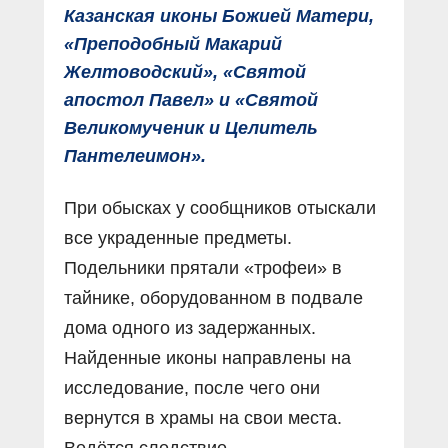
Казанская иконы Божией Матери,
«Преподобный Макарий
Желтоводский», «Святой
апостол Павел» и «Святой
Великомученик и Целитель
Пантелеимон».
При обысках у сообщников отыскали
все украденные предметы.
Подельники прятали «трофеи» в
тайнике, оборудованном в подвале
дома одного из задержанных.
Найденные иконы направлены на
исследование, после чего они
вернутся в храмы на свои места.
Ведётся следствие.