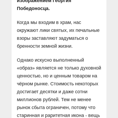
изображением Георгия
Победоносца.
Когда мы входим в храм, нас
окружают лики святых, их печальные
взоры заставляют задуматься о
бренности земной жизни.
Однако искусно выполненный
«образ» является не только духовной
ценностью, но и ценным товаром на
чёрном рынке. Стоимость некоторых
достигает десятки и даже сотни
миллионов рублей. Тем не менее
рынок сбыта ограничен, потому что
старинная и раритетная икона - вещь