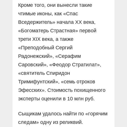
Кроме того, они вынесли такие
чтимые иконы, как «Спас
Вседержитель» начала XX века,
«Богоматерь Страстная» первой
трети XIX века, а также
«Преподобный Сергий
Радонежский», «Серафим
Саровский», «Феодор Стратилат»,
«святитель Спиридон
Тримифунтский», «семь отроков
Эфесских». Стоимость похищенного
эксперты оценили в 10 млн руб.
Сыщикам удалось найти по «горячим
следам» одну из реликвий.