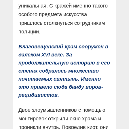
уникальная. С кражей именно такого
особого предмета искусства
пришлось столкнуться сотрудникам
полиции.
Благовещенский храм сооружён в
далёком XVI веке. За
продолжительную историю в его
стенах собралось множество
почитаемых святынь. Именно
это привело сюда банду воров-
рецидивистов.
Двое злоумышленников с помощью
монтировок открыли окно храма и
проникли внутрь. Повредив киот, они