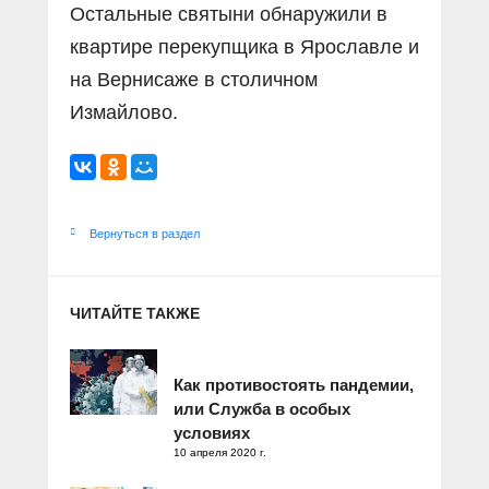
Остальные святыни обнаружили в
квартире перекупщика в Ярославле и
на Вернисаже в столичном
Измайлово.
Вернуться в раздел
ЧИТАЙТЕ ТАКЖЕ
Как противостоять пандемии,
или Служба в особых
условиях
10 апреля 2020 г.