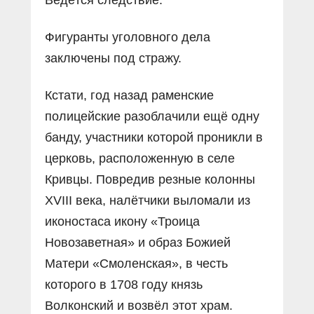
Фигуранты уголовного дела
заключены под стражу.
Кстати, год назад раменские
полицейские разоблачили ещё одну
банду, участники которой проникли в
церковь, расположенную в селе
Кривцы. Повредив резные колонны
XVIII века, налётчики выломали из
иконостаса икону «Троица
Новозаветная» и образ Божией
Матери «Смоленская», в честь
которого в 1708 году князь
Волконский и возвёл этот храм.