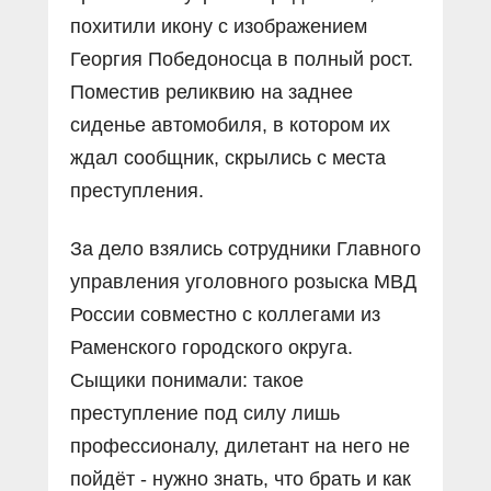
похитили икону с изображением
Георгия Победоносца в полный рост.
Поместив реликвию на заднее
сиденье автомобиля, в котором их
ждал сообщник, скрылись с места
преступления.
За дело взялись сотрудники Главного
управления уголовного розыска МВД
России совместно с коллегами из
Раменского городского округа.
Сыщики понимали: такое
преступление под силу лишь
профессионалу, дилетант на него не
пойдёт - нужно знать, что брать и как