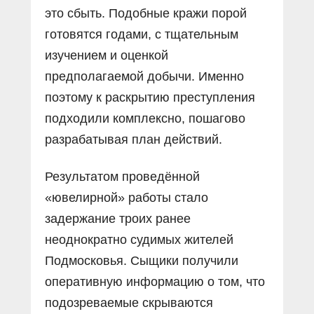
это сбыть. Подобные кражи порой
готовятся годами, с тщательным
изучением и оценкой
предполагаемой добычи. Именно
поэтому к раскрытию преступления
подходили комплексно, пошагово
разрабатывая план действий.
Результатом проведённой
«ювелирной» работы стало
задержание троих ранее
неоднократно судимых жителей
Подмосковья. Сыщики получили
оперативную информацию о том, что
подозреваемые скрываются