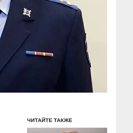
ЧИТАЙТЕ ТАКЖЕ