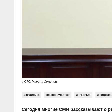
ФОТО: Марина Семенец
актуально
мошенничество
интервью
информа
Сегодня многие СМИ рассказывают о р