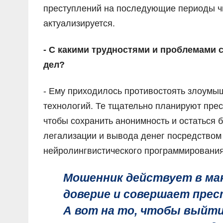
преступлений на последующие периоды ч
актуализируется.
- С какими трудностями и проблемами 
дел?
- Ему приходилось противостоять злоумы
технологий. Те тщательно планируют пре
чтобы сохранить анонимность и остаться 
легализации и вывода денег посредством
нейролингвистического программирования
Мошенник действует в мак
доверие и совершает прес
А вот на то, чтобы выйти