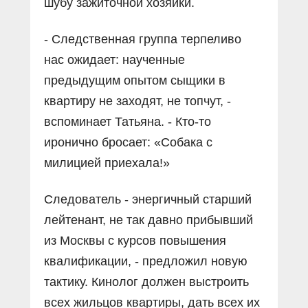
шубу зажиточной хозяйки.
- Следственная группа терпеливо
нас ожидает: наученные
предыдущим опытом сыщики в
квартиру не заходят, не топчут, -
вспоминает Татьяна. - Кто-то
иронично бросает: «Собака с
милицией приехала!»
Следователь - энергичный старший
лейтенант, не так давно прибывший
из Москвы с курсов повышения
квалификации, - предложил новую
тактику. Кинолог должен выстроить
всех жильцов квартиры, дать всех их