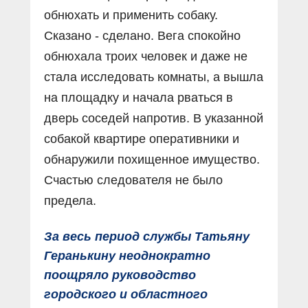
обнюхать и применить собаку.
Сказано - сделано. Вега спокойно
обнюхала троих человек и даже не
стала исследовать комнаты, а вышла
на площадку и начала рваться в
дверь соседей напротив. В указанной
собакой квартире оперативники и
обнаружили похищенное имущество.
Счастью следователя не было
предела.
За весь период службы Татьяну
Геранькину неоднократно
поощряло руководство
городского и областного