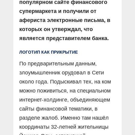
популярном сайте финансового
супермаркета и получили от
афериста электронные письма, в
которых он утверждал, что
является представителем банка.
ЛОГОТИП КАК ПРИКРЫТИЕ
По предварительным данным,
злоумышленник орудовал в Сети
около года. Подыскивал тех, на ком
можно поживиться, на специальном
интернет-холдинге, объединяющем
сайты финансовой тематики, в
разделе жалоб. Именно там нашёл
координаты 32-летней жительницы