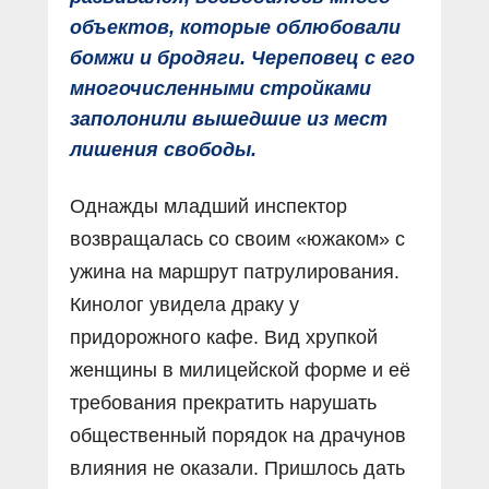
объектов, которые облюбовали
бомжи и бродяги. Череповец с его
многочисленными стройками
заполонили вышедшие из мест
лишения свободы.
Однажды младший инспектор
возвращалась со своим «южаком» с
ужина на маршрут патрулирования.
Кинолог увидела драку у
придорожного кафе. Вид хрупкой
женщины в милицейской форме и её
требования прекратить нарушать
общественный порядок на драчунов
влияния не оказали. Пришлось дать