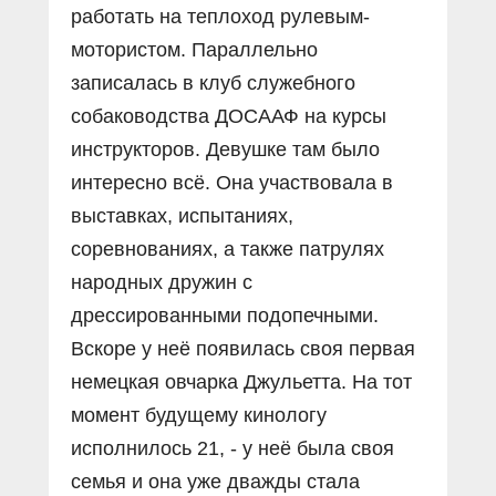
работать на теплоход рулевым-
мотористом. Параллельно
записалась в клуб служебного
собаководства ДОСААФ на курсы
инструкторов. Девушке там было
интересно всё. Она участвовала в
выставках, испытаниях,
соревнованиях, а также патрулях
народных дружин с
дрессированными подопечными.
Вскоре у неё появилась своя первая
немецкая овчарка Джульетта. На тот
момент будущему кинологу
исполнилось 21, - у неё была своя
семья и она уже дважды стала