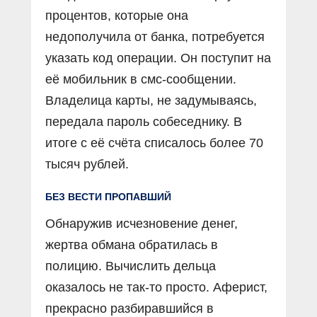
процентов, которые она
недополучила от банка, потребуется
указать код операции. Он поступит на
её мобильник в смс-сообщении.
Владелица карты, не задумываясь,
передала пароль собеседнику. В
итоге с её счёта списалось более 70
тысяч рублей.
БЕЗ ВЕСТИ ПРОПАВШИЙ
Обнаружив исчезновение денег,
жертва обмана обратилась в
полицию. Вычислить дельца
оказалось не так-то просто. Аферист,
прекрасно разбиравшийся в