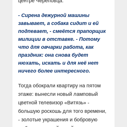
центре Череповца.
- Сирена дежурной машины
завывает, а собака сидит и ей
подпевает, - смеётся прапорщик
милиции в отставке. - Потому
что для овчарки работа, как
праздник: она снова будет
нюхать, искать и для неё нет
ничего более интересного.
Тогда обокрали квартиру на пятом
этаже: вынесли новый ламповый
цветной телевизор «Витязь» -
большую роскошь для того времени,
- золотые украшения и бобровую