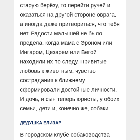
старую берёзу, то перей­ти ручей и
оказаться на другой стороне оврага,
а иногда даже притвориться, что тебя
нет. Радости малышей не было
предела, когда мама с Эроном или
Ингаром, Цезарем или Вегой
находили их по следу. Привитые
любовь к животным, чувство
сострадания к ближнему
сформировали достойные личности.
И дочь, и сын теперь юристы, у обоих
семьи, дети и, конечно же, собаки.
ДЕДУШКА ЕЛИЗАР
В городском клубе собаководства