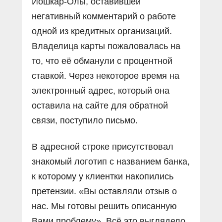
Йошкар-Олы, оставившей
негативный комментарий о работе
одной из кредитных организаций.
Владелица карты пожаловалась на
то, что её обманули с процентной
ставкой. Через некоторое время на
электронный адрес, который она
оставила на сайте для обратной
связи, поступило письмо.
В адресной строке присутствовал
знакомый логотип с названием банка,
к которому у клиентки накопились
претензии. «Вы оставляли отзыв о
нас. Мы готовы решить описанную
Вами проблему». Всё это выглядело