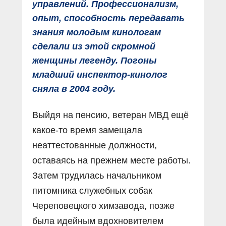
управлений. Профессионализм,
опыт, способность передавать
знания молодым кинологам
сделали из этой скромной
женщины легенду. Погоны
младший инспектор-кинолог
сняла в 2004 году.
Выйдя на пенсию, ветеран МВД ещё
какое-то время замещала
неаттестованные должности,
оставаясь на прежнем месте работы.
Затем трудилась начальником
питомника служебных собак
Череповецкого химзавода, позже
была идейным вдохновителем