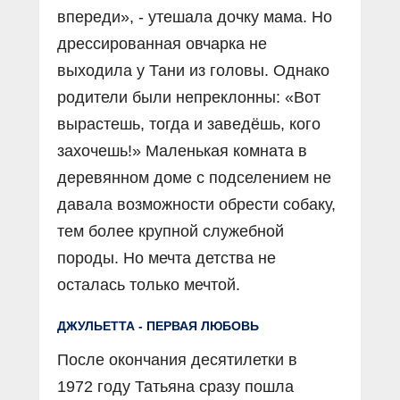
впереди», - утешала дочку мама. Но
дрессированная овчарка не
выходила у Тани из головы. Однако
родители были непреклонны: «Вот
вырастешь, тогда и заведёшь, кого
захочешь!» Маленькая комната в
деревянном доме с подселением не
давала возможности обрести собаку,
тем более крупной служебной
породы. Но мечта детства не
осталась только мечтой.
ДЖУЛЬЕТТА - ПЕРВАЯ ЛЮБОВЬ
После окончания десятилетки в
1972 году Татьяна сразу пошла