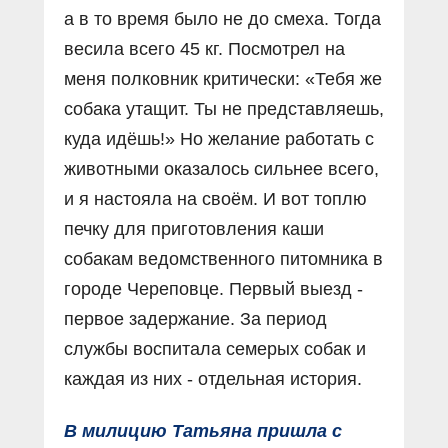
а в то время было не до смеха. Тогда
весила всего 45 кг. Посмотрел на
меня полковник критически: «Тебя же
собака утащит. Ты не представляешь,
куда идёшь!» Но желание работать с
животными оказалось сильнее всего,
и я настояла на своём. И вот топлю
печку для приготовления каши
собакам ведомственного питомника в
городе Череповце. Первый выезд -
первое задержание. За период
службы воспитала семерых собак и
каждая из них - отдельная история.
В милицию Татьяна пришла с