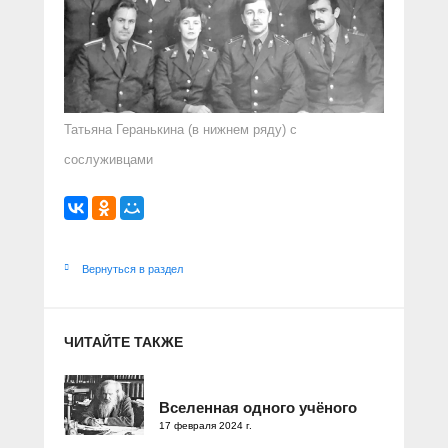
Татьяна Геранькина (в нижнем ряду) с
сослуживцами
Вернуться в раздел
ЧИТАЙТЕ ТАКЖЕ
Вселенная одного учёного
17 февраля 2024 г.