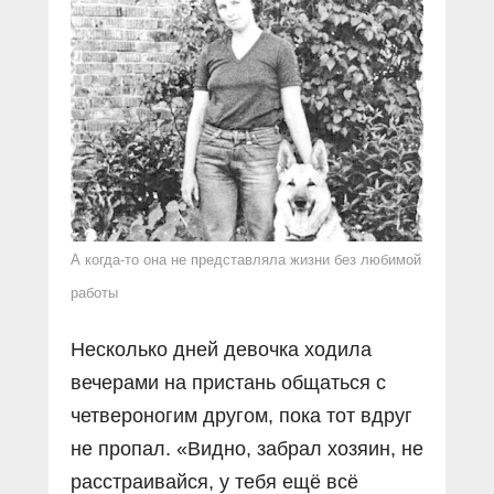
А когда-то она не представляла жизни без любимой
работы
Несколько дней девочка ходила
вечерами на пристань общаться с
четвероногим другом, пока тот вдруг
не пропал. «Видно, забрал хозяин, не
расстраивайся, у тебя ещё всё