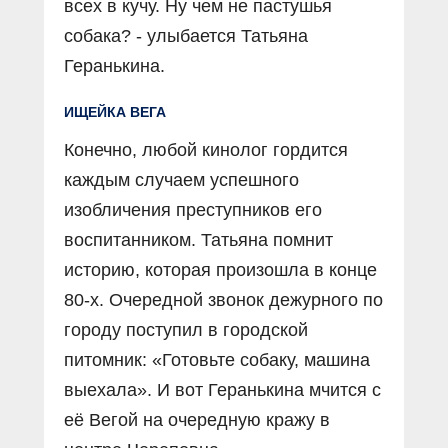
всех в кучу. Ну чем не пастушья
собака? - улыбается Татьяна
Геранькина.
ИЩЕЙКА ВЕГА
Конечно, любой кинолог гордится
каждым случаем успешного
изобличения преступников его
воспитанником. Татьяна помнит
историю, которая произошла в конце
80-х. Очередной звонок дежурного по
городу поступил в городской
питомник: «Готовьте собаку, машина
выехала». И вот Геранькина мчится с
её Вегой на очередную кражу в