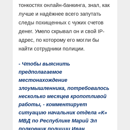
тонкостях онлайн-банкинга, знал, как
лучше и надёжнее всего запутать
следы похищенных с чужих счетов
денег. Умело скрывал он и свой IP-
адрес, по которому его могли бы
найти сотрудники полиции.
- Чтобы выяснить
предполагаемое
местонахождение
злоумышленника, потребовалось
несколько месяцев кропотливой
работы, - комментирует
ситуацию начальник отдела «К»
МВД по Республике Марий Эл
полковник полиции Иван