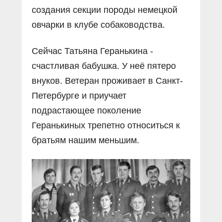
создания секции породы немецкой
овчарки в клубе собаководства.
Сейчас Татьяна Геранькина -
счастливая бабушка. У неё пятеро
внуков. Ветеран проживает в Санкт-
Петербурге и приучает
подрастающее поколение
Геранькиных трепетно относиться к
братьям нашим меньшим.