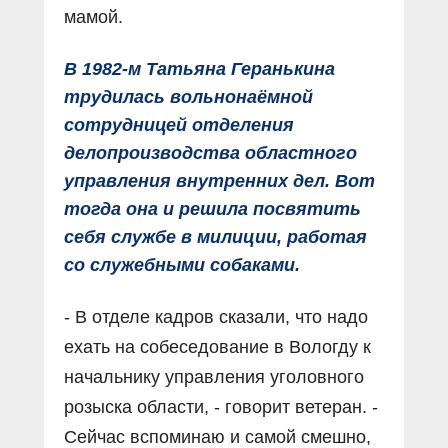
мамой.
В 1982-м Татьяна Геранькина
трудилась вольнонаёмной
сотрудницей отделения
делопроизводства областного
управления внутренних дел. Вот
тогда она и решила посвятить
себя службе в милиции, работая
со служебными собаками.
- В отделе кадров сказали, что надо
ехать на собеседование в Вологду к
начальнику управления уголовного
розыска области, - говорит ветеран. -
Сейчас вспоминаю и самой смешно,