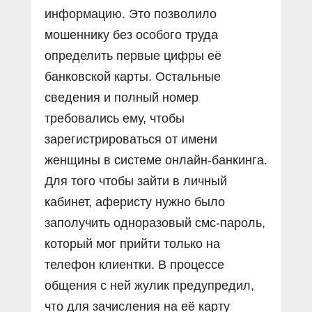
информацию. Это позволило
мошеннику без особого труда
определить первые цифры её
банковской карты. Остальные
сведения и полный номер
требовались ему, чтобы
зарегистрироваться от имени
женщины в системе онлайн-банкинга.
Для того чтобы зайти в личный
кабинет, аферисту нужно было
заполучить одноразовый смс-пароль,
который мог прийти только на
телефон клиентки. В процессе
общения с ней жулик предупредил,
что для зачисления на её карту