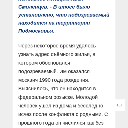
Смоленцев. - В итоге было
установлено, что подозреваемый
находится на территории
Подмосковья.
Через некоторое время удалось
узнать адрес съёмного жилья, в
котором обосновался
подозреваемый. Им оказался
москвич 1990 года рождения.
Выяснилось, что он находится в
федеральном розыске. Молодой
человек ушёл из дома и бесследно
исчез после конфликта с родными. С
прошлого года он числился как без