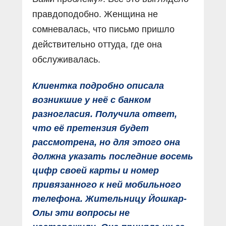
правдоподобно. Женщина не
сомневалась, что письмо пришло
действительно оттуда, где она
обслуживалась.
Клиентка подробно описала
возникшие у неё с банком
разногласия. Получила ответ,
что её претензия будет
рассмотрена, но для этого она
должна указать последние восемь
цифр своей карты и номер
привязанного к ней мобильного
телефона. Жительницу Йошкар-
Олы эти вопросы не