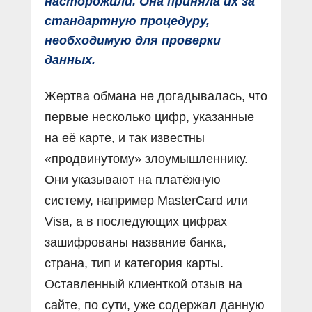
насторожили. Она приняла их за
стандартную процедуру,
необходимую для проверки
данных.
Жертва обмана не догадывалась, что
первые несколько цифр, указанные
на её карте, и так известны
«продвинутому» злоумышленнику.
Они указывают на платёжную
систему, например MasterCard или
Visa, а в последующих цифрах
зашифрованы название банка,
страна, тип и категория карты.
Оставленный клиенткой отзыв на
сайте, по сути, уже содержал данную