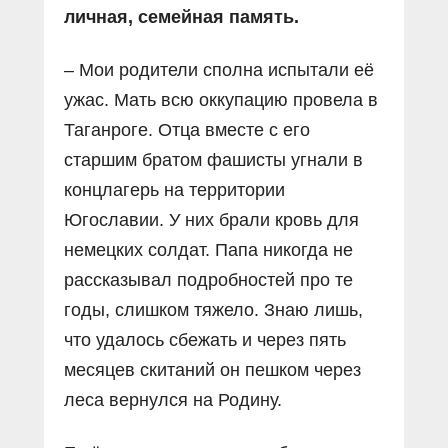
личная, семейная память.
– Мои родители сполна испытали её
ужас. Мать всю оккупацию провела в
Таганроге. Отца вместе с его
старшим братом фашисты угнали в
концлагерь на территории
Югославии. У них брали кровь для
немецких солдат. Папа никогда не
рассказывал подробностей про те
годы, слишком тяжело. Знаю лишь,
что удалось сбежать и через пять
месяцев скитаний он пешком через
леса вернулся на Родину.