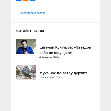
Вернуться в раздел
ЧИТАЙТЕ ТАКЖЕ
Евгений Кунгуров: «Звездой
себя не ощущаю»
4 февраля 2024 г.
Муха нос по ветру держит
12 февраля 2021 г.