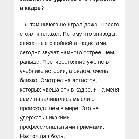
в кадре?
– Я там ничего не играл даже. Просто
стоял и плакал. Потому что эпизоды,
связанные с войной и нацистами,
сегодня звучат намного острее, чем
раньше. Противостояние уже не в
учебнике истории, а рядом, очень
близко. Смотрел на артистов,
которых «вешают» в кадре, и на меня
сами наваливались мысли о
происходящем в мире. Это не
удержать никакими
профессиональными приёмами.
Настоящая боль.