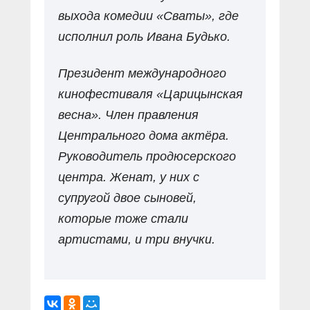
выхода комедии «Сваты», где
исполнил роль Ивана Будько.
Президент международного
кинофестиваля «Царицынская
весна». Член правления
Центрального дома актёра.
Руководитель продюсерского
центра. Женат, у них с
супругой двое сыновей,
которые тоже стали
артистами, и три внучки.