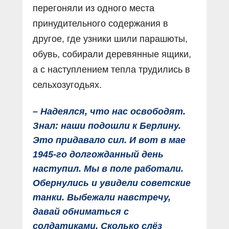
перегоняли из одного места
принудительного содержания в
другое, где узники шили парашюты,
обувь, собирали деревянные ящики,
а с наступлением тепла трудились в
сельхозугодьях.
– Надеялся, что нас освободят.
Знал: наши подошли к Берлину.
Это придавало сил. И вот в мае
1945-го долгожданный день
наступил. Мы в поле работали.
Обернулись и увидели советские
танки. Выбежали навстречу,
давай обниматься с
солдатиками. Сколько слёз