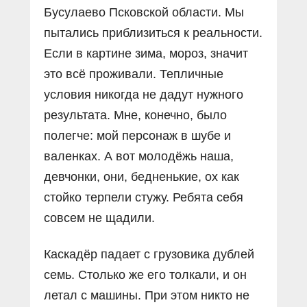
Бусулаево Псковской области. Мы
пытались приблизиться к реальности.
Если в картине зима, мороз, значит
это всё проживали. Тепличные
условия никогда не дадут нужного
результата. Мне, конечно, было
полегче: мой персонаж в шубе и
валенках. А вот молодёжь наша,
девчонки, они, бедненькие, ох как
стойко терпели стужу. Ребята себя
совсем не щадили.
Каскадёр падает с грузовика дублей
семь. Столько же его толкали, и он
летал с машины. При этом никто не