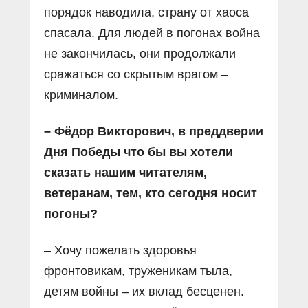
порядок наводила, страну от хаоса
спасала. Для людей в погонах война
не закончилась, они продолжали
сражаться со скрытым врагом –
криминалом.
– Фёдор Викторович, в преддверии
Дня Победы что бы вы хотели
сказать нашим читателям,
ветеранам, тем, кто сегодня носит
погоны?
– Хочу пожелать здоровья
фронтовикам, труженикам тыла,
детям войны – их вклад бесценен.