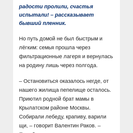
радости пролили, счастья
испытали! – рассказывает
бывший пленник.
Но путь домой не был быстрым и
лёгким: семья прошла через
фильтрационные лагеря и вернулась
на родину лишь через полгода.
– Остановиться оказалось негде, от
нашего жилища пепелище осталось.
Приютил родной брат мамы в
Крылатском районе Москвы.
Собирали лебеду, крапиву, варили
щи, – говорит Валентин Раков. –