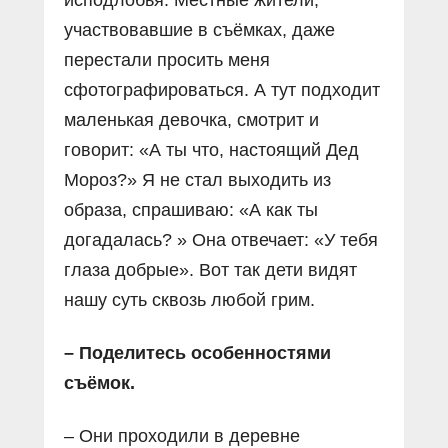
участвовавшие в съёмках, даже
перестали просить меня
сфотографироваться. А тут подходит
маленькая девочка, смотрит и
говорит: «А ты что, настоящий Дед
Мороз?» Я не стал выходить из
образа, спрашиваю: «А как ты
догадалась? » Она отвечает: «У тебя
глаза добрые». Вот так дети видят
нашу суть сквозь любой грим.
– Поделитесь особенностями
съёмок.
– Они проходили в деревне