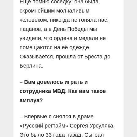
Ещё помню соседку: она была
скромнейшим молчаливым
человеком, никогда не гоняла нас,
пацанов, а в День Победы мы
увидели, что ордена и медали не
помещаются на её одежде.
Оказывается, прошла от Бреста до
Берлина.
– Вам довелось играть и
сотрудника МВД. Как вам такое
амплуа?
– Впервые я снялся в драме
«Русский регтайм» Сергея Урсуляка.
Это было 33 года назад. Сыграл