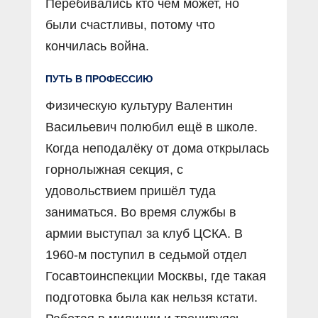
Перебивались кто чем может, но
были счастливы, потому что
кончилась война.
ПУТЬ В ПРОФЕССИЮ
Физическую культуру Валентин
Васильевич полюбил ещё в школе.
Когда неподалёку от дома открылась
горнолыжная секция, с
удовольствием пришёл туда
заниматься. Во время службы в
армии выступал за клуб ЦСКА. В
1960-м поступил в седьмой отдел
Госавтоинспекции Москвы, где такая
подготовка была как нельзя кстати.