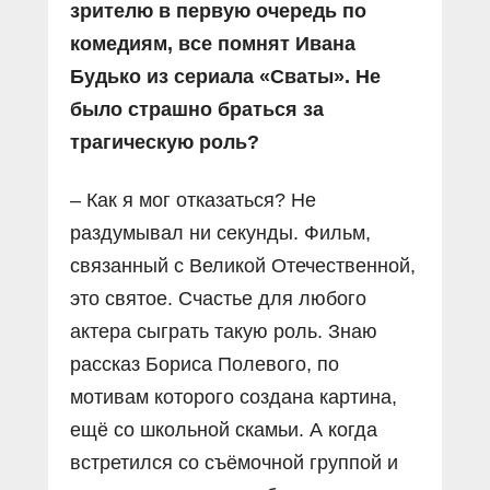
зрителю в первую очередь по
комедиям, все помнят Ивана
Будько из сериала «Сваты». Не
было страшно браться за
трагическую роль?
– Как я мог отказаться? Не
раздумывал ни секунды. Фильм,
связанный с Великой Отечественной,
это святое. Счастье для любого
актера сыграть такую роль. Знаю
рассказ Бориса Полевого, по
мотивам которого создана картина,
ещё со школьной скамьи. А когда
встретился со съёмочной группой и