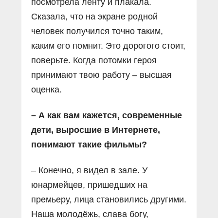
посмотрела ленту и плакала.
Сказала, что на экране родной
человек получился точно таким,
каким его помнит. Это дорогого стоит,
поверьте. Когда потомки героя
принимают твою работу – высшая
оценка.
– А как вам кажется, современные
дети, выросшие в Интернете,
понимают такие фильмы?
– Конечно, я видел в зале. У
юнармейцев, пришедших на
премьеру, лица становились другими.
Наша молодёжь, слава богу,