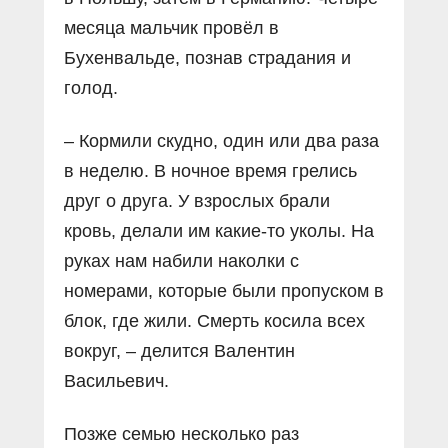
месяца мальчик провёл в
Бухенвальде, познав страдания и
голод.
– Кормили скудно, один или два раза
в неделю. В ночное время грелись
друг о друга. У взрослых брали
кровь, делали им какие-то уколы. На
руках нам набили наколки с
номерами, которые были пропуском в
блок, где жили. Смерть косила всех
вокруг, – делится Валентин
Васильевич.
Позже семью несколько раз