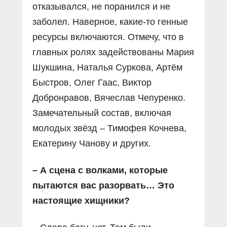
отказывался, не поранился и не
заболел. Наверное, какие-то генные
ресурсы включаются. Отмечу, что в
главных ролях задействованы Мария
Шукшина, Наталья Суркова, Артём
Быстров, Олег Гаас, Виктор
Добронравов, Вячеслав Чепуренко.
Замечательный состав, включая
молодых звёзд – Тимофея Кочнева,
Екатерину Чанову и других.
– А сцена с волками, которые
пытаются вас разорвать… Это
настоящие хищники?