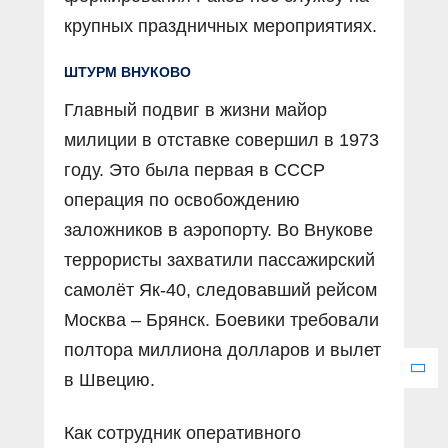
крупных праздничных мероприятиях.
ШТУРМ ВНУКОВО
Главный подвиг в жизни майор
милиции в отставке совершил в 1973
году. Это была первая в СССР
операция по освобождению
заложников в аэропорту. Во Внукове
террористы захватили пассажирский
самолёт Як-40, следовавший рейсом
Москва – Брянск. Боевики требовали
полтора миллиона долларов и вылет
в Швецию.
Как сотрудник оперативного