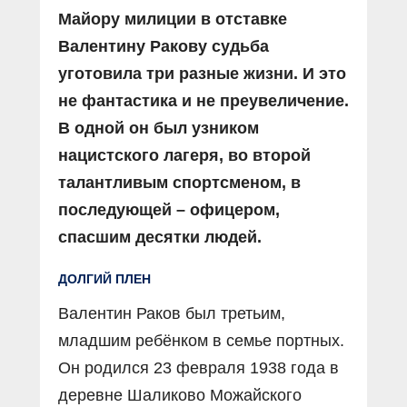
Майору милиции в отставке
Валентину Ракову судьба
уготовила три разные жизни. И это
не фантастика и не преувеличение.
В одной он был узником
нацистского лагеря, во второй
талантливым спортсменом, в
последующей – офицером,
спасшим десятки людей.
ДОЛГИЙ ПЛЕН
Валентин Раков был третьим,
младшим ребёнком в семье портных.
Он родился 23 февраля 1938 года в
деревне Шаликово Можайского