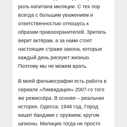
роль капитана милиции. С тех пор
всегда с большим уважением и
ответственностью отношусь к
образам правоохранителей. Зритель
верит актёрам, а за нами стоят
настоящие стражи закона, которые
каждый день рискуют жизнью.
Поэтому мы не можем врать.
В моей фильмографии есть работа в
сериале «Ликвидация» 2007-го того
же режиссёра. В основе – реальная
история. Одесса, 1946 год. Город
кишит бандами с оружием, кругом
шпионы. Милиция тогда не просто