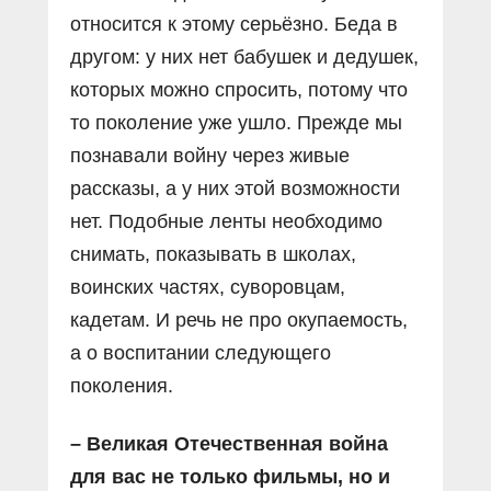
относится к этому серьёзно. Беда в
другом: у них нет бабушек и дедушек,
которых можно спросить, потому что
то поколение уже ушло. Прежде мы
познавали войну через живые
рассказы, а у них этой возможности
нет. Подобные ленты необходимо
снимать, показывать в школах,
воинских частях, суворовцам,
кадетам. И речь не про окупаемость,
а о воспитании следующего
поколения.
– Великая Отечественная война
для вас не только фильмы, но и