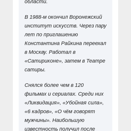
области.
В 1988-м окончил Воронежский
институт искусств. Через пару
лет по приглашению
Константина Райкина переехал
в Москву. Работал в
«Сатириконе», затем в Театре
сатиры.
Снялся более чем в 120
фильмах и сериалах. Среди них
«Ликвидация», «Убойная сила»,
«6 кадров», «О чём говорят
мужчины». Наибольшую
известность получил после