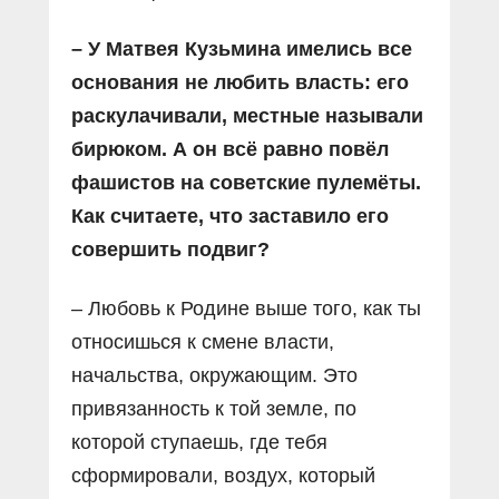
– У Матвея Кузьмина имелись все
основания не любить власть: его
раскулачивали, местные называли
бирюком. А он всё равно повёл
фашистов на советские пулемёты.
Как считаете, что заставило его
совершить подвиг?
– Любовь к Родине выше того, как ты
относишься к смене власти,
начальства, окружающим. Это
привязанность к той земле, по
которой ступаешь, где тебя
сформировали, воздух, который