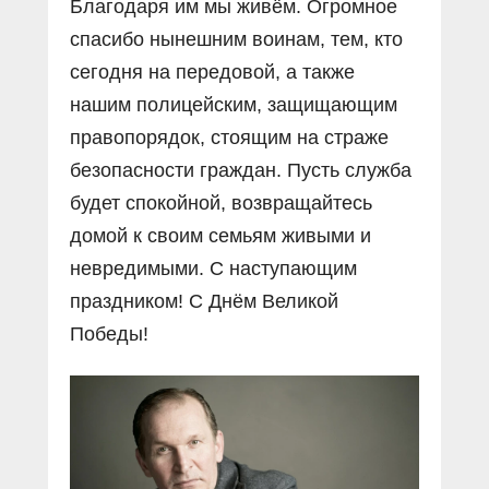
Благодаря им мы живём. Огромное
спасибо нынешним воинам, тем, кто
сегодня на передовой, а также
нашим полицейским, защищающим
правопорядок, стоящим на страже
безопасности граждан. Пусть служба
будет спокойной, возвращайтесь
домой к своим семьям живыми и
невредимыми. С наступающим
праздником! С Днём Великой
Победы!