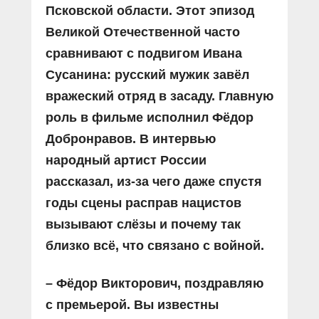
Псковской области. Этот эпизод
Великой Отечественной часто
сравнивают с подвигом Ивана
Сусанина: русский мужик завёл
вражеский отряд в засаду. Главную
роль в фильме исполнил Фёдор
Добронравов. В интервью
народный артист России
рассказал, из-за чего даже спустя
годы сцены расправ нацистов
вызывают слёзы и почему так
близко всё, что связано с войной.
– Фёдор Викторович, позд­равляю
с премьерой. Вы известны