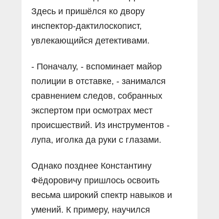
Здесь и пришёлся ко двору
инспектор-дактилоскопист,
увлекающийся детективами.
- Поначалу, - вспоминает майор
полиции в отставке, - занимался
сравнением следов, собранных
экспертом при осмотрах мест
происшествий. Из инструментов -
лупа, иголка да руки с глазами.
Однако позднее Константину
Фёдоровичу пришлось освоить
весьма широкий спектр навыков и
умений. К примеру, научился