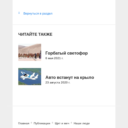
Вернуться в раздел
ЧИТАЙТЕ ТАКЖЕ
Горбатый светофор
6 мая 2021 г.
Авто встанут на крыло
23 августа 2020 г.
Главная
Публикации
Щит и меч
Наши люди