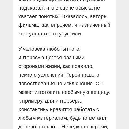
подсказал, что в сцене обыска не
хватает понятых. Оказалось, авторы
фильма, как, впрочем, и назначенный
консультант, это упустили.
У человека любопытного,
интересующегося разными
сторонами жизни, как правило,
немало увлечений. Герой нашего
повествования не исключение. Он
может изготовить необычную вещицу,
к примеру, для интерьера.
Константину нравится работать с
любым материалом, будь то металл,
дерево, стекло… Нередко вечерами,