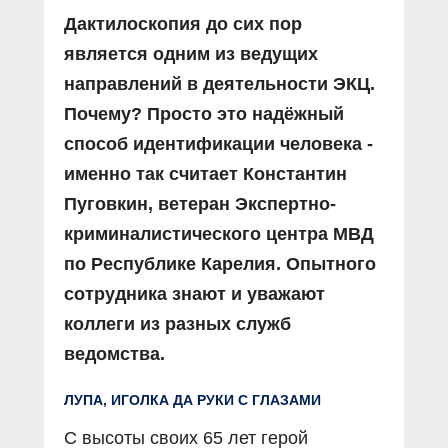
Дактилоскопия до сих пор
является одним из ведущих
направлений в деятельности ЭКЦ.
Почему? Просто это надёжный
способ идентификации человека -
именно так считает Константин
Пуговкин, ветеран Экспертно-
криминалистического центра МВД
по Республике Карелия. Опытного
сотрудника знают и уважают
коллеги из разных служб
ведомства.
ЛУПА, ИГОЛКА ДА РУКИ С ГЛАЗАМИ
С высоты своих 65 лет герой