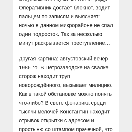
Оперативник достаёт блокнот, водит
пальцем по записям и выясняет:
ночью в данном микрорайоне не спал
один подросток. Так за несколько
минут раскрывается преступление…
Другая картина: августовский вечер
1986-го. В Петрозаводске на свалке
сторож находит труп
новорождённого, вызывает милицию.
Как в такой обстановке можно понять
что-либо? В свете фонарика среди
тысячи мелочей Константин находит
отрывок открытки с адресом и
простыню со штампом прачечной, что