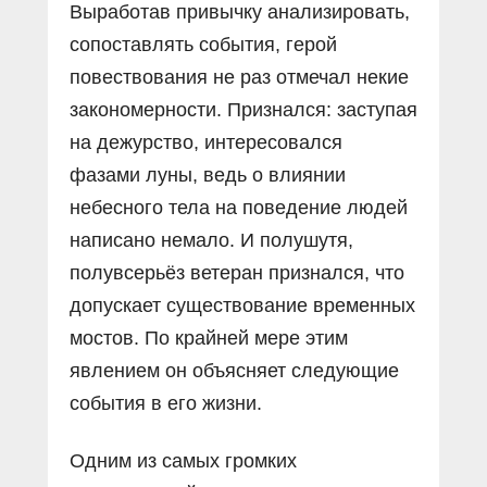
Выработав привычку анализировать,
сопоставлять события, герой
повествования не раз отмечал некие
закономерности. Признался: заступая
на дежурство, интересовался
фазами луны, ведь о влиянии
небесного тела на поведение людей
написано немало. И полушутя,
полувсерьёз ветеран признался, что
допускает существование временных
мостов. По крайней мере этим
явлением он объясняет следующие
события в его жизни.
Одним из самых громких