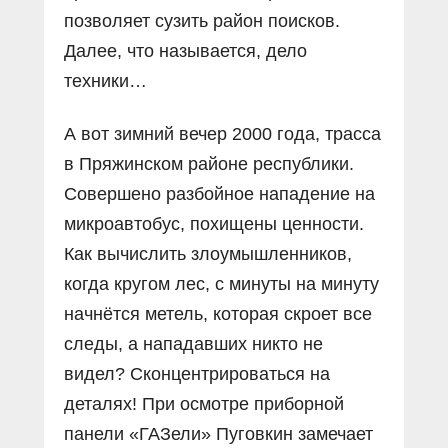
позволяет сузить район поисков.
Далее, что называется, дело
техники…
А вот зимний вечер 2000 года, трасса
в Пряжинском районе республики.
Совершено разбойное нападение на
микроавтобус, похищены ценности.
Как вычислить злоумышленников,
когда кругом лес, с минуты на минуту
начнётся метель, которая скроет все
следы, а нападавших никто не
видел? Сконцентрироваться на
деталях! При осмотре приборной
панели «ГАЗели» Пуговкин замечает