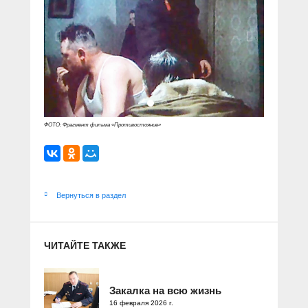
ФОТО: Фрагмент фильма «Противостояние»
Вернуться в раздел
ЧИТАЙТЕ ТАКЖЕ
Закалка на всю жизнь
16 февраля 2026 г.