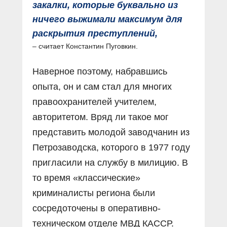
закалки, которые буквально из
ничего выжимали максимум для
раскрытия преступлений,
– считает Константин Пуговкин.
Наверное поэтому, набравшись
опыта, он и сам стал для многих
правоохранителей учителем,
авторитетом. Вряд ли такое мог
представить молодой заводчанин из
Петрозаводска, которого в 1977 году
пригласили на службу в милицию. В
то время «классические»
криминалисты региона были
сосредоточены в оперативно-
техническом отделе МВД КАССР.