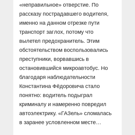
«неправильное» отверстие. По
рассказу пострадавшего водителя,
именно на данном отрезке пути
транспорт заглох, потому что
вылетел предохранитель. Этим
обстоятельством воспользовались
преступники, ворвавшись в
остановившийся микроавтобус. Но
благодаря наблюдательности
Константина Фёдоровича стало
понятно: водитель подыграл
криминалу и намеренно повредил
автоэлектрику. «ГАЗель» сломалась
в заранее условленном месте…