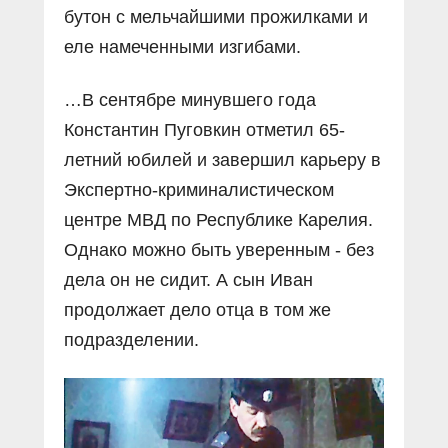
бутон с мельчайшими прожилками и
еле намеченными изгибами.
…В сентябре минувшего года
Константин Пуговкин отметил 65-
летний юбилей и завершил карьеру в
Экспертно-криминалистическом
центре МВД по Республике Карелия.
Однако можно быть уверенным - без
дела он не сидит. А сын Иван
продолжает дело отца в том же
подразделении.