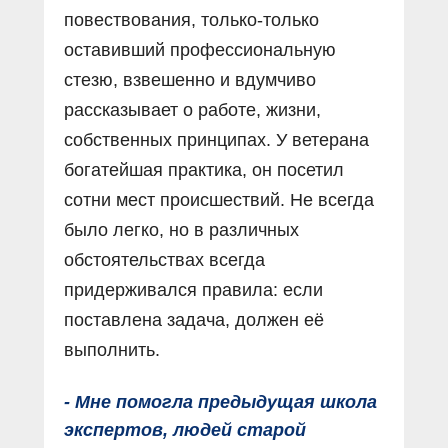
повествования, только-только
оставивший профессиональную
стезю, взвешенно и вдумчиво
рассказывает о работе, жизни,
собственных принципах. У ветерана
богатейшая практика, он посетил
сотни мест происшествий. Не всегда
было легко, но в различных
обстоятельствах всегда
придерживался правила: если
поставлена задача, должен её
выполнить.
- Мне помогла предыдущая школа
экспертов, людей старой