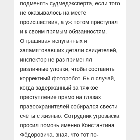
подменять судмедэксперта, если того
не оказывалось на месте
происшествия, а уж потом приступал
и к своим прямым обязанностям.
Опрашивая испуганных и
запамятовавших детали свидетелей,
инспектор не раз применял
различные уловки, чтобы составить
корректный фоторобот. Был случай,
когда задержанный за тяжкое
преступление прямо на глазах
правоохранителей собирался свести
счёты с жизнью. Сотрудник угрозыска
просил помочь именно Константина
Фёдоровича, зная, что тот по-