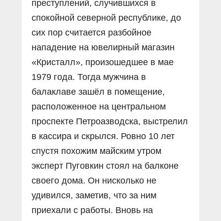
преступлений, случившихся в
спокойной северной республике, до
сих пор считается разбойное
нападение на ювелирный магазин
«Кристалл», произошедшее в мае
1979 года. Тогда мужчина в
балаклаве зашёл в помещение,
расположенное на центральном
проспекте Петроазводска, выстрелил
в кассира и скрылся. Ровно 10 лет
спустя похожим майским утром
эксперт Пуговкин стоял на балконе
своего дома. Он нисколько не
удивился, заметив, что за ним
приехали с работы. Вновь на