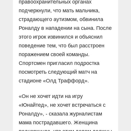
правоохранительных органах
подчеркнули, что мать мальчика,
страдающего аутизмом, обвинила
Роналду в нападении на сына. После
этого игрок извинился и объяснил
поведение тем, что был расстроен
поражением своей команды.
Спортсмен пригласил подростка
посмотреть следующий матч на
стадионе «Олд Траффорд».
«Он не хочет идти на игру
«Юнайтед», не хочет встречаться с
Роналду», - сказала журналистам
мама пострадавшего. Женщина