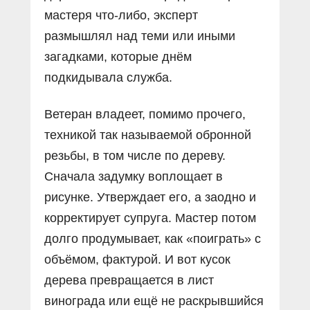
мастеря что-либо, эксперт
размышлял над теми или иными
загадками, которые днём
подкидывала служба.
Ветеран владеет, помимо прочего,
техникой так называемой обронной
резьбы, в том числе по дереву.
Сначала задумку воплощает в
рисунке. Утверждает его, а заодно и
корректирует супруга. Мастер потом
долго продумывает, как «поиграть» с
объёмом, фактурой. И вот кусок
дерева превращается в лист
винограда или ещё не раскрывшийся