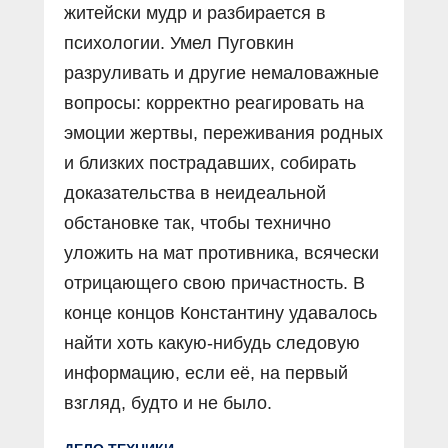
житейски мудр и разбирается в
психологии. Умел Пуговкин
разруливать и другие немаловажные
вопросы: корректно реагировать на
эмоции жертвы, переживания родных
и близких пострадавших, собирать
доказательства в неидеальной
обстановке так, чтобы технично
уложить на мат противника, всячески
отрицающего свою причастность. В
конце концов Константину удавалось
найти хоть какую-нибудь следовую
информацию, если её, на первый
взгляд, будто и не было.