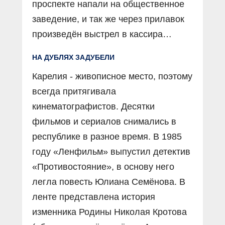
проспекте напали на общественное
заведение, и так же через прилавок
произведён выстрел в кассира…
НА ДУБЛЯХ ЗАДУБЕЛИ
Карелия - живописное место, поэтому
всегда притягивала
кинематографистов. Десятки
фильмов и сериалов снимались в
республике в разное время. В 1985
году «Ленфильм» выпустил детектив
«Противостояние», в основу него
легла повесть Юлиана Семёнова. В
ленте представлена история
изменника Родины Николая Кротова