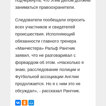
подчеркнула, что этим делом должны
заниматься правоохранители.
Следователи пообещали опросить
всех участников и свидетелей
происшествия. Исполняющий
обязанности главного тренера
«Манчестера» Ральф Рангник
заявил, что не разговаривал с
форвардом об этом. «Насколько я
знаю, расследование полиции и
Футбольной ассоциации Англии
продолжается. Но я с ним это не
обсуждал», - рассказал Рангник.