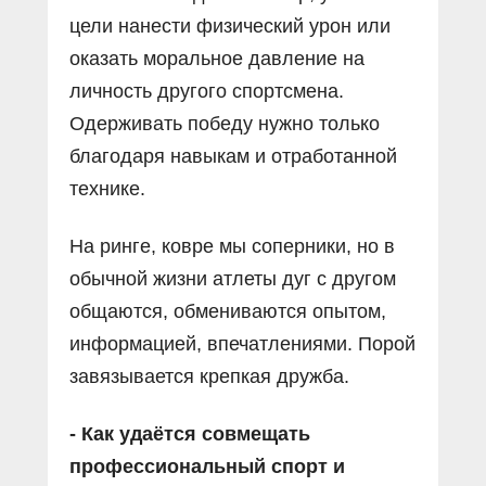
цели нанести физический урон или
оказать моральное давление на
личность другого спортсмена.
Одерживать победу нужно только
благодаря навыкам и отработанной
технике.
На ринге, ковре мы соперники, но в
обычной жизни атлеты дуг с другом
общаются, обмениваются опытом,
информацией, впечатлениями. Порой
завязывается крепкая дружба.
- Как удаётся совмещать
профессиональный спорт и