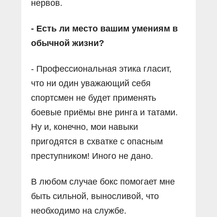
нервов.
- Есть ли место вашим умениям в
обычной жизни?
- Профессиональная этика гласит,
что ни один уважающий себя
спортсмен не будет применять
боевые приёмы вне ринга и татами.
Ну и, конечно, мои навыки
пригодятся в схватке с опасным
преступником! Иного не дано.
В любом случае бокс помогает мне
быть сильной, выносливой, что
необходимо на службе.