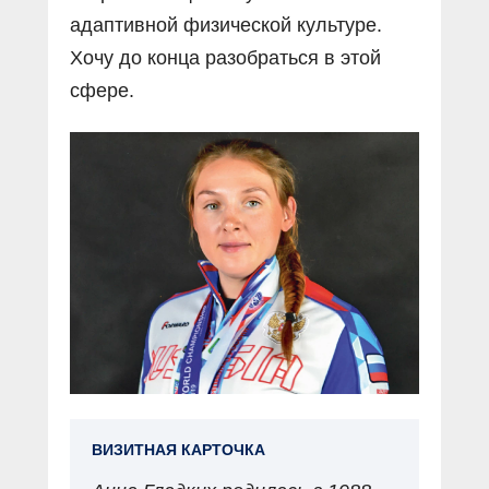
адаптивной физической культуре.
Хочу до конца разобраться в этой
сфере.
ВИЗИТНАЯ КАРТОЧКА