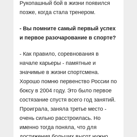
Рукопашный бой в жизни появился
позже, когда стала тренером.
- Вы помните самый первый успех
и первое разочарование в спорте?
- Как правило, соревнования в
начале карьеры - памятные и
значимые в жизни спортсмена.
Хорошо помню первенство России по
боксу в 2004 году. Это было первое
состязание спустя всего год занятий.
Проиграла, заняла третье место -
очень сильно расстроилась. Но
именно тогда поняла, что для
достижения больших высот нужно