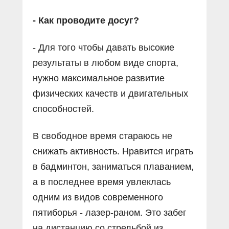
- Как проводите досуг?
- Для того чтобы давать высокие
результаты в любом виде спорта,
нужно максимальное развитие
физических качеств и двигательных
способностей.
В свободное время стараюсь не
снижать активность. Нравится играть
в бадминтон, заниматься плаванием,
а в последнее время увлеклась
одним из видов современного
пятиборья - лазер-раном. Это забег
на дистанцию со стрельбой из