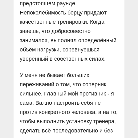
предстоящем раунде.
Непоколебимость борцу придают
качественные тренировки. Когда
знаешь, что добросовестно
занимался, выполнял определённый
объём нагрузки, соревнуешься
уверенный в собственных силах.
У меня не бывает больших
переживаний о том, что соперник
сильнее. Главный мой противник - я
сама. Важно настроить себя не
против конкретного человека, а на то,
чтобы выполнить установку тренера,
сделать всё последовательно и без