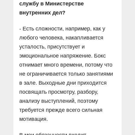
службу в Министерстве
внутренних дел?
- Есть сложности, например, как у
любого человека, накапливается
усталость, присутствует и
эмоциональное напряжение. Бокс
отнимает много времени, потому что
не ограничивается только занятиями
в зале. Выходные дни приходится
посвящать просмотру, разбору,
анализу выступлений, поэтому
требуется прежде всего сильная
мотивация.
В мои обязанности входит