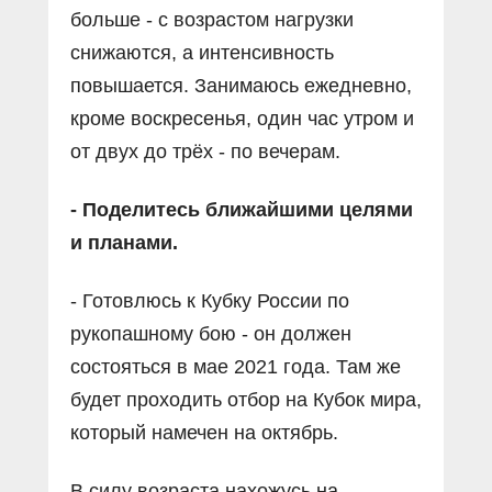
больше - с возрастом нагрузки
снижаются, а интенсивность
повышается. Занимаюсь ежедневно,
кроме воскресенья, один час утром и
от двух до трёх - по вечерам.
- Поделитесь ближайшими целями
и планами.
- Готовлюсь к Кубку России по
рукопашному бою - он должен
состояться в мае 2021 года. Там же
будет проходить отбор на Кубок мира,
который намечен на октябрь.
В силу возраста нахожусь на