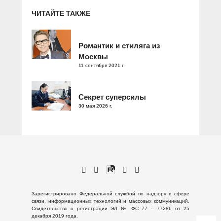
ЧИТАЙТЕ ТАКЖЕ
Романтик и стиляга из
Москвы
11 сентября 2021 г.
Секрет суперсилы
30 мая 2026 г.
Зарегистрировано Федеральной службой по надзору в сфере
связи, информационных технологий и массовых коммуникаций.
Свидетельство о регистрации ЭЛ № ФС 77 – 77286 от 25
декабря 2019 года.