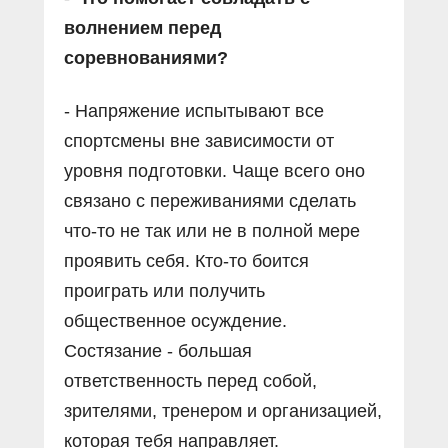
волнением перед
соревнованиями?
- Напряжение испытывают все
спортсмены вне зависимости от
уровня подготовки. Чаще всего оно
связано с переживаниями сделать
что-то не так или не в полной мере
проявить себя. Кто-то боится
проиграть или получить
общественное осуждение.
Состязание - большая
ответственность перед собой,
зрителями, тренером и организацией,
которая тебя направляет.