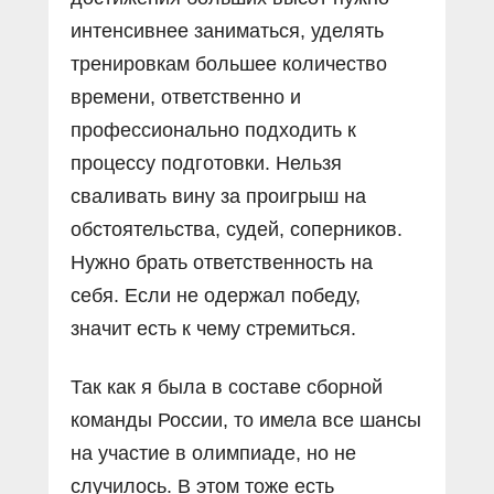
интенсивнее заниматься, уделять
тренировкам большее количество
времени, ответственно и
профессионально подходить к
процессу подготовки. Нельзя
сваливать вину за проигрыш на
обстоятельства, судей, соперников.
Нужно брать ответственность на
себя. Если не одержал победу,
значит есть к чему стремиться.
Так как я была в составе сборной
команды России, то имела все шансы
на участие в олимпиаде, но не
случилось. В этом тоже есть