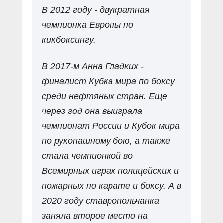
В 2012 году - двукратная
чемпионка Европы по
кикбоксингу.
В 2017-м Анна Гладких -
финалист Кубка мира по боксу
среди нефтяных стран. Еще
через год она выиграла
чемпионат России и Кубок мира
по рукопашному бою, а также
стала чемпионкой во
Всемирных играх полицейских и
пожарных по карате и боксу. А в
2020 году ставропольчанка
заняла второе место на