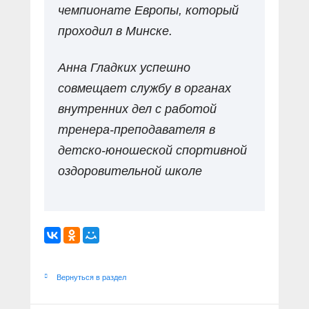
чемпионате Европы, который
проходил в Минске.
Анна Гладких успешно
совмещает службу в органах
внутренних дел с работой
тренера-преподавателя в
детско-юношеской спортивной
оздоровительной школе
Вернуться в раздел