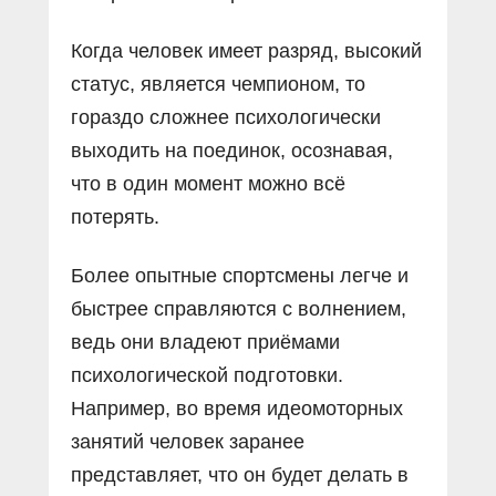
Когда человек имеет разряд, высокий
статус, является чемпионом, то
гораздо сложнее психологически
выходить на поединок, осознавая,
что в один момент можно всё
потерять.
Более опытные спортсмены легче и
быстрее справляются с волнением,
ведь они владеют приёмами
психологической подготовки.
Например, во время идеомоторных
занятий человек заранее
представляет, что он будет делать в