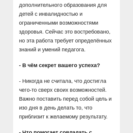
дополнительного образования для
детей с инвалидностью и
ограниченными возможностями
здоровья. Сейчас это востребовано,
но эта работа требует определённых
знаний и умений педагога.
- В чём секрет вашего успеха?
- Никогда не считала, что достигла
чего-то сверх своих возможностей.
Важно поставить перед собой цель и
изо дня в день делать то, что
приблизит к желаемому результату.
- Что помогает совладать с