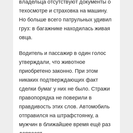
владельца отсутствуют документы о
техосмотре и страховка на машину.
Но больше всего патрульных удивил
груз: в багажнике находилась живая
овца.
Водитель и пассажир в один голос
утверждали, что животное
приобретено законно. При этом
никаких подтверждающих факт
сделки бумаг у них не было. Стражи
правопорядка не поверили в
правдивость этих слов. Автомобиль
отправился на штрафстоянку, а
мужчин в ближайшее время ещё раз