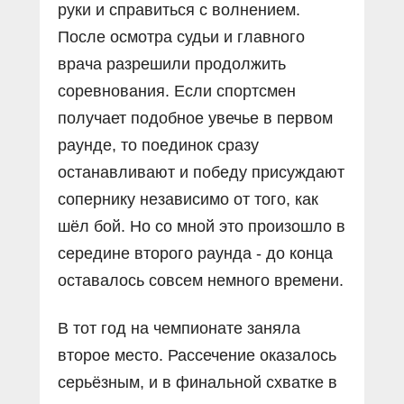
руки и справиться с волнением.
После осмотра судьи и главного
врача разрешили продолжить
соревнования. Если спортсмен
получает подобное увечье в первом
раунде, то поединок сразу
останавливают и победу присуждают
сопернику независимо от того, как
шёл бой. Но со мной это произошло в
середине второго раунда - до конца
оставалось совсем немного времени.
В тот год на чемпионате заняла
второе место. Рассечение оказалось
серьёзным, и в финальной схватке в