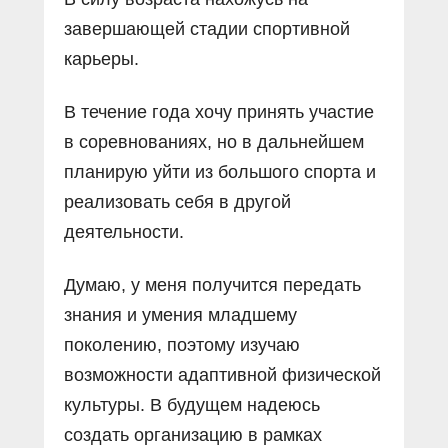
завершающей стадии спортивной
карьеры.
В течение года хочу принять участие
в соревнованиях, но в дальнейшем
планирую уйти из большого спорта и
реализовать себя в другой
деятельности.
Думаю, у меня получится передать
знания и умения младшему
поколению, поэтому изучаю
возможности адаптивной физической
культуры. В будущем надеюсь
создать организацию в рамках