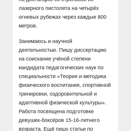
лазерного пистолета на четырёх
огневых рубежах через каждые 800
метров.
Занимаюсь и научной
деятельностью. Пишу диссертацию
на соискание учёной степени
кандидата педагогических наук по
специальности «Теория и методика
физического воспитания, спортивной
тренировки, оздоровительной и
адаптивной физической культуры».
Работа посвящена подготовке
девушек-боксёров 15-16-летнего
возраста. Ещё пишу статьи по