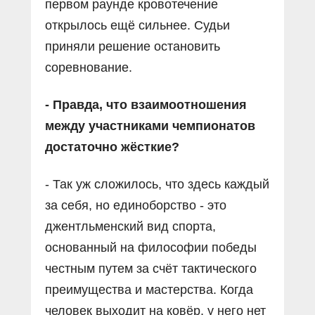
первом раунде кровотечение
открылось ещё сильнее. Судьи
приняли решение остановить
соревнование.
- Правда, что взаимоотношения
между участниками чемпионатов
достаточно жёсткие?
- Так уж сложилось, что здесь каждый
за себя, но единоборство - это
джентльменский вид спорта,
основанный на философии победы
честным путем за счёт тактического
преимущества и мастерства. Когда
человек выходит на ковёр, у него нет