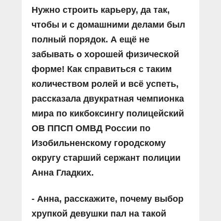
Нужно строить карьеру, да так,
чтобы и с домашними делами был
полный порядок. А ещё не
забывать о хорошей физической
форме! Как справиться с таким
количеством ролей и всё успеть,
рассказала двукратная чемпионка
мира по кикбоксингу полицейский
ОВ ППСП ОМВД России по
Изобильненскому городскому
округу старший сержант полиции
Анна Гладких.
- Анна, расскажите, почему выбор
хрупкой девушки пал на такой