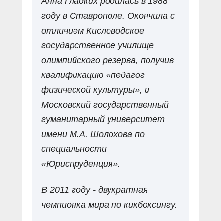
Анна Гладких родилась в 1988
году в Ставрополе. Окончила с
отличием Кисловодское
государственное училище
олимпийского резерва, получив
квалификацию «педагог
физической культуры», и
Московский государственный
гуманитарный университет
имени М.А. Шолохова по
специальности
«Юриспруденция».
В 2011 году - двукратная
чемпионка мира по кикбоксингу.