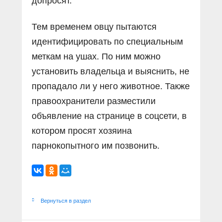
допросят.
Тем временем овцу пытаются
идентифицировать по специальным
меткам на ушах. По ним можно
установить владельца и выяснить, не
пропадало ли у него животное. Также
правоохранители разместили
объявление на странице в соцсети, в
котором просят хозяина
парнокопытного им позвонить.
Вернуться в раздел