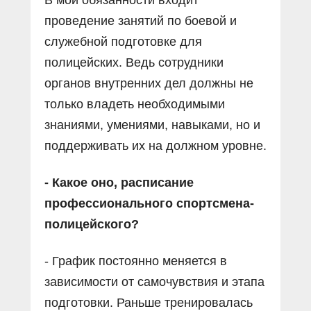
проведение занятий по боевой и
служебной подготовке для
полицейских. Ведь сотрудники
органов внутренних дел должны не
только владеть необходимыми
знаниями, умениями, навыками, но и
поддерживать их на должном уровне.
- Какое оно, расписание
профессионального спортсмена-
полицейского?
- График постоянно меняется в
зависимости от самочувствия и этапа
подготовки. Раньше тренировалась