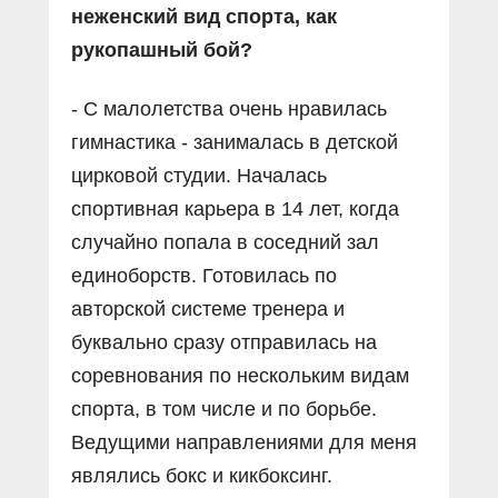
неженский вид спорта, как
рукопашный бой?
- С малолетства очень нравилась
гимнастика - занималась в детской
цирковой студии. Началась
спортивная карьера в 14 лет, когда
случайно попала в соседний зал
единоборств. Готовилась по
авторской системе тренера и
буквально сразу отправилась на
соревнования по нескольким видам
спорта, в том числе и по борьбе.
Ведущими направлениями для меня
являлись бокс и кикбоксинг.