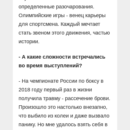
определенные разочарования.
Олимпийские игры - венец карьеры
для спортсмена. Каждый мечтает
стать звеном этого движения, частью
истории.
- А какие сложности встречались
во время выступлений?
- На чемпионате России по боксу в
2018 году первый раз в жизни
получила травму - рассечение брови.
Произошло это настолько внезапно,
что выбило из колеи и даже вызвало
панику. Но мне удалось взять себя в