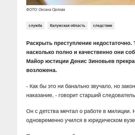
ФОТО: Оксана Орлова
служба
Калужская область
следствие
Раскрыть преступление недостаточно. 
насколько полно и качественно они соб
Майор юстиции Денис Зиновьев прекрас
возложена.
- Как бы это ни банально звучало, но зако
наказание, - говорит старший следователь
Он с детства мечтал о работе в милиции. 
одновременно учился в юридическом вузе