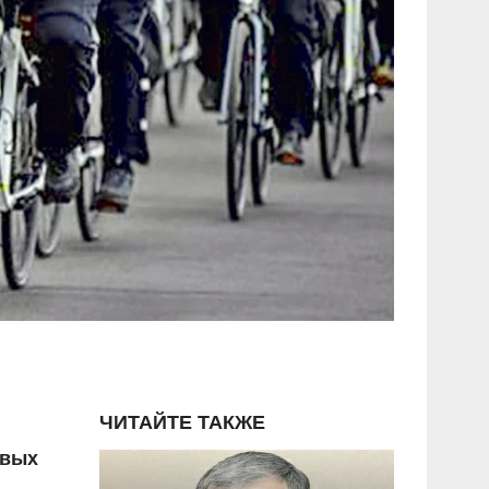
ЧИТАЙТЕ ТАКЖЕ
овых