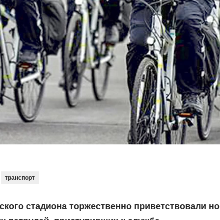
транспорт
ского стадиона торжественно приветствовали н