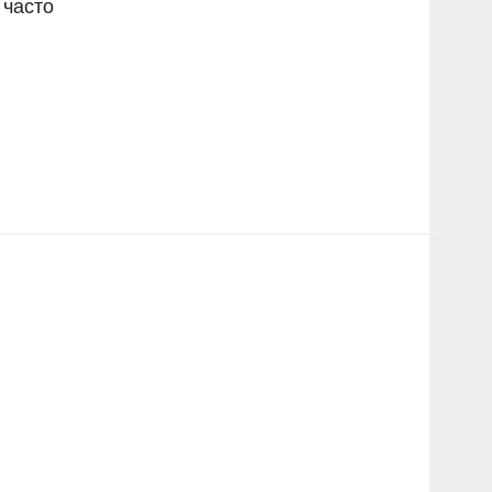
 часто