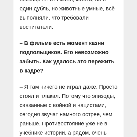
один дубль, но животные умные, всё
выполняли, что требовали
воспитатели.
– В фильме есть момент казни
подпольщиков. Его невозможно
забыть. Как удалось это пережить
в кадре?
– Я там ничего не играл даже. Просто
стоял и плакал. Потому что эпизоды,
связанные с войной и нацистами,
сегодня звучат намного острее, чем
раньше. Противостояние уже не в
учебнике истории, а рядом, очень