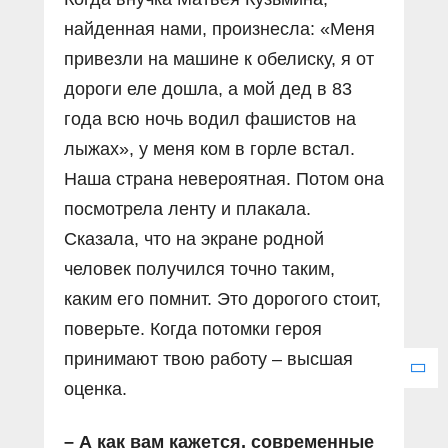
найденная нами, произнесла: «Меня
привезли на машине к обелиску, я от
дороги еле дошла, а мой дед в 83
года всю ночь водил фашистов на
лыжах», у меня ком в горле встал.
Наша страна невероятная. Потом она
посмотрела ленту и плакала.
Сказала, что на экране родной
человек получился точно таким,
каким его помнит. Это дорогого стоит,
поверьте. Когда потомки героя
принимают твою работу – высшая
оценка.
– А как вам кажется, современные