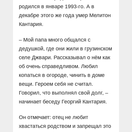
родился в январе 1993-го. А в
декабре этого же года умер Мелитон
Кантария.
– Мой папа много общался с
дедушкой, где они жили в грузинском
селе Джвари. Рассказывал о нём как
об очень справедливом. Любил
копаться в огороде, чинить в доме
вещи. Героем себя не считал.
Говорил, что выполнял свой долг, –
начинает беседу Георгий Кантария.
Он отмечает: отец не любит
хвастаться родством и запрещал это