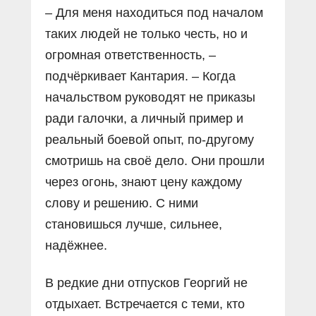
– Для меня находиться под началом
таких людей не только честь, но и
огромная ответственность, –
подчёркивает Кантария. – Когда
начальством руководят не приказы
ради галочки, а личный пример и
реальный боевой опыт, по-другому
смотришь на своё дело. Они прошли
через огонь, знают цену каждому
слову и решению. С ними
становишься лучше, сильнее,
надёжнее.
В редкие дни отпусков Георгий не
отдыхает. Встречается с теми, кто