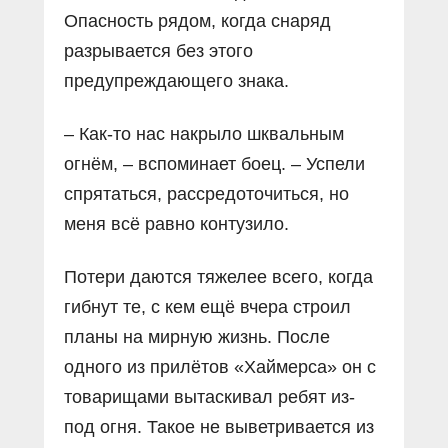
Опасность рядом, когда снаряд
разрывается без этого
предупреждающего знака.
– Как-то нас накрыло шквальным
огнём, – вспоминает боец. – Успели
спрятаться, рассредоточиться, но
меня всё равно контузило.
Потери даются тяжелее всего, когда
гибнут те, с кем ещё вчера строил
планы на мирную жизнь. После
одного из прилётов «Хаймерса» он с
товарищами вытаскивал ребят из-
под огня. Такое не выветривается из