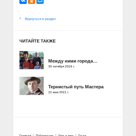
Вернуться в раздел
ЧИТАЙТЕ ТАКЖЕ
Между ними города…
30 октября 2024 г.
Тернистый путь Мастера
22 мая 2021 г.
Главная
Публикации
Щит и меч
Гости