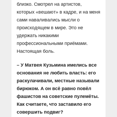
близко. Смотрел на артистов,
которых «вешают» в кадре, и на меня
сами наваливались мысли о
происходящем в мире. Это не
удержать никакими
профессиональными приёмами.
Настоящая боль.
– У Матвея Кузьмина имелись все
основания не любить власть: его
раскулачивали, местные называли
бирюком. А он всё равно повёл
фашистов на советские пулемёты.
Как считаете, что заставило его
совершить подвиг?