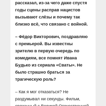
рассказал, из-за чего даже спустя
годы сцены расправ нацистов
вызывают слёзы и почему так
близко всё, что связано с войной.
– Фёдор Викторович, позд­равляю
с премьерой. Вы известны
зрителю в первую очередь по
комедиям, все помнят Ивана
Будько из сериала «Сваты». Не
было страшно браться за
трагическую роль?
– Как я мог отказаться? Не
раздумывал ни секунды. Фильм,