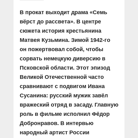
В прокат выходит драма «Семь
вёрст до рассвета». В центре
сюжета история крестьянина
Матвея Кузьмина. Зимой 1942-го
он пожертвовал собой, чтобы
сорвать немецкую диверсию в
Псковской области. Этот эпизод
Великой Отечественной часто
сравнивают с подвигом Ивана
Сусанина: русский мужик завёл
вражеский отряд в засаду. Главную
роль в фильме исполнил Фёдор
Добронравов. В интервью
народный артист России