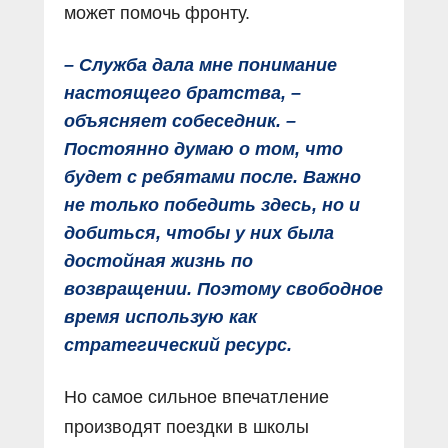
может помочь фронту.
– Служба дала мне понимание
настоящего братства, –
объясняет собеседник. –
Постоянно думаю о том, что
будет с ребятами после. Важно
не только победить здесь, но и
добиться, чтобы у них была
достойная жизнь по
возвращении. Поэтому свободное
время использую как
стратегический ресурс.
Но самое сильное впечатление
производят поездки в школы