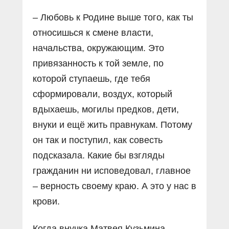
– Любовь к Родине выше того, как ты
относишься к смене власти,
начальства, окружающим. Это
привязанность к той земле, по
которой ступаешь, где тебя
сформировали, воздух, который
вдыхаешь, могилы предков, дети,
внуки и ещё жить правнукам. Потому
он так и поступил, как совесть
подсказала. Какие бы взгляды
гражданин ни исповедовал, главное
– верность своему краю. А это у нас в
крови.
Когда внучка Матвея Кузьмина,