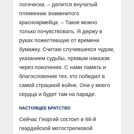
логически, – делится внучатый
племянник знаменитого
красноармейца. – Такое можно
только почувствовать. Я держу в
руках пожелтевшую от времени
бумажку. Считаю случившееся чудом,
указанием судьбы, прямым наказом
через поколения. С нами память и
благословение тех, кто победил в
самой страшной войне. Она у моего
сердца и будет там на параде.
НАСТОЯЩЕЕ БРАТСТВО
Сейчас Георгий состоит в 68-й
гвардейской мотострелковой