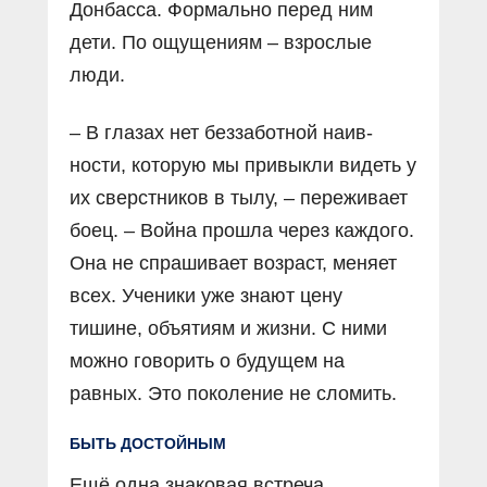
Донбасса. Формально перед ним
дети. По ощущениям – взрослые
люди.
– В глазах нет беззаботной наив­
ности, которую мы привыкли видеть у
их сверстников в тылу, – переживает
боец. – Война прошла через каждого.
Она не спрашивает возраст, меняет
всех. Ученики уже знают цену
тишине, объятиям и жизни. С ними
можно говорить о будущем на
равных. Это поколение не сломить.
БЫТЬ ДОСТОЙНЫМ
Ещё одна знаковая встреча