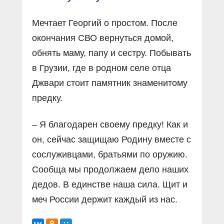
Мечтает Георгий о простом. После
окончания СВО вернуться домой,
обнять маму, папу и сестру. Побывать
в Грузии, где в родном селе отца
Джвари стоит памятник знаменитому
предку.
– Я благодарен своему предку! Как и
он, сейчас защищаю Родину вместе с
сослуживцами, братьями по оружию.
Сообща мы продолжаем дело наших
дедов. В единстве наша сила. Щит и
меч России держит каждый из нас.