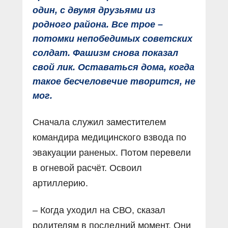
один, с двумя друзьями из
родного района. Все трое –
потомки непобедимых советских
солдат. Фашизм снова показал
свой лик. Оставаться дома, когда
такое бесчеловечие творится, не
мог.
Сначала служил заместителем
командира медицинского взвода по
эвакуации раненых. Потом перевели
в огневой расчёт. Освоил
артиллерию.
– Когда уходил на СВО, сказал
родителям в последний момент. Они