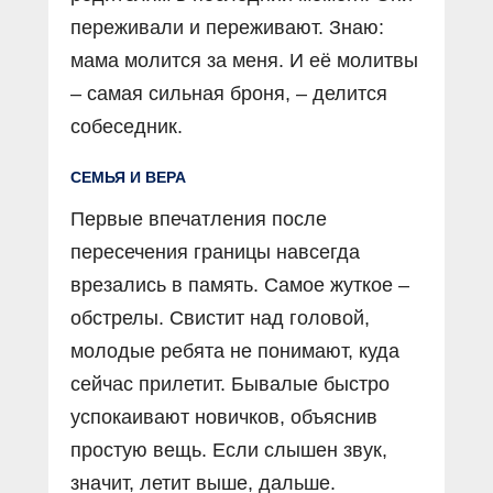
переживали и переживают. Знаю:
мама молится за меня. И её молитвы
– самая сильная броня, – делится
собеседник.
СЕМЬЯ И ВЕРА
Первые впечатления после
пересечения границы навсегда
врезались в память. Самое жуткое –
обстрелы. Свистит над головой,
молодые ребята не понимают, куда
сейчас прилетит. Бывалые быстро
успокаивают новичков, объяснив
простую вещь. Если слышен звук,
значит, летит выше, дальше.