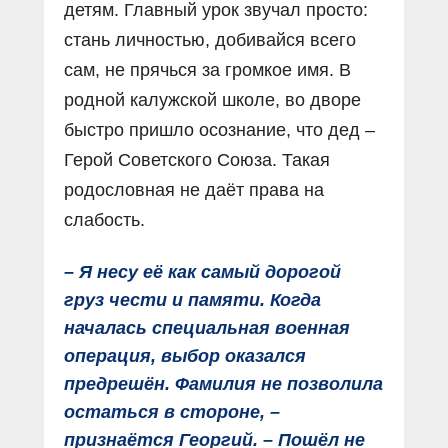
детям. Главный урок звучал просто:
стань личностью, добивайся всего
сам, не прячься за громкое имя. В
родной калужской школе, во дворе
быстро пришло осознание, что дед –
Герой Советского Союза. Такая
родословная не даёт права на
слабость.
– Я несу её как самый дорогой
груз чести и памяти. Когда
началась специальная военная
операция, выбор оказался
предрешён. Фамилия не позволила
остаться в стороне, –
признаётся Георгий. – Пошёл не