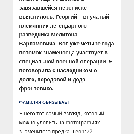
завязавшейся переписке
выяснилось: Георгий – внучатый
племянник легендарного
разведчика Мелитона
Варламовича. Вот уже четыре года
потомок знаменосца участвует в
специальной военной операции. Я
поговорила с наследником о
долге, передовой и деде-
фронтовике.
ФАМИЛИЯ ОБЯЗЫВАЕТ
У него тот самый взгляд, который
можно уловить на фотографиях
знаменитого предка. Георгий