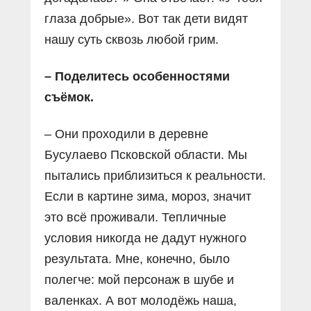
глаза добрые». Вот так дети видят
нашу суть сквозь любой грим.
– Поделитесь особенностями
съёмок.
– Они проходили в деревне
Бусулаево Псковской области. Мы
пытались приблизиться к реальности.
Если в картине зима, мороз, значит
это всё проживали. Тепличные
условия никогда не дадут нужного
результата. Мне, конечно, было
полегче: мой персонаж в шубе и
валенках. А вот молодёжь наша,