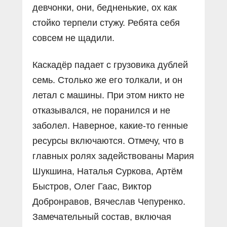
девчонки, они, бедненькие, ох как
стойко терпели стужу. Ребята себя
совсем не щадили.
Каскадёр падает с грузовика дублей
семь. Столько же его толкали, и он
летал с машины. При этом никто не
отказывался, не поранился и не
заболел. Наверное, какие-то генные
ресурсы включаются. Отмечу, что в
главных ролях задействованы Мария
Шукшина, Наталья Суркова, Артём
Быстров, Олег Гаас, Виктор
Добронравов, Вячеслав Чепуренко.
Замечательный состав, включая