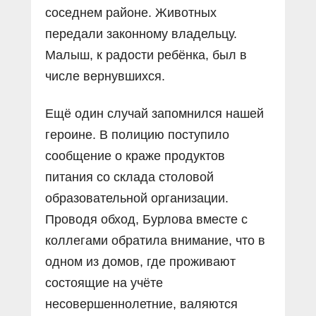
соседнем районе. Животных
передали законному владельцу.
Малыш, к радости ребёнка, был в
числе вернувшихся.
Ещё один случай запомнился нашей
героине. В полицию поступило
сообщение о краже продуктов
питания со склада столовой
образовательной организации.
Проводя обход, Бурлова вместе с
коллегами обратила внимание, что в
одном из домов, где проживают
состоящие на учёте
несовершеннолетние, валяются