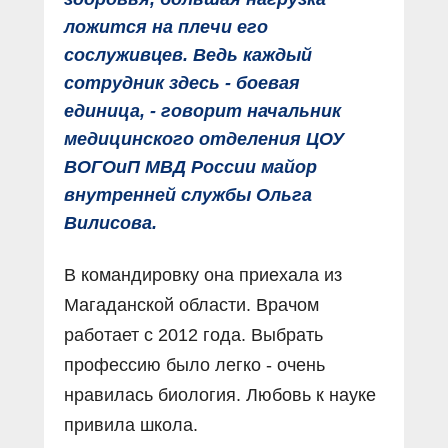
ложится на плечи его
сослуживцев. Ведь каждый
сотрудник здесь - боевая
единица, - говорит начальник
медицинского отделения ЦОУ
ВОГОиП МВД России майор
внутренней службы Ольга
Вилисова.
В командировку она приехала из
Магаданской области. Врачом
работает с 2012 года. Выбрать
профессию было легко - очень
нравилась биология. Любовь к науке
привила школа.