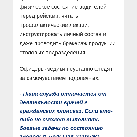
физическое состояние водителей
перед рейсами, читать
профилактические лекции,
инструктировать личный состав и
даже проводить бракераж продукции
столовых подразделения.
Офицеры-медики неустанно следят
за самочувствием подопечных.
- Наша служба отличается от
деятельности врачей в
гражданских клиниках. Если кто-
либо не сможет выполнять
боевые задачи по состоянию
здоровья, большая нагрузка