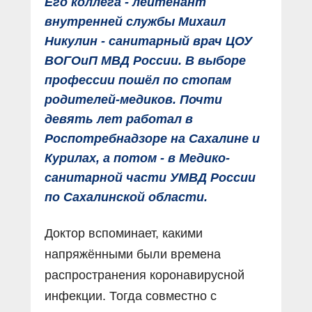
Его коллега - лейтенант
внутренней службы Михаил
Никулин - санитарный врач ЦОУ
ВОГОиП МВД России. В выборе
профессии пошёл по стопам
родителей-медиков. Почти
девять лет работал в
Роспотребнадзоре на Сахалине и
Курилах, а потом - в Медико-
санитарной части УМВД России
по Сахалинской области.
Доктор вспоминает, какими
напряжёнными были времена
распространения коронавирусной
инфекции. Тогда совместно с