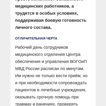
медицинских работников, а
трудятся в особых условиях,
поддерживая боевую готовность
личного состава.
ОТЛИЧИТЕЛЬНАЯ ЧЕРТА
Рабочий день сотрудников
медицинского отделения Центра
обеспечения и управления ВОГОиП
МВД России расписан по минутам.
Им нужно не только вести приём, но
и при необходимости сопровождать
пациентов в лечебные учреждения,
оказывать срочную помощь при
травмах и ранениях, проверять