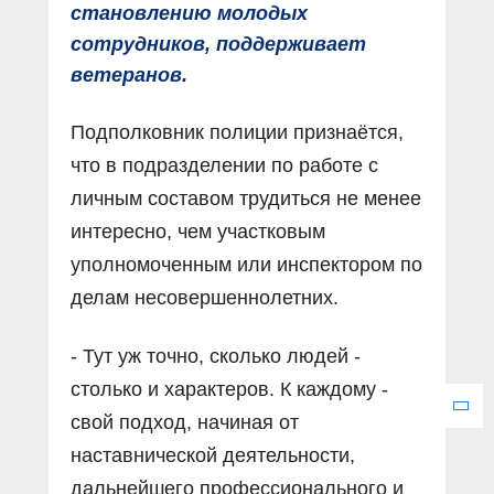
становлению молодых
сотрудников, поддерживает
ветеранов.
Подполковник полиции признаётся,
что в подразделении по работе с
личным составом трудиться не менее
интересно, чем участковым
уполномоченным или инспектором по
делам несовершеннолетних.
- Тут уж точно, сколько людей -
столько и характеров. К каждому -
свой подход, начиная от
наставнической деятельности,
дальнейшего профессионального и