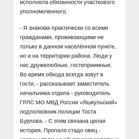
исполняла обязанности участкового
уполномоченного.
- Я знакома практически со всеми
гражданами, проживающими не
только в данном населённом пункте,
но и на территории района. Люди у
нас дружелюбные, гостеприимные.
Во время обхода всегда зовут в
гости, - рассказывает заместитель
начальника отдела - руководитель
ГРЛС МО МВД России «Яшкульский»
подполковник полиции Тоста
Бурлова. - С этим связана целая
история. Пропало стадо овец -