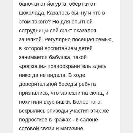
баночки от йогурта, обёртки от
шоколада. Казалось бы, ну и что в
этом такого? Но для опытной
сотрудницы сей факт оказался
зацепкой. Регулярно посещая семью,
в которой воспитанием детей
занимается бабушка, такой
«роскоши» правоохранитель здесь
никогда не видела. В ходе
доверительной беседы ребята
признались, что залезли на склад и
похитили вкусняшки. Более того,
вскрылись эпизоды участия этих же
подростков в кражах - в салоне
сотовой связи и магазине.