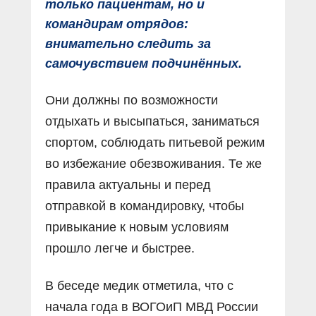
только пациентам, но и
командирам отрядов:
внимательно следить за
самочувствием подчинённых.
Они должны по возможности
отдыхать и высыпаться, заниматься
спортом, соблюдать питьевой режим
во избежание обезвоживания. Те же
правила актуальны и перед
отправкой в командировку, чтобы
привыкание к новым условиям
прошло легче и быстрее.
В беседе медик отметила, что с
начала года в ВОГОиП МВД России