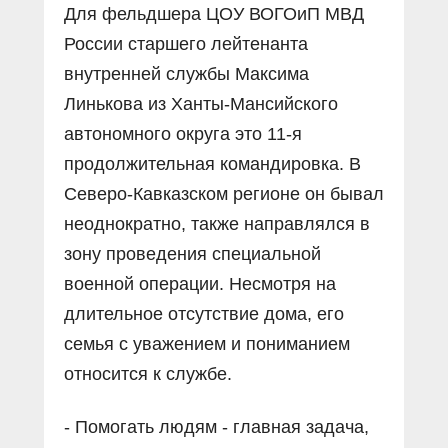
Для фельдшера ЦОУ ВОГОиП МВД
России старшего лейтенанта
внутренней службы Максима
Линькова из Ханты-Мансийского
автономного округа это 11-я
продолжительная командировка. В
Северо-Кавказском регионе он бывал
неоднократно, также направлялся в
зону проведения специальной
военной операции. Несмотря на
длительное отсутствие дома, его
семья с уважением и пониманием
относится к службе.
- Помогать людям - главная задача,