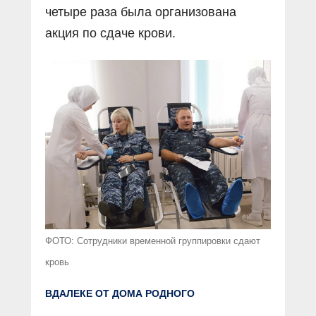
четыре раза была организована
акция по сдаче крови.
ФОТО: Сотрудники временной группировки сдают
кровь
ВДАЛЕКЕ ОТ ДОМА РОДНОГО