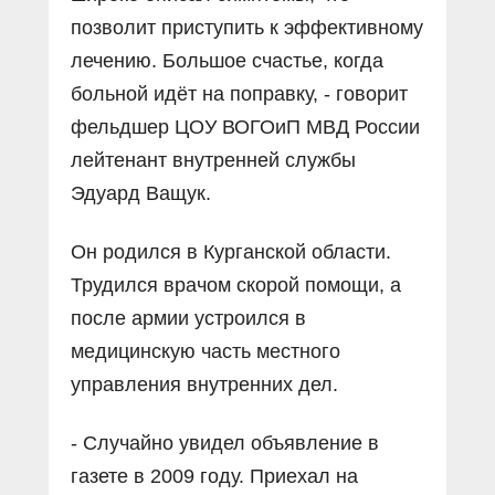
позволит приступить к эффективному
лечению. Большое счастье, когда
больной идёт на поправку, - говорит
фельдшер ЦОУ ВОГОиП МВД России
лейтенант внутренней службы
Эдуард Ващук.
Он родился в Курганской области.
Трудился врачом скорой помощи, а
после армии устроился в
медицинскую часть местного
управления внутренних дел.
- Случайно увидел объявление в
газете в 2009 году. Приехал на