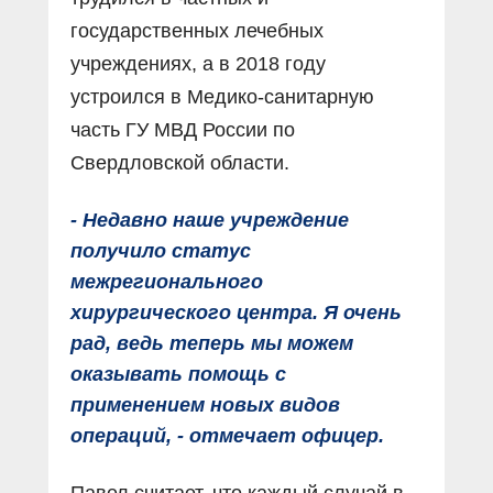
государственных лечебных
учреждениях, а в 2018 году
устроился в Медико-санитарную
часть ГУ МВД России по
Свердловской области.
- Недавно наше учреждение
получило статус
межрегионального
хирургического центра. Я очень
рад, ведь теперь мы можем
оказывать помощь с
применением новых видов
операций, - отмечает офицер.
Павел считает, что каждый случай в