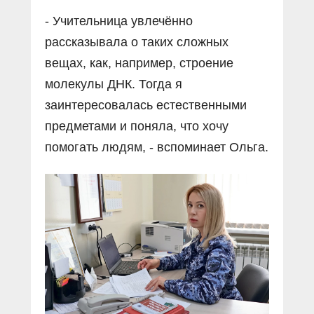
- Учительница увлечённо
рассказывала о таких сложных
вещах, как, например, строение
молекулы ДНК. Тогда я
заинтересовалась естественными
предметами и поняла, что хочу
помогать людям, - вспоминает Ольга.