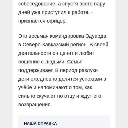
собеседование, а спустя всего пару
дней уже приступил к работе, -
признаётся офицер.
Это восьмая командировка Эдуарда
в Северо-Кавказский регион. В своей
деятельности он ценит и любит
общение с людьми. Семья
поддерживает. В период разлуки
дети ежедневно делятся успехами в
учёбе и напоминают о том, как
сильно скучают по отцу и ждут его
возвращения.
НАША СПРАВКА