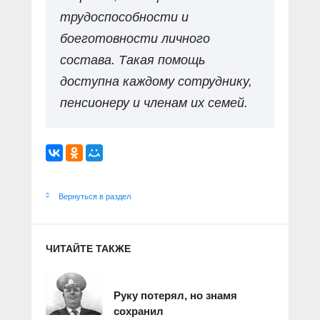
трудоспособности и
боеготовности личного
состава. Такая помощь
доступна каждому сотруднику,
пенсионеру и членам их семей.
Вернуться в раздел
ЧИТАЙТЕ ТАКЖЕ
Руку потерял, но знамя
сохранил