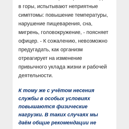
в горы, испытывают неприятные
симптомы: повышение температуры,
нарушение пищеварения, сна,
мигрень, головокружение, - поясняет
офицер. - К сожалению, невозможно
предугадать, как организм
отреагирует на изменение
привычного уклада жизни и рабочей
деятельности.
К тому же с учётом несения
службы в особых условиях
повышаются физические
нагрузки. В таких случаях мы
даём общие рекомендации не