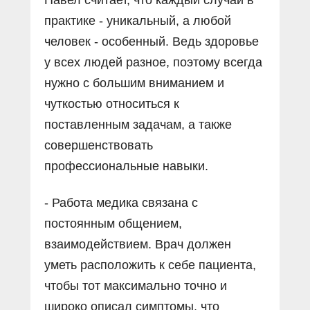
практике - уникальный, а любой
человек - особенный. Ведь здоровье
у всех людей разное, поэтому всегда
нужно с большим вниманием и
чуткостью относиться к
поставленным задачам, а также
совершенствовать
профессиональные навыки.
- Работа медика связана с
постоянным общением,
взаимодействием. Врач должен
уметь расположить к себе пациента,
чтобы тот максимально точно и
широко описал симптомы, что