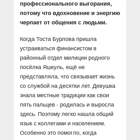
профессионального выгорания,
потому что вдохновение и энергию
черпает от общения с людьми.
Когда Тоста Бурлова пришла
устраиваться финансистом в
районный отдел милиции родного
посёлка Яшкуль, ещё не
представляла, что связывает жизнь
со службой на десятки лет. Девушка
знала местные традиции как свои
пять пальцев - родилась и выросла
здесь. Поэтому легко нашла общий
язык с коллегами и населением.
Особенно это помогло, когда