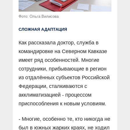
Фото: Ольга Вилисова
СЛОЖНАЯ АДАПТАЦИЯ
Как рассказала доктор, служба в
командировке на Северном Кавказе
имеет ряд особенностей. Многие
сотрудники, прибывающие в регион
из отдалённых субъектов Российской
Федерации, сталкиваются с
акклиматизацией - процессом
приспособления к новым условиям.
- Многие, особенно те, кто никогда не
был в южных жарких краях, не ходил