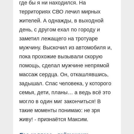
где бы я ни находился. На
территориях СВО лечил мирных
жителей. А однажды, в выходной
день, с другом ехал по городу и
заметил лежащего на тротуаре
мужчину. Выскочил из автомобиля и,
пока прохожие вызывали скорую
помощь, сделал мужчине непрямой
массаж сердца. Он, откашлявшись,
задышал. Спас человека, у которого
семья, дети, планы… а ведь всё это
могло в один миг закончиться! В
такие моменты понимаю: не зря
живу! - признаётся Максим.