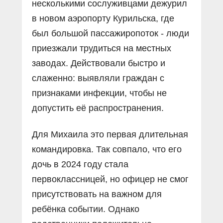
несколькими сослуживцами дежурил
в новом аэропорту Курильска, где
был большой пассажиропоток - люди
приезжали трудиться на местных
заводах. Действовали быстро и
слаженно: выявляли граждан с
признаками инфекции, чтобы не
допустить её распространения.
Для Михаила это первая длительная
командировка. Так совпало, что его
дочь в 2024 году стала
первоклассницей, но офицер не смог
присутствовать на важном для
ребёнка событии. Однако