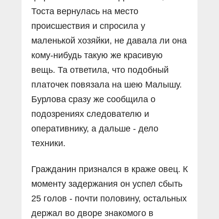
Тоста вернулась на место
происшествия и спросила у
маленькой хозяйки, не давала ли она
кому-нибудь такую же красивую
вещь. Та ответила, что подобный
платочек повязала на шею Малышу.
Бурлова сразу же сообщила о
подозрениях следователю и
оперативнику, а дальше - дело
техники.
Гражданин признался в краже овец. К
моменту задержания он успел сбыть
25 голов - почти половину, остальных
держал во дворе знакомого в