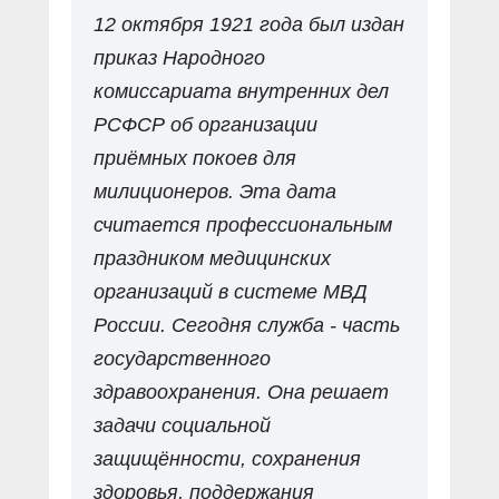
12 октября 1921 года был издан
приказ Народного
комиссариата внутренних дел
РСФСР об организации
приёмных покоев для
милиционеров. Эта дата
считается профессиональным
праздником медицинских
организаций в системе МВД
России. Сегодня служба - часть
государственного
здравоохранения. Она решает
задачи социальной
защищённости, сохранения
здоровья, поддержания