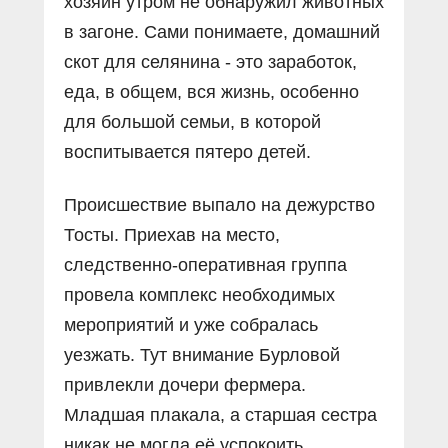
хозяин утром не обнаружил животных
в загоне. Сами понимаете, домашний
скот для селянина - это заработок,
еда, в общем, вся жизнь, особенно
для большой семьи, в которой
воспитывается пятеро детей.
Происшествие выпало на дежурство
Тосты. Приехав на место,
следственно-оперативная группа
провела комплекс необходимых
мероприятий и уже собралась
уезжать. Тут внимание Бурловой
привлекли дочери фермера.
Младшая плакала, а старшая сестра
никак не могла её успокоить.