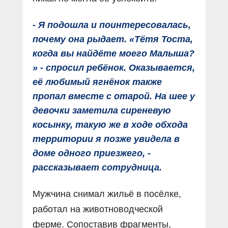
- Я подошла и поинтересовалась,
почему она рыдает. «Тётя Тоста,
когда вы найдёте моего Малыша?
» - спросил ребёнок. Оказывается,
её любимый ягнёнок также
пропал вместе с отарой. На шее у
девочки заметила сиреневую
косынку, такую же в ходе обхода
территории я позже увидела в
доме одного приезжего, -
рассказывает сотрудница.
Мужчина снимал жильё в посёлке,
работал на животноводческой
ферме. Сопоставив фрагменты,