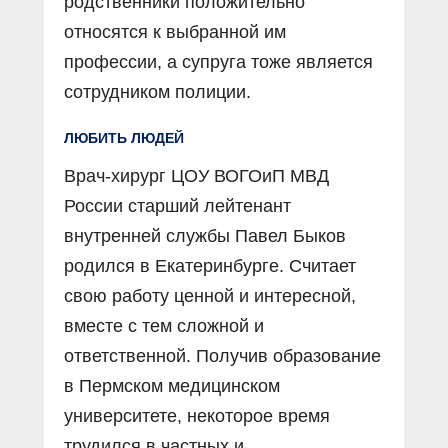
родственники положительно
относятся к выбранной им
профессии, а супруга тоже является
сотрудником полиции.
ЛЮБИТЬ ЛЮДЕЙ
Врач-хирург ЦОУ ВОГОиП МВД
России старший лейтенант
внутренней службы Павел Быков
родился в Екатеринбурге. Считает
свою работу ценной и интересной,
вместе с тем сложной и
ответственной. Получив образование
в Пермском медицинском
университете, некоторое время
трудился в частных и