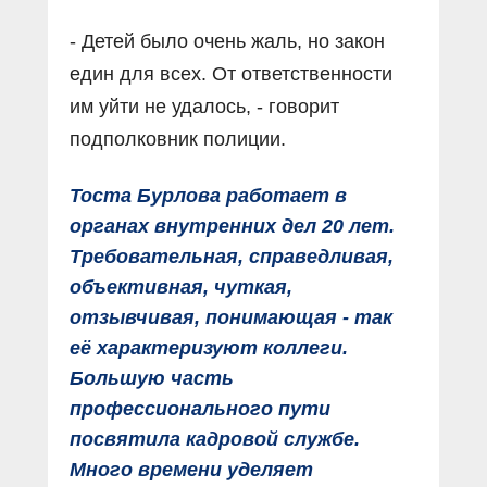
- Детей было очень жаль, но закон
един для всех. От ответственности
им уйти не удалось, - говорит
подполковник полиции.
Тоста Бурлова работает в
органах внутренних дел 20 лет.
Требовательная, справедливая,
объективная, чуткая,
отзывчивая, понимающая - так
её характеризуют коллеги.
Большую часть
профессионального пути
посвятила кадровой службе.
Много времени уделяет