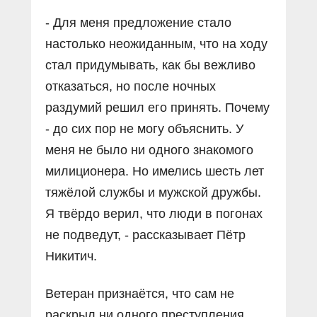
- Для меня предложение стало
настолько неожиданным, что на ходу
стал придумывать, как бы вежливо
отказаться, но после ночных
раздумий решил его принять. Почему
- до сих пор не могу объяснить. У
меня не было ни одного знакомого
милиционера. Но имелись шесть лет
тяжёлой службы и мужской дружбы.
Я твёрдо верил, что люди в погонах
не подведут, - рассказывает Пётр
Никитич.
Ветеран признаётся, что сам не
раскрыл ни одного преступления,