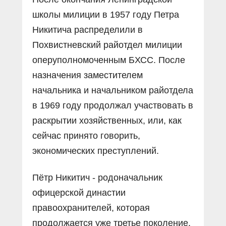
школы милиции в 1957 году Петра
Никитича распределили в
Похвистневский райотдел милиции
оперуполномоченным БХСС. После
назначения заместителем
начальника и начальником райотдела
в 1969 году продолжал участвовать в
раскрытии хозяйственных, или, как
сейчас принято говорить,
экономических преступлений.
Пётр Никитич - родоначальник
офицерской династии
правоохранителей, которая
продолжается уже третье поколение.