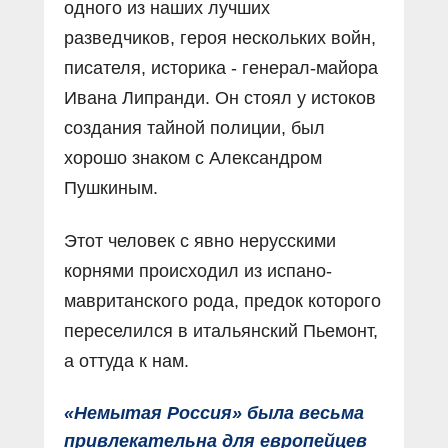
одного из наших лучших
разведчиков, героя нескольких войн,
писателя, историка - генерал-майора
Ивана Липранди. Он стоял у истоков
создания тайной полиции, был
хорошо знаком с Александром
Пушкиным.
Этот человек с явно нерусскими
корнями происходил из испано-
мавританского рода, предок которого
переселился в итальянский Пьемонт,
а оттуда к нам.
«Немытая Россия» была весьма
привлекательна для европейцев