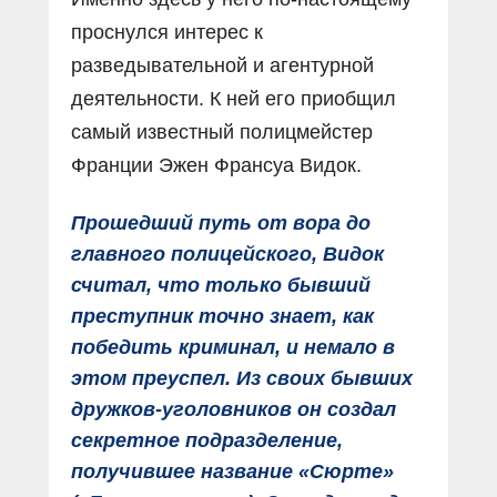
проснулся интерес к
разведывательной и агентурной
деятельности. К ней его приобщил
самый известный полицмейстер
Франции Эжен Франсуа Видок.
Прошедший путь от вора до
главного полицейского, Видок
считал, что только бывший
преступник точно знает, как
победить криминал, и немало в
этом преуспел. Из своих бывших
дружков-уголовников он создал
секретное подразделение,
получившее название «Сюрте»