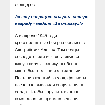
офицеров.
За эту операцию получил первую
награду - медаль «За отвагу»!»
А в апреле 1945 года
кровопролитные бои разгорелись в
Австрийских Альпах. Там немцы
сосредоточили всю оставшуюся
живую силу и технику, особенно
много было танков и артиллерии.
Поставив крепкий заслон, фашисты
поспешно вывозили снаряжение и
солдат. Чтобы нарушить их план,
командование приняло решение