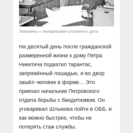
Знакомясь с материалами уголовного дела
На десятый день после гражданской
размеренной жизни к дому Петра
Никитича подкатил тарантас,
запряжённый лошадью, и во двор
зашёл человек в форме… Это
приехал начальник Петровского
отдела борьбы с бандитизмом. Он
уговаривал Шлыкова пойти в ОББ, и
как можно быстрее, чтобы не
потерять стаж службы.