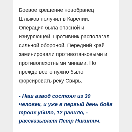
Боевое крещение новобранец
Шлыков получил в Карелии.
Операция была опасной и
изнуряющей. Противник располагал
сильной обороной. Передний край
заминировали противотанковыми и
противопехотными минами. Но
прежде всего нужно было
форсировать реку Свирь.
- Наш взвод состоял из 30
человек, и уже в первый день боёв
троих убило, 12 ранило, -
рассказывает Пётр Никитич.