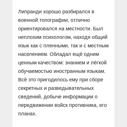
Липранди хорошо разбирался в
военной топографии, отлично
ориентировался на местности. Был
неплохим психологом, находя общий
язык как с пленными, так и с местным
населением. Обладал ещё одним
ценным качеством: знанием и лёгкой
обучаемостью иностранным языкам.
Всё это пригодилось ему при сборе
секретных и разведывательных
сведений, добыче информации о
передвижении войск противника, его
планах.