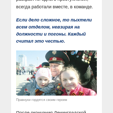
всегда работали вместе, в команде.
Если дело сложное, то пыхтели
всем отделом, невзирая на
должности и погоны. Каждый
считал это честью.
Правнуки гордятся своим героем
После окончания Ленинградской