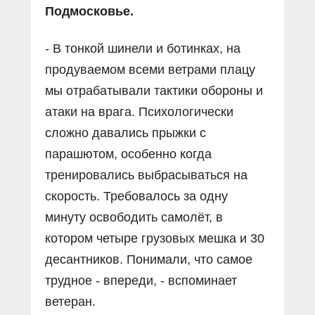
Подмосковье.
- В тонкой шинели и ботинках, на
продуваемом всеми ветрами плацу
мы отрабатывали тактики обороны и
атаки на врага. Психологически
сложно давались прыжки с
парашютом, особенно когда
тренировались выбрасываться на
скорость. Требовалось за одну
минуту освободить самолёт, в
котором четыре грузовых мешка и 30
десантников. Понимали, что самое
трудное - впереди, - вспоминает
ветеран.