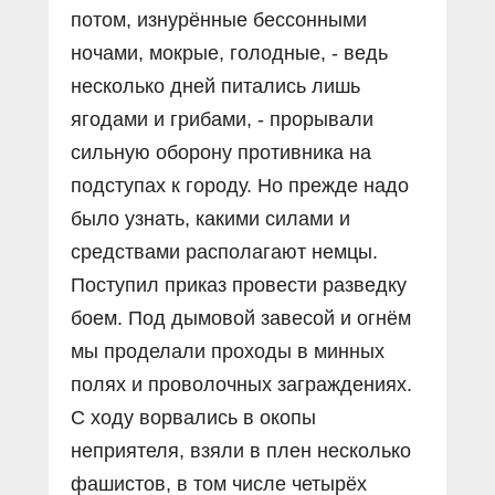
потом, изнурённые бессонными
ночами, мокрые, голодные, - ведь
несколько дней питались лишь
ягодами и грибами, - прорывали
сильную оборону противника на
подступах к городу. Но прежде надо
было узнать, какими силами и
средствами располагают немцы.
Поступил приказ провести разведку
боем. Под дымовой завесой и огнём
мы проделали проходы в минных
полях и проволочных заграждениях.
С ходу ворвались в окопы
неприятеля, взяли в плен несколько
фашистов, в том числе четырёх