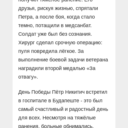
друзья, рискуя жизнью, спрятали
Петра, а после боя, когда стало
темно, потащили в медсанбат.
Солдат уже был без сознания.
Хирург сделал срочную операцию:
пуля повредила лёгкое. За
выполнение боевой задачи ветерана
наградили второй медалью «За
отвагу».
День Победы Пётр Никитич встретил
в госпитале в Будапеште - это был
самый счастливый и радостный день
для всех. Несмотря на тяжёлые
ранения, больные обнимались,