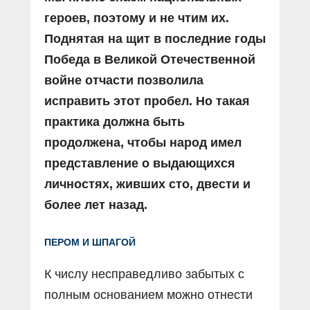
героев, поэтому и не чтим их.
Поднятая на щит в последние годы
Победа в Великой Отечественной
войне отчасти позволила
исправить этот пробел. Но такая
практика должна быть
продолжена, чтобы народ имел
представление о выдающихся
личностях, живших сто, двести и
более лет назад.
ПЕРОМ И ШПАГОЙ
К числу несправедливо забытых с
полным основанием можно отнести