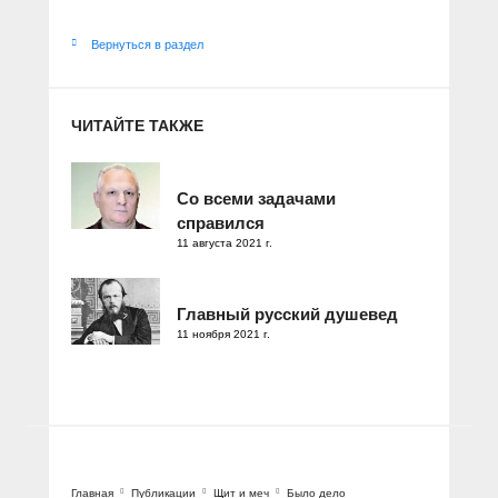
Вернуться в раздел
ЧИТАЙТЕ ТАКЖЕ
Со всеми задачами
справился
11 августа 2021 г.
Главный русский душевед
11 ноября 2021 г.
Главная
Публикации
Щит и меч
Было дело