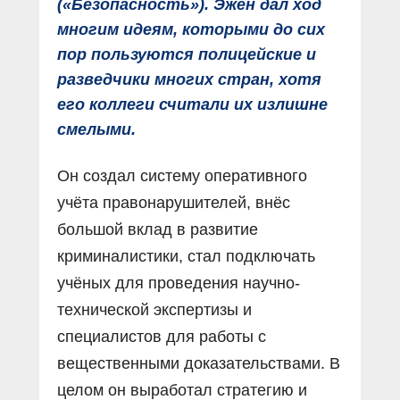
(«Безопасность»). Эжен дал ход
многим идеям, которыми до сих
пор пользуются полицейские и
разведчики многих стран, хотя
его коллеги считали их излишне
смелыми.
Он создал систему оперативного
учёта правонарушителей, внёс
большой вклад в развитие
криминалистики, стал подключать
учёных для проведения научно-
технической экспертизы и
специалистов для работы с
вещественными доказательствами. В
целом он выработал стратегию и