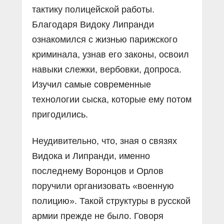
тактику полицейской работы.
Благодаря Видоку Липранди
ознакомился с жизнью парижского
криминала, узнав его законы, освоил
навыки слежки, вербовки, допроса.
Изучил самые современные
технологии сыска, которые ему потом
пригодились.
Неудивительно, что, зная о связях
Видока и Липранди, именно
последнему Воронцов и Орлов
поручили организовать «военную
полицию». Такой структуры в русской
армии прежде не было. Говоря