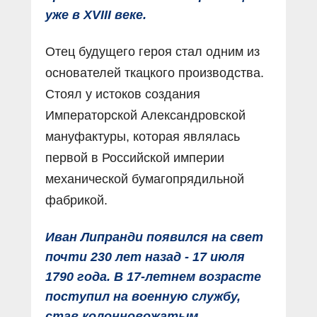
уже в XVIII веке.
Отец будущего героя стал одним из
основателей ткацкого производства.
Стоял у истоков создания
Императорской Александровской
мануфактуры, которая являлась
первой в Российской империи
механической бумагопрядильной
фабрикой.
Иван Липранди появился на свет
почти 230 лет назад - 17 июля
1790 года. В 17-летнем возрасте
поступил на военную службу,
став колонновожатым.