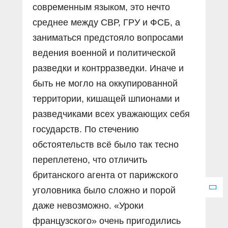
современным языком, это нечто
среднее между СВР, ГРУ и ФСБ, а
заниматься предстояло вопросами
ведения военной и политической
разведки и контрразведки. Иначе и
быть не могло на оккупированной
территории, кишащей шпионами и
разведчиками всех уважающих себя
государств. По стечению
обстоятельств всё было так тесно
переплетено, что отличить
британского агента от парижского
уголовника было сложно и порой
даже невозможно. «Уроки
французского» очень пригодились