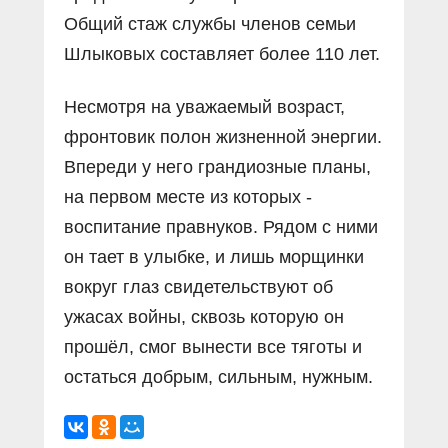
Общий стаж службы членов семьи
Шлыковых составляет более 110 лет.
Несмотря на уважаемый возраст,
фронтовик полон жизненной энергии.
Впереди у него грандиозные планы,
на первом месте из которых -
воспитание правнуков. Рядом с ними
он тает в улыбке, и лишь морщинки
вокруг глаз свидетельствуют об
ужасах войны, сквозь которую он
прошёл, смог вынести все тяготы и
остаться добрым, сильным, нужным.