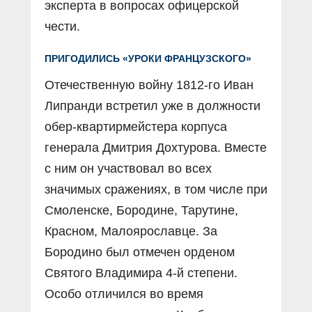
эксперта в вопросах офицерской
чести.
ПРИГОДИЛИСЬ «УРОКИ ФРАНЦУЗСКОГО»
Отечественную войну 1812-го Иван
Липранди встретил уже в должности
обер-квартирмейстера корпуса
генерала Дмитрия Дохтурова. Вместе
с ним он участвовал во всех
значимых сражениях, в том числе при
Смоленске, Бородине, Тарутине,
Красном, Малоярославце. За
Бородино был отмечен орденом
Святого Владимира 4-й степени.
Особо отличился во время