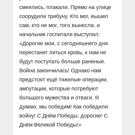
смеялись, плакали. Прямо на улице
соорудили трибуну. Кто мог, вышел
сам, кто не мог, того вынесли, и
начальник госпиталя выступил:
«Дорогие мои, с сегодняшнего дня
перестанет литься кровь, к нам не
будут поступать больше раненые.
Война закончилась! Однако нам
предстоят ещё тяжелые операции,
ампутации, которые потребуют
большого мужества и отваги. Я
думаю, мы победим! Как победили
войну! С Днём Победы, дорогие! С
Днём Великой Победы!»