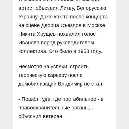
артист объездил Литву, Белоруссию,
Украину. Даже как-то после концерта
на сцене Дворца Съездов в Москве
Никита Хрущёв похвалил голос
Иванова перед руководителем
коллектива. Это было в 1958 году.
Несмотря на успехи, строить
творческую карьеру после
демобилизации Владимир не стал.
- Пошёл туда, где постабильнее - в
правоохранительные органы, -
объяснил ветеран.