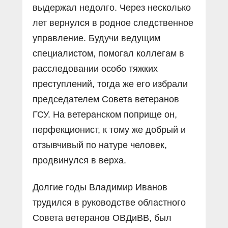
выдержал недолго. Через несколько
лет вернулся в родное следственное
управление. Будучи ведущим
специалистом, помогал коллегам в
расследовании особо тяжких
преступлений, тогда же его избрали
председателем Совета ветеранов
ГСУ. На ветеранском поприще он,
перфекционист, к тому же добрый и
отзывчивый по натуре человек,
продвинулся в верха.
Долгие годы Владимир Иванов
трудился в руководстве областного
Совета ветеранов ОВДиВВ, был