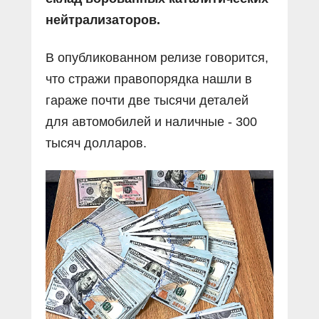
нейтрализаторов.
В опубликованном релизе говорится,
что стражи правопорядка нашли в
гараже почти две тысячи деталей
для автомобилей и наличные - 300
тысяч долларов.