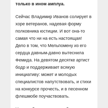
только в ином амплуа.
Сейчас Владимир Иванов солирует в
хоре ветеранов, надевая форму
полковника юстиции. И вот она-то
самая что ни на есть настоящая!
Дело в том, что Мельпомену из его
сердца давным-давно вытеснила
Фемида. На девятом десятке артист
бодр и поддерживает всякую
инициативу: может и молодых
специалистов напутствовать, и стихи
на конкурсе прочесть, и в песенном
флешмобе поучаствовать.