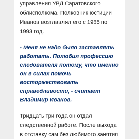
управления УВД Саратовского
облисполкома. Полковник юстиции
Иванов возглавлял его с 1985 по
1993 год.
- Меня не надо было заставлять
работать. Полюбил профессию
следователя потому, что именно
он в силах помочь
восторжествовать
справедливости, - считает
Владимир Иванов.
Тридцать три года он отдал
следственной работе. После выхода
в отставку сам без любимого занятия