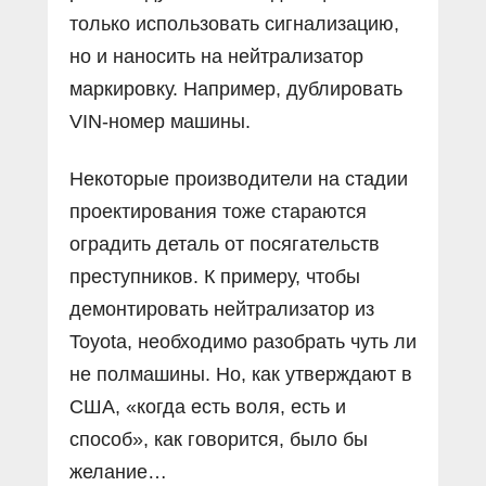
только использовать сигнализацию,
но и наносить на нейтрализатор
маркировку. Например, дублировать
VIN-номер машины.
Некоторые производители на стадии
проектирования тоже стараются
оградить деталь от посягательств
преступников. К примеру, чтобы
демонтировать нейтрализатор из
Toyota, необходимо разобрать чуть ли
не полмашины. Но, как утверждают в
США, «когда есть воля, есть и
способ», как говорится, было бы
желание…