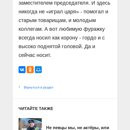
заместителем председателя. И здесь
никогда не «играл царя» - помогал и
старым товарищам, и молодым
коллегам. А вот любимую фуражку
всегда носил как корону - гордо и с
высоко поднятой головой. Да и
сейчас носит.
Вернуться в раздел
ЧИТАЙТЕ ТАКЖЕ
Не певцы мы, не актёры, или