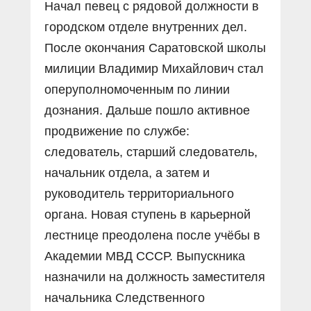
Начал певец с рядовой должности в
городском отделе внутренних дел.
После окончания Саратовской школы
милиции Владимир Михайлович стал
оперуполномоченным по линии
дознания. Дальше пошло активное
продвижение по службе:
следователь, старший следователь,
начальник отдела, а затем и
руководитель территориального
органа. Новая ступень в карьерной
лестнице преодолена после учёбы в
Академии МВД СССР. Выпускника
назначили на должность заместителя
начальника Следственного