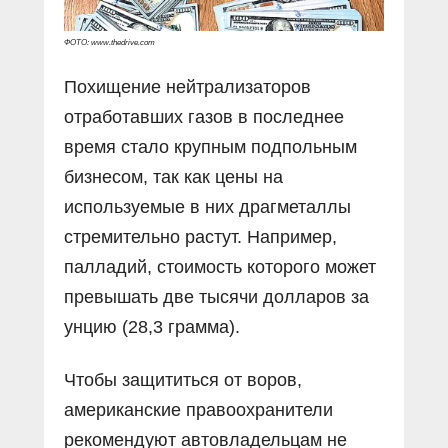
ФОТО: www.thedrive.com
Похищение нейтрализаторов
отработавших газов в последнее
время стало крупным подпольным
бизнесом, так как цены на
используемые в них драгметаллы
стремительно растут. Например,
палладий, стоимость которого может
превышать две тысячи долларов за
унцию (28,3 грамма).
Чтобы защититься от воров,
американские правоохранители
рекомендуют автовладельцам не