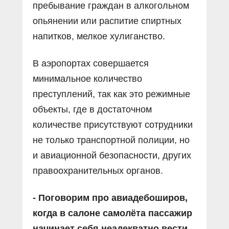
пребывание граждан в алкогольном
опьянении или распитие спиртных
напитков, мелкое хулиганство.
В аэропортах совершается
минимальное количество
преступлений, так как это режимные
объекты, где в достаточном
количестве присутствуют сотрудники
не только транспортной полиции, но
и авиационной безопасности, других
правоохранительных органов.
- Поговорим про авиадебоширов,
когда в салоне самолёта пассажир
начинает себя неадекватно вести.