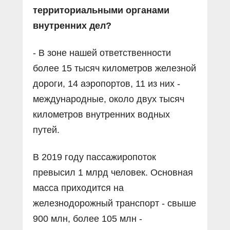
территориальными органами
внутренних дел?
- В зоне нашей ответственности
более 15 тысяч километров железной
дороги, 14 аэропортов, 11 из них -
международные, около двух тысяч
километров внутренних водных
путей.
В 2019 году пассажиропоток
превысил 1 млрд человек. Основная
масса приходится на
железнодорожный транспорт - свыше
900 млн, более 105 млн -