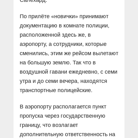
По прилёте «новички» принимают
документацию в комнате полиции,
расположенной здесь же, в
аэропорту, а сотрудники, которые
сменились, этим же рейсом вылетают
на большую землю. Так что в
воздушной гавани ежедневно, с семи
утра и до семи вечера, находятся
транспортные полицейские.
В аэропорту располагается пункт
пропуска через государственную
границу, что возлагает
дополнительную ответственность на