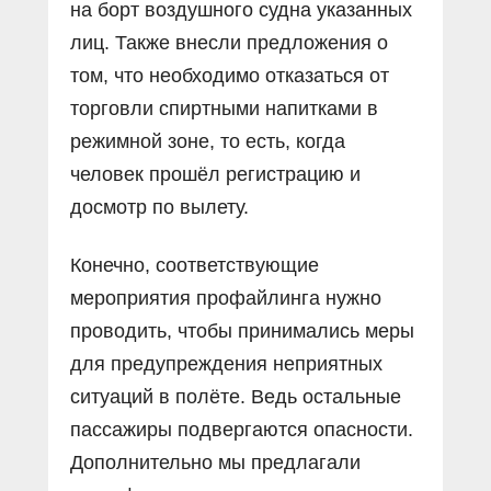
на борт воздушного судна указанных
лиц. Также внесли предложения о
том, что необходимо отказаться от
торговли спиртными напитками в
режимной зоне, то есть, когда
человек прошёл регистрацию и
досмотр по вылету.
Конечно, соответствующие
мероприятия профайлинга нужно
проводить, чтобы принимались меры
для предупреждения неприятных
ситуаций в полёте. Ведь остальные
пассажиры подвергаются опасности.
Дополнительно мы предлагали