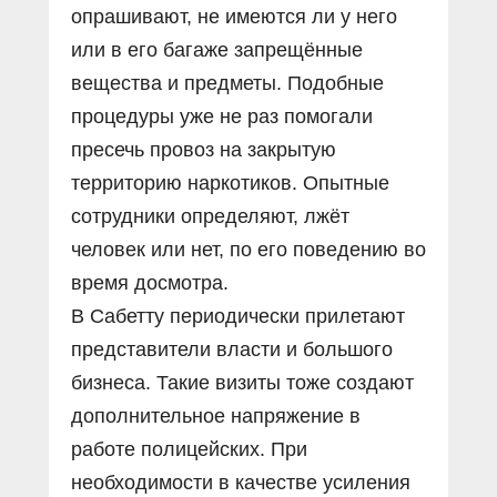
опрашивают, не имеются ли у него
или в его багаже запрещённые
вещества и предметы. Подобные
процедуры уже не раз помогали
пресечь провоз на закрытую
территорию наркотиков. Опытные
сотрудники определяют, лжёт
человек или нет, по его поведению во
время досмотра.
В Сабетту периодически прилетают
представители власти и большого
бизнеса. Такие визиты тоже создают
дополнительное напряжение в
работе полицейских. При
необходимости в качестве усиления