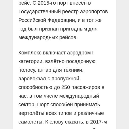
рейс. С 2015-го порт внесён в
Государственный реестр аэропортов
Российской Федерации, и в тот же
год был признан пригодным для
международных рейсов.
Комплекс включает аэродром I
категории, взлётно-посадочную
полосу, ангар для техники,
аэровокзал с пропускной
способностью до 250 пассажиров в
час, в том числе международный
сектор. Порт способен принимать
вертолёты всех типов и различные
самолёты. К слову сказать, в 2017-м