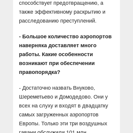
способствует предотвращению, а
также эффективному раскрытию и
расследованию преступлений.
- Большое количество аэропортов
наверняка доставляет много
работы. Какие особенности
возникают при обеспечении
правопорядка?
- Достаточно назвать Внуково,
Шереметьево и Домодедово. Они у
всех на слуху и входят в двадцатку
самых загруженных аэропортов
Европы. Только эти три воздушных
гавани обслужили 101 млн