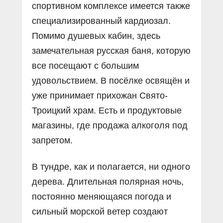
спортивном комплексе имеется также
специализированный кардиозал.
Помимо душевых кабин, здесь
замечательная русская баня, которую
все посещают с большим
удовольствием. В посёлке освящён и
уже принимает прихожан Свято-
Троицкий храм. Есть и продуктовые
магазины, где продажа алкоголя под
запретом.
В тундре, как и полагается, ни одного
дерева. Длительная полярная ночь,
постоянно меняющаяся погода и
сильный морской ветер создают