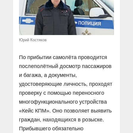
Юрий Костяков
По прибытии самолёта проводится
послеполётный досмотр пассажиров
и багажа, а документы,
удостоверяющие личность, проходят
проверку с помощью переносного
многофункционального устройства
«Кейс КПМ». Оно позволяет выявить
граждан, находящихся в розыске.
Прибывшего обязательно