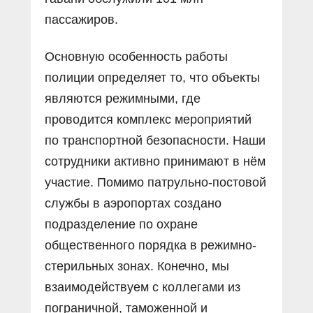
пассажиров.
Основную особенность работы
полиции определяет то, что объекты
являются режимными, где
проводится комплекс мероприятий
по транспортной безопасности. Наши
сотрудники активно принимают в нём
участие. Помимо патрульно-постовой
службы в аэропортах создано
подразделение по охране
общественного порядка в режимно-
стерильных зонах. Конечно, мы
взаимодействуем с коллегами из
пограничной, таможенной и