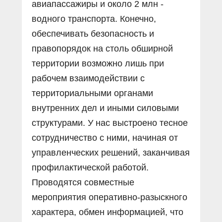
авиапассажиры и около 2 млн -
водного транспорта. Конечно,
обеспечивать безопасность и
правопорядок на столь обширной
территории возможно лишь при
рабочем взаи­модействии с
территориальными органами
внутренних дел и иными силовыми
структурами. У нас выстроено тесное
сотрудничество с ними, начиная от
управленческих решений, заканчивая
профилактической работой.
Проводятся совместные
мероприятия оперативно-разыскного
характера, обмен информацией, что