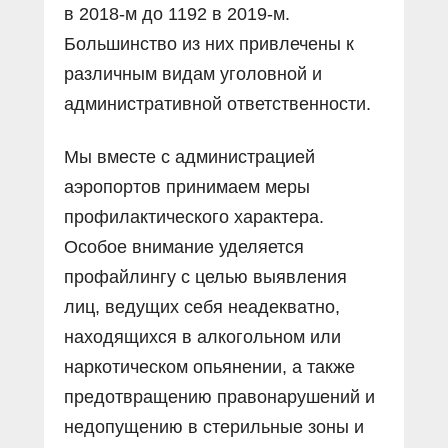
в 2018-м до 1192 в 2019-м.
Большинство из них привлечены к
различным видам уголовной и
административной ответственности.
Мы вместе с администрацией
аэропортов принимаем меры
профилактического характера.
Особое внимание уделяется
профайлингу с целью выявления
лиц, ведущих себя неадекватно,
находящихся в алкогольном или
наркотическом опьянении, а также
предотвращению правонарушений и
недопущению в стерильные зоны и