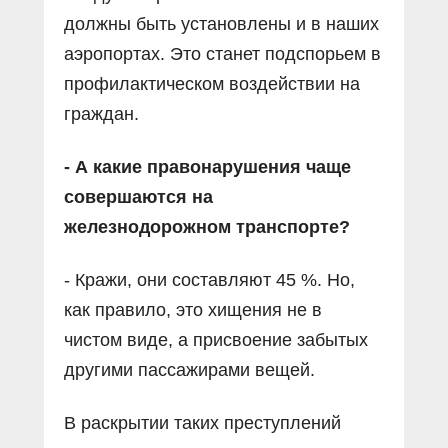
должны быть установлены и в наших
аэропортах. Это станет подспорьем в
профилактическом воздействии на
граждан.
- А какие правонарушения чаще
совершаются на
железнодорожном транспорте?
- Кражи, они составляют 45 %. Но,
как правило, это хищения не в
чистом виде, а присвоение забытых
другими пассажирами вещей.
В раскрытии таких преступлений