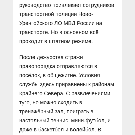
руководство привлекает сотрудников
транспортной полиции Ново-
Уренгойского ЛО МВД России на
транспорте. Но в основном всё
проходит в штатном режиме.
После дежурства стражи
правопорядка отправляются в
посёлок, в общежитие. Условия
службы здесь приравнены к районам
Крайнего Севера. С развлечениями
туго, но можно сходить в
тренажёрный зал, поиграть в
настольный теннис, мини-футбол, и
даже в баскетбол и волейбол. В