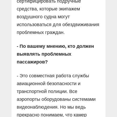
сертифицировать подручные
средства, которые экипажем
воздушного судна могут
использоваться для обездвиживания
проблемных граждан.
- По вашему мнению, кто должен
выявлять проблемных
пассажиров?
- Это совместная работа службы
авиационной безопасности и
транспортной полиции. Все
аэропорты оборудованы системами
видеонаблюдения. Но мы ведь
прекрасно понимаем, что камер