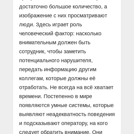
достаточно большое количество, а
изображение с них просматривают
люди. Здесь играет роль
человеческий фактор: насколько
внимательным должен быть
сотрудник, чтобы заметить
потенциального нарушителя,
передать информацию другим
коллегам, которые должны её
отработать. Не всегда на всё хватает
времени. Постепенно в мире
появляются умные системы, которые
выявляют неадекватность поведения
и подсказывают оператору, на кого
следует обратить внимание. Они