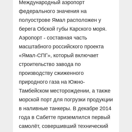
Международный аэропорт
федерального значения на
полуострове Ямал расположен у
берега Обской губы Карского моря.
Аэропорт - составная часть
масштабного российского проекта
«Ямал-СПГ», который включает
строительство завода по
производству сжиженного
природного газа на Южно-
Тамбейском месторождении, а также
морской порт для погрузки продукции
в наливные танкеры. В декабре 2014
года в Сабетте приземлился первый
самолёт, совершивший технический