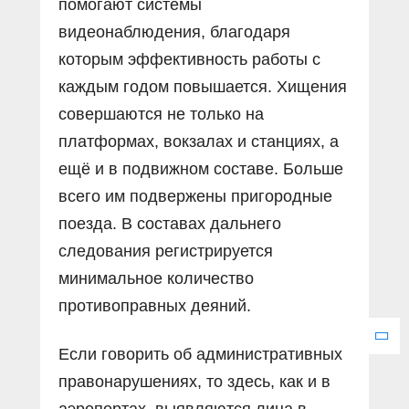
помогают системы
видеонаблюдения, благодаря
которым эффективность работы с
каждым годом повышается. Хищения
совершаются не только на
платформах, вокзалах и станциях, а
ещё и в подвижном составе. Больше
всего им подвержены пригородные
поезда. В составах дальнего
следования регистрируется
минимальное количество
противоправных деяний.
Если говорить об административных
правонарушениях, то здесь, как и в
аэропортах, выявляются лица в