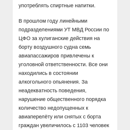
употреблять спиртные напитки.
В прошлом году линейными
подразделениями УТ МВД России по
ЦФО за хулиганские действия на
борту воздушного судна семь
авиапассажиров привлечены к
уголовной ответственности. Все они
находились в состоянии
алкогольного опьянения. За
неадекватность поведения,
нарушение общественного порядка
количество недопущенных к
авиаперелёту или снятых с борта
граждан увеличилось с 1103 человек