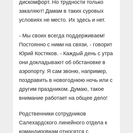
дискомфорт. Но трудности только
закаляют! Дамам в таких суровых
условиях не место. Их здесь и нет.
- Мы своих всегда поддерживаем!
Постоянно с ними на связи, - говорит
Юрий Костяков. - Каждый день с утра
они докладывают об обстановке в
аэропорту. Я сам звоню, например,
поздравить в новогоднюю ночь или с
другим праздником. Думаю, такое
внимание работает на общее дело!
Родственники сотрудников
Салехардского линейного отдела к
командировкам относятся с