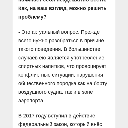
Как, на ваш взгляд, можно решить
проблему?
- Это актуальный вопрос. Прежде
всего нужно разобраться в причине
такого поведения. В большинстве
случаев ею является употребление
спиртных напитков, что провоцирует
конфликтные ситуации, нарушения
общественного порядка как на борту
воздушного судна, так и в зоне
аэропорта.
В 2017 году вступил в действие
федеральный закон, который внёс