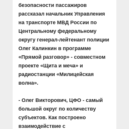
безопасности пассажиров
рассказал начальник Управления
на транспорте МВД России по
Центральному федеральному
округу генерал-лейтенант полиции
Олег Калинкин в программе
«Прямой разговор» - совместном
проекте «Щита и меча» и
радиостанции «Милицейская
волна».
- Олег Викторович, ЦФО - самый
большой округ по количеству
субъектов. Как построено
взаимодействие
с