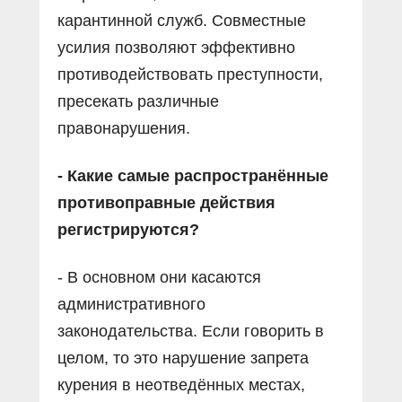
карантинной служб. Совместные
усилия позволяют эффективно
противодействовать преступности,
пресекать различные
правонарушения.
- Какие самые распространённые
противоправные действия
регистрируются?
- В основном они касаются
административного
законодательства. Если говорить в
целом, то это нарушение запрета
курения в неотведённых местах,