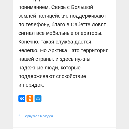
пониманием. Связь с Большой
землёй полицейские поддерживают
по телефону, благо в Сабетте ловят
сигнал все мобильные операторы.
Конечно, такая служба даётся
нелегко. Но Арктика - это территория
нашей страны, и здесь нужны
надёжные люди, которые
поддерживают спокойствие
и порядок.
Вернуться в раздел