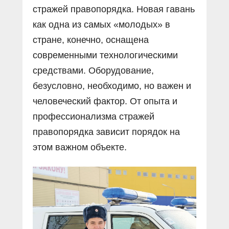
стражей правопорядка. Новая гавань
как одна из самых «молодых» в
стране, конечно, оснащена
современными технологическими
средствами. Оборудование,
безусловно, необходимо, но важен и
человеческий фактор. От опыта и
профессионализма стражей
правопорядка зависит порядок на
этом важном объекте.