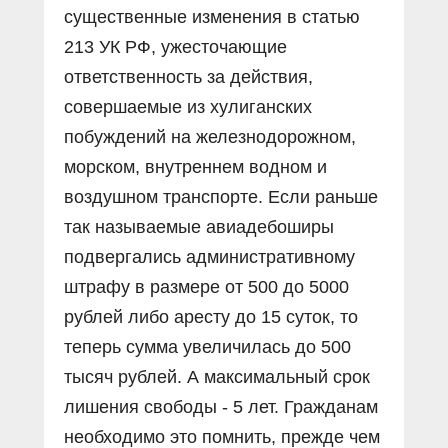
существенные изменения в статью
213 УК РФ, ужесточающие
ответственность за действия,
совершаемые из хулиганских
побуждений на железнодорожном,
морском, внутреннем водном и
воздушном транспорте. Если раньше
так называемые авиадебоширы
подвергались административному
штрафу в размере от 500 до 5000
рублей либо аресту до 15 суток, то
теперь сумма увеличилась до 500
тысяч рублей. А максимальный срок
лишения свободы - 5 лет. Гражданам
необходимо это помнить, прежде чем