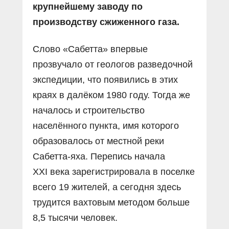
крупнейшему заводу по
производству сжиженного газа.
Слово «Сабетта» впервые
прозвучало от геологов разведочной
экспедиции, что появились в этих
краях в далёком 1980 году. Тогда же
началось и строительство
населённого пункта, имя которого
образовалось от местной реки
Сабетта-яха. Перепись начала
XXI века зарегистрировала в поселке
всего 19 жителей, а сегодня здесь
трудится вахтовым методом больше
8,5 тысячи человек.