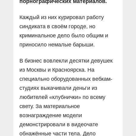
порнографических материалов.
Каждый из них курировал работу
синдиката в своём городе, но
криминальное дело было общим и
приносило немалые барыши.
В бизнес вовлекли десятки девушек
из Москвы и Красноярска. На
специально оборудованных вебкам-
студиях выкачивали деньги из
любителей «клубнички» по всему
свету. За материальное
вознаграждение модели
демонстрировали в видеочате
обнажëнные части тела. Дело