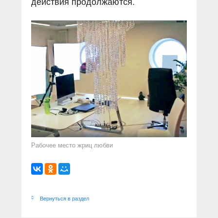
действия продолжаются.
Рабочее место жриц любви
Вернуться в раздел