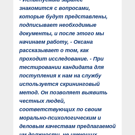
знакомится с вопросами,
которые будут представлены,
подписывает необходимые
документы, и после этого мы
начинаем работу, - Оксана
рассказывает о том, как
проходит исследование. - При
тестировании кандидата для
поступления к нам на службу
используется скрининговый
метод. Он позволяет выявить
честных людей,
соответствующих по своим
морально-психологическим и
деловым качествам предлагаемой
им должности, не имеющих