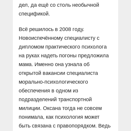
дел, да ещё со столь необычной
спецификой.
Всё решилось в 2008 году.
Новоиспечённому специалисту с
дипломом практического психолога
на руках надеть погоны предложила
мама. Именно она узнала об
открытой вакансии специалиста
морально-психологического
обеспечения в одном из
подразделений транспортной
милиции. Оксана тогда не совсем
понимала, как психология может
быть связана с правопорядком. Ведь