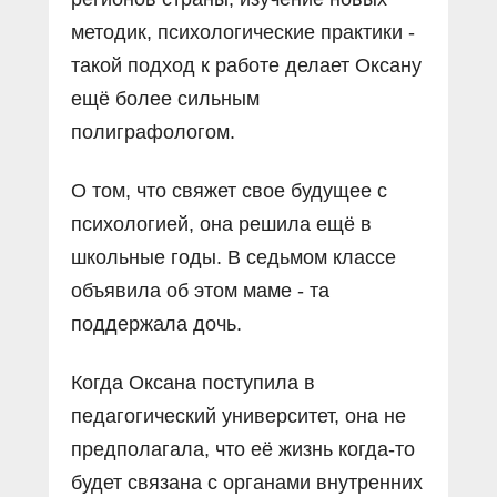
методик, психологические практики -
такой подход к работе делает Оксану
ещё более сильным
полиграфологом.
О том, что свяжет свое будущее с
психологией, она решила ещё в
школьные годы. В седьмом классе
объявила об этом маме - та
поддержала дочь.
Когда Оксана поступила в
педагогический университет, она не
предполагала, что её жизнь когда-то
будет связана с органами внутренних