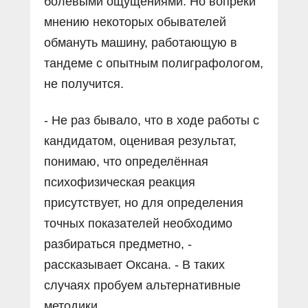
болевыми ощущениями. Но вопреки
мнению некоторых обывателей
обмануть машину, работающую в
тандеме с опытным полиграфологом,
не получится.
- Не раз бывало, что в ходе работы с
кандидатом, оценивая результат,
понимаю, что определëнная
психофизическая реакция
присутствует, но для определения
точных показателей необходимо
разбираться предметно, -
рассказывает Оксана. - В таких
случаях пробуем альтернативные
методики.