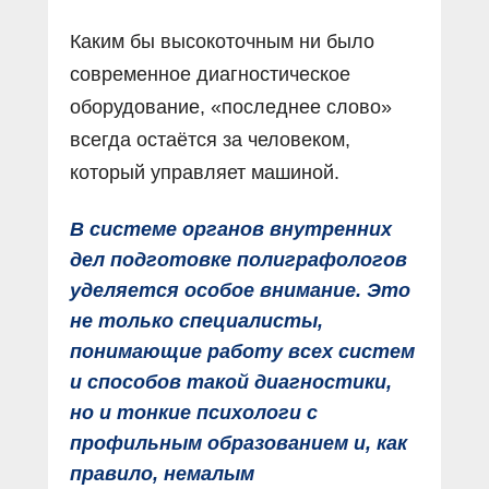
Каким бы высокоточным ни было
современное диагностическое
оборудование, «последнее слово»
всегда остаëтся за человеком,
который управляет машиной.
В системе органов внутренних
дел подготовке полиграфологов
уделяется особое внимание. Это
не только специалисты,
понимающие работу всех систем
и способов такой диагностики,
но и тонкие психологи с
профильным образованием и, как
правило, немалым