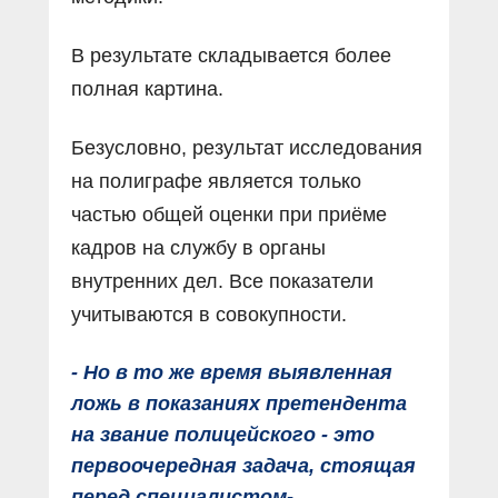
В результате складывается более
полная картина.
Безусловно, результат исследования
на полиграфе является только
частью общей оценки при приёме
кадров на службу в органы
внутренних дел. Все показатели
учитываются в совокупности.
- Но в то же время выявленная
ложь в показаниях претендента
на звание полицейского - это
первоочередная задача, стоящая
перед специалистом-