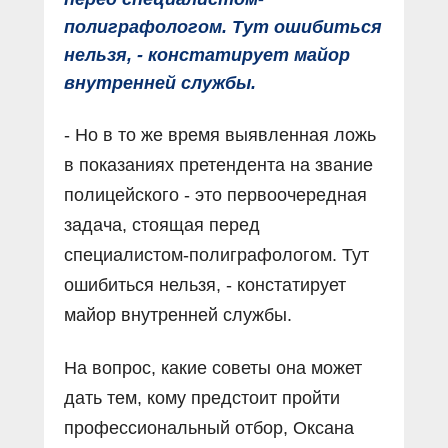
полиграфологом. Тут ошибиться
нельзя, - констатирует майор
внутренней службы.
- Но в то же время выявленная ложь
в показаниях претендента на звание
полицейского - это первоочередная
задача, стоящая перед
специалистом-полиграфологом. Тут
ошибиться нельзя, - констатирует
майор внутренней службы.
На вопрос, какие советы она может
дать тем, кому предстоит пройти
профессиональный отбор, Оксана