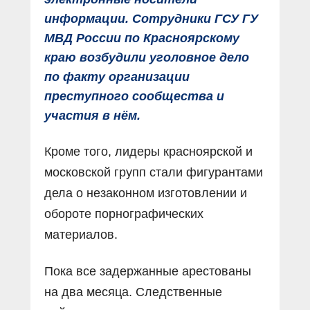
информации. Сотрудники ГСУ ГУ
МВД России по Красноярскому
краю возбудили уголовное дело
по факту организации
преступного сообщества и
участия в нём.
Кроме того, лидеры красноярской и
московской групп стали фигурантами
дела о незаконном изготовлении и
обороте порнографических
материалов.
Пока все задержанные арестованы
на два месяца. Следственные