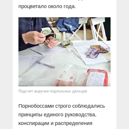
процветало около года.
Подсчёт выручки подпольных дельцов
Порнобоссами строго соблюдались
принципы единого руководства,
конспирации и распределения