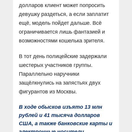
долларов клиент может попросить
девушку раздеться, а если заплатит
ещё, модель пойдет дальше. Всë
ограничивается лишь фантазией и
возможностями кошелька зрителя.
В тот день полицейские задержали
шестерых участников группы.
Параллельно наручники
защёлкнулись на запястьях двух
фигурантов из Москвы.
В ходе обысков изъято 13 млн
рублей и 41 тысяча долларов
США, а также банковские карты и
электронные носители