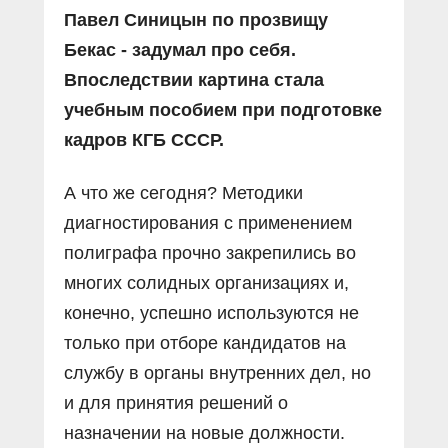
Павел Синицын по прозвищу
Бекас - задумал про себя.
Впоследствии картина стала
учебным пособием при подготовке
кадров КГБ СССР.
А что же сегодня? Методики
диагностирования с применением
полиграфа прочно закрепились во
многих солидных организациях и,
конечно, успешно используются не
только при отборе кандидатов на
службу в органы внутренних дел, но
и для принятия решений о
назначении на новые должности.