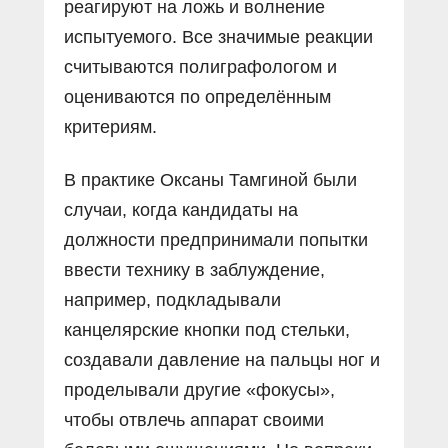
реагируют на ложь и волнение
испытуемого. Все значимые реакции
считываются полиграфологом и
оцениваются по определённым
критериям.
В практике Оксаны Тамгиной были
случаи, когда кандидаты на
должности предпринимали попытки
ввести технику в заблуждение,
например, подкладывали
канцелярские кнопки под стельки,
создавали давление на пальцы ног и
проделывали другие «фокусы»,
чтобы отвлечь аппарат своими