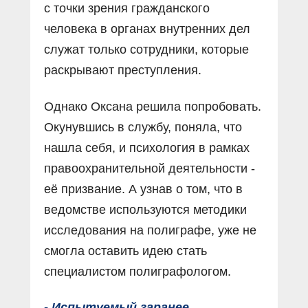
с точки зрения гражданского
человека в органах внутренних дел
служат только сотрудники, которые
раскрывают преступления.
Однако Оксана решила попробовать.
Окунувшись в службу, поняла, что
нашла себя, и психология в рамках
правоохранительной деятельности -
её призвание. А узнав о том, что в
ведомстве используются методики
исследования на полиграфе, уже не
смогла оставить идею стать
специалистом полиграфологом.
- Испытуемый заранее