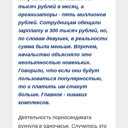
тысяч рублей в месяц, а
организаторы - пять миллионов
рублей. Сотрудницам обещали
зарплату в 300 тысяч рублей, но,
по словам девушек, в реальности
сумма была меньше. Впрочем,
начальство объясняло это
неопытностью новеньких.
Говорили, что если они будут
пользоваться популярностью,
то и платить им станут
больше. Главное - никаких
комплексов.
Деятельность порносиндиката
рухнула в одночасье. Случилось это