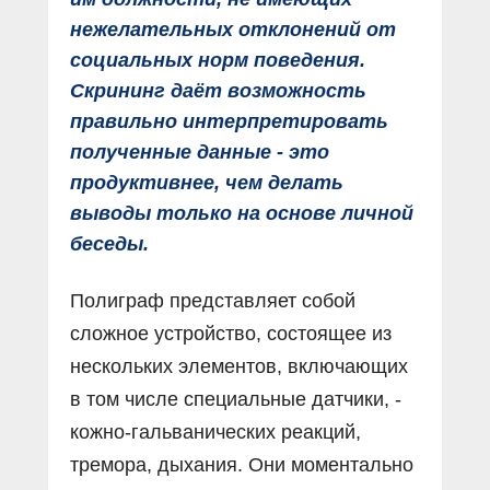
нежелательных отклонений от
социальных норм поведения.
Скрининг даёт возможность
правильно интерпретировать
полученные данные - это
продуктивнее, чем делать
выводы только на основе личной
беседы.
Полиграф представляет собой
сложное устройство, состоящее из
нескольких элементов, включающих
в том числе специальные датчики, -
кожно-гальванических реакций,
тремора, дыхания. Они моментально