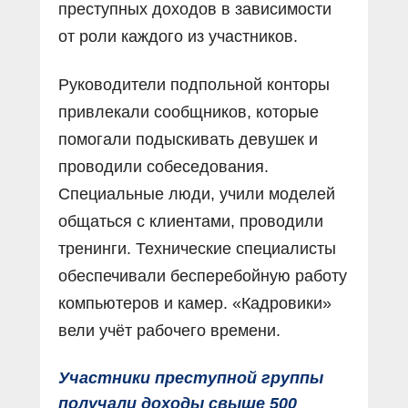
преступных доходов в зависимости
от роли каждого из участников.
Руководители подпольной конторы
привлекали сообщников, которые
помогали подыскивать девушек и
проводили собеседования.
Специальные люди, учили моделей
общаться с клиентами, проводили
тренинги. Технические специалисты
обеспечивали бесперебойную работу
компьютеров и камер. «Кадровики»
вели учёт рабочего времени.
Участники преступной группы
получали доходы свыше 500