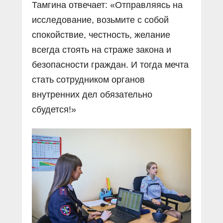
Тамгина отвечает: «Отправляясь на
исследование, возьмите с собой
спокойствие, честность, желание
всегда стоять на страже закона и
безопасности граждан. И тогда мечта
стать сотрудником органов
внутренних дел обязательно
сбудется!»