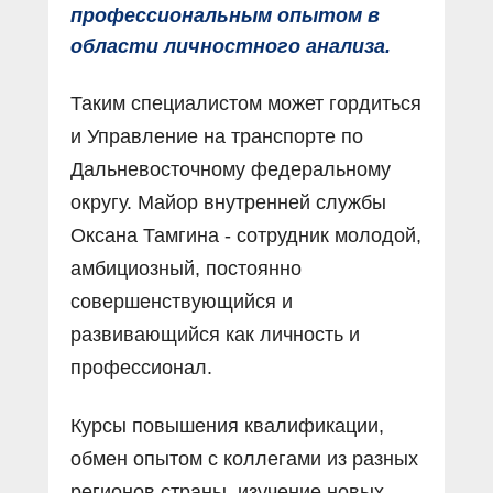
профессиональным опытом в
области личностного анализа.
Таким специалистом может гордиться
и Управление на транспорте по
Дальневосточному федеральному
округу. Майор внутренней службы
Оксана Тамгина - сотрудник молодой,
амбициозный, постоянно
совершенствующийся и
развивающийся как личность и
профессионал.
Курсы повышения квалификации,
обмен опытом с коллегами из разных
регионов страны, изучение новых