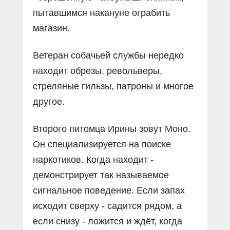
пытавшимся накануне ограбить
магазин.
Ветеран собачьей службы нередко
находит обрезы, револьверы,
стреляные гильзы, патроны и многое
другое.
Второго питомца Ирины зовут Моно.
Он специализируется на поиске
наркотиков. Когда находит -
демонстрирует так называемое
сигнальное поведение. Если запах
исходит сверху - садится рядом, а
если снизу - ложится и ждёт, когда