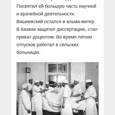
Посвятил ей большую часть научной
и врачебной деятельности.
Вишневский остался в альма-матер.
В Казани защитил диссертацию, стал
приват-доцентом. Во время летних
отпусков работал в сельских
больницах.