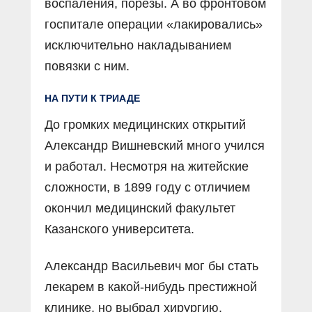
воспаления, порезы. А во фронтовом
госпитале операции «лакировались»
исключительно накладыванием
повязки с ним.
НА ПУТИ К ТРИАДЕ
До громких медицинских открытий
Александр Вишневский много учился
и работал. Несмотря на житейские
сложности, в 1899 году с отличием
окончил медицинский факультет
Казанского университета.
Александр Васильевич мог бы стать
лекарем в какой-нибудь престижной
клинике, но выбрал хирургию.