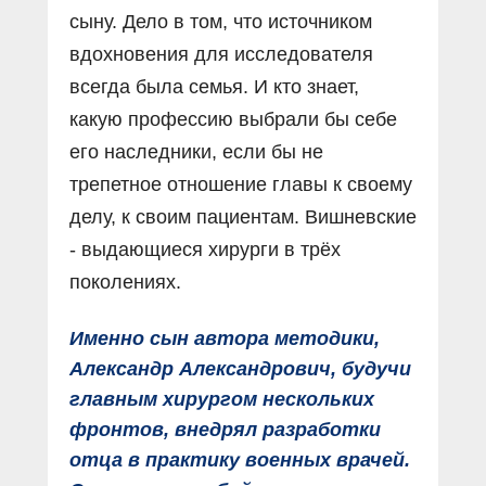
сыну. Дело в том, что источником
вдохновения для исследователя
всегда была семья. И кто знает,
какую профессию выбрали бы себе
его наследники, если бы не
трепетное отношение главы к своему
делу, к своим пациентам. Вишневские
- выдающиеся хирурги в трёх
поколениях.
Именно сын автора методики,
Александр Александрович, будучи
главным хирургом нескольких
фронтов, внедрял разработки
отца в практику военных врачей.