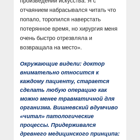
произведении искусства. Я с
отчаянием набрасывался читать что
попало, торопился наверстать
потерянное время, но хирургия меня
очень быстро отрезвляла и
возвращала на место».
Окружающие видели: доктор
внимательно относится к
каждому пациенту, старается
сделать любую операцию как
можно менее травматичной для
организма. Вишневский вдумчиво
«читал» патологические
процессы. Придерживался
древнего медицинского принципа: