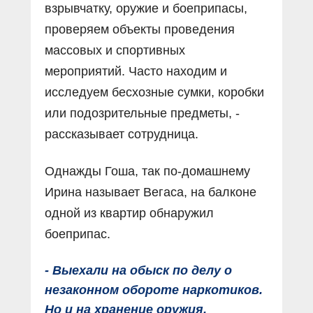
взрывчатку, оружие и боеприпасы,
проверяем объекты проведения
массовых и спортивных
мероприятий. Часто находим и
исследуем бесхозные сумки, коробки
или подозрительные предметы, -
рассказывает сотрудница.
Однажды Гоша, так по-домашнему
Ирина называет Вегаса, на балконе
одной из квартир обнаружил
боеприпас.
- Выехали на обыск по делу о
незаконном обороте наркотиков.
Но и на хранение оружия,