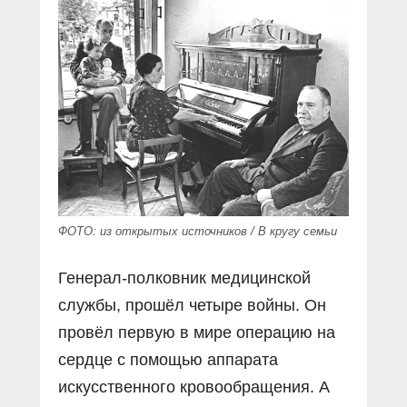
ФОТО: из открытых источников / В кругу семьи
Генерал-полковник медицинской
службы, прошёл четыре войны. Он
провёл первую в мире операцию на
сердце с помощью аппарата
искусственного кровообращения. А