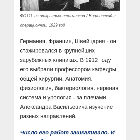
ФОТО: из открытых источников / Вишневский в
операционной, 1929 год
Германия, Франция, Швейцария - он
стажировался в крупнейших
зарубежных клиниках. В 1912 году
его выбрали профессором кафедры
общей хирургии. Анатомия,
физиология, бактериология, нервная
система и урология - за плечами
Александра Васильевича изучение
разных направлений.
Число его работ зашкаливало. И