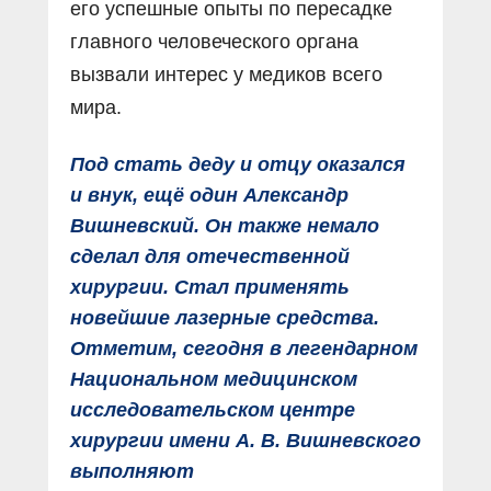
его успешные опыты по пересадке
главного человеческого органа
вызвали интерес у медиков всего
мира.
Под стать деду и отцу оказался
и внук, ещё один Александр
Вишневский. Он также немало
сделал для отечественной
хирургии. Стал применять
новейшие лазерные средства.
Отметим, сегодня в легендарном
Национальном медицинском
исследовательском центре
хирургии имени А. В. Вишневского
выполняют