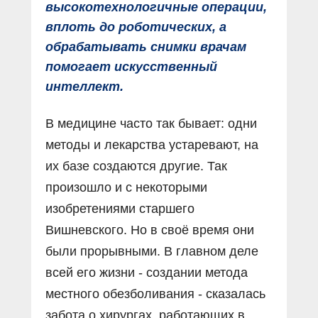
высокотехнологичные операции,
вплоть до роботических, а
обрабатывать снимки врачам
помогает искусственный
интеллект.
В медицине часто так бывает: одни
методы и лекарства устаревают, на
их базе создаются другие. Так
произошло и с некоторыми
изобретениями старшего
Вишневского. Но в своё время они
были прорывными. В главном деле
всей его жизни - создании метода
местного обезболивания - сказалась
забота о хирургах, работающих в