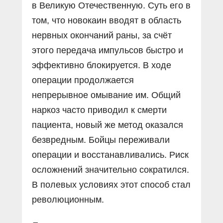
в Великую Отечественную. Суть его в
том, что новокаин вводят в область
нервных окончаний раны, за счёт
этого передача импульсов быстро и
эффективно блокируется. В ходе
операции продолжается
непрерывное омывание им. Общий
наркоз часто приводил к смерти
пациента, новый же метод оказался
безвредным. Бойцы переживали
операции и восстанавливались. Риск
осложнений значительно сократился.
В полевых условиях этот способ стал
революционным.