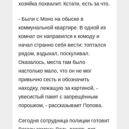
хозяйка похвалит. Кстати, есть за что.
- Были с Моно на обыске в
коммунальной квартире. В одной из
комнат он направился к комоду и
начал странно себя вести: топтался
рядом, вздыхал, поскуливал.
Оказалось, места там было
настолько мало, что он не мог
привычно сесть и обозначить
находку, лежащую за картиной, -
увесистый пакет с запрещённым
порошком, - рассказывает Попова.
Сегодня сотрудница полиции готовит