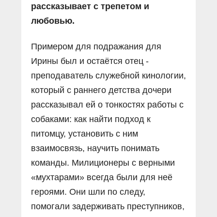
рассказывает с трепетом и
любовью.
Примером для подражания для
Ирины был и остаётся отец -
преподаватель служебной кинологии,
который с раннего детства дочери
рассказывал ей о тонкостях работы с
собаками: как найти подход к
питомцу, установить с ним
взаимосвязь, научить понимать
команды. Милиционеры с верными
«мухтарами» всегда были для неё
героями. Они шли по следу,
помогали задерживать преступников,