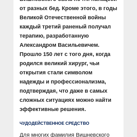
от разных бед. Кроме этого, в годы
Великой Отечественной войны
каждый третий раненый получал
терапию, разработанную
Александром Васильевичем.
Прошло 150 лет с того дня, когда
родился великий хирург, чьи
открытия стали символом
надежды и профессионализма,
подтверждая, что даже в самых
сложных ситуациях можно найти
эффективные решения.
ЧУДОДЕЙСТВЕННОЕ СРЕДСТВО
Для многих фамилия Вишневского