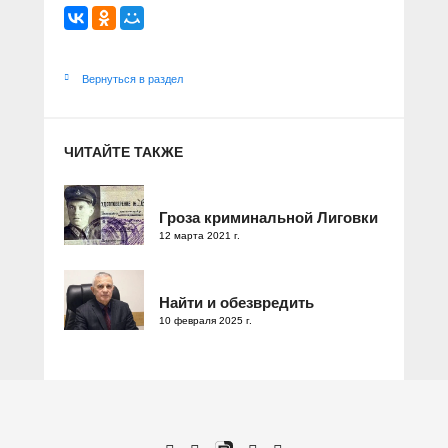
Вернуться в раздел
ЧИТАЙТЕ ТАКЖЕ
Гроза криминальной Лиговки
12 марта 2021 г.
Найти и обезвредить
10 февраля 2025 г.