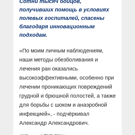
Сотни тысяч бойцов,
получивших помощь в условиях
полевых госпиталей, спасены
благодаря инновационным
подходам.
«По моим личным наблюдениям,
наши методы обезболивания и
лечения ран оказались
высокоэффективными, особенно при
лечении проникающих повреждений
грудной и брюшной полостей, а также
для борьбы с шоком и анаэробной
инфекцией», - подчёркивал
Александр Александрович.