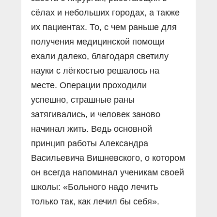
сёлах и небольших городах, а также
их пациентах. То, с чем раньше для
получения медицинской помощи
ехали далеко, благодаря светилу
науки с лёгкостью решалось на
месте. Операции проходили
успешно, страшные раны
затягивались, и человек заново
начинал жить. Ведь основной
принцип работы Александра
Васильевича Вишневского, о котором
он всегда напоминал ученикам своей
школы: «Больного надо лечить
только так, как лечил бы себя».