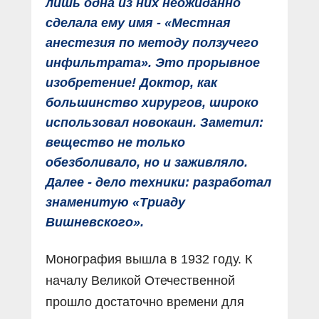
лишь одна из них неожиданно
сделала ему имя - «Местная
анестезия по методу ползучего
инфильтрата». Это прорывное
изобретение! Доктор, как
большинство хирургов, широко
использовал новокаин. Заметил:
вещество не только
обезболивало, но и заживляло.
Далее - дело техники: разработал
знаменитую «Триаду
Вишневского».
Монография вышла в 1932 году. К
началу Великой Отечественной
прошло достаточно времени для