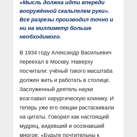
«Мысль должна идти впереди
вооружённой скальпелем руки».
Все разрезы производил точно и
ни на миллиметр больше
необходимого.
В 1934 году Александр Васильевич
переехал в Москву. Наверху
посчитали: учёный такого масштаба
должен жить и работать в столице.
Заслуженный деятель науки
возглавил хирургическую клинику. И
теперь уже его лекции растаскивали
на цитаты. Говорил как настоящий
мудрец, видевший и осознавший
многое: «Будьте почтительны к