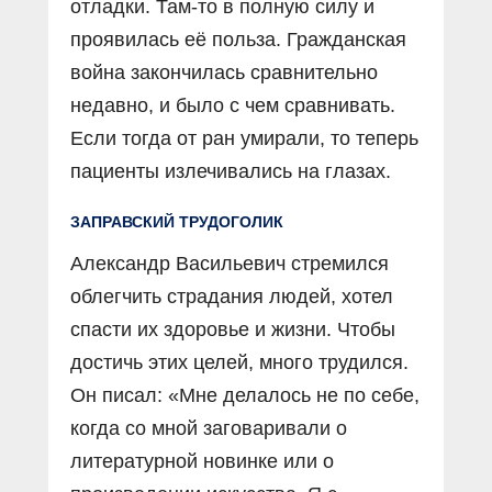
отладки. Там-то в полную силу и
проявилась её польза. Гражданская
война закончилась сравнительно
недавно, и было с чем сравнивать.
Если тогда от ран умирали, то теперь
пациенты излечивались на глазах.
ЗАПРАВСКИЙ ТРУДОГОЛИК
Александр Васильевич стремился
облегчить страдания людей, хотел
спасти их здоровье и жизни. Чтобы
достичь этих целей, много трудился.
Он писал: «Мне делалось не по себе,
когда со мной заговаривали о
литературной новинке или о