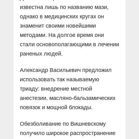
известна лишь по названию мази,
однако в медицинских кругах он
знаменит своими новейшими
методами. На долгое время они
стали основополагающими в лечении
раненых людей.
Александр Васильевич предложил
использовать так называемую
триаду: внедрение местной
анестезии, масляно-бальзамических
повязок и мощной блокады.
Обезболивание по Вишневскому
получило широкое распространение