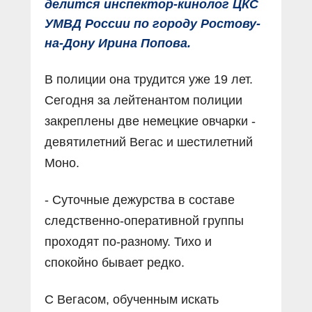
делится инспектор-кинолог ЦКС
УМВД России по городу Ростову-
на-Дону Ирина Попова.
В полиции она трудится уже 19 лет.
Сегодня за лейтенантом полиции
закреплены две немецкие овчарки -
девятилетний Вегас и шестилетний
Моно.
- Суточные дежурства в составе
следственно-оперативной группы
проходят по-разному. Тихо и
спокойно бывает редко.
С Вегасом, обученным искать