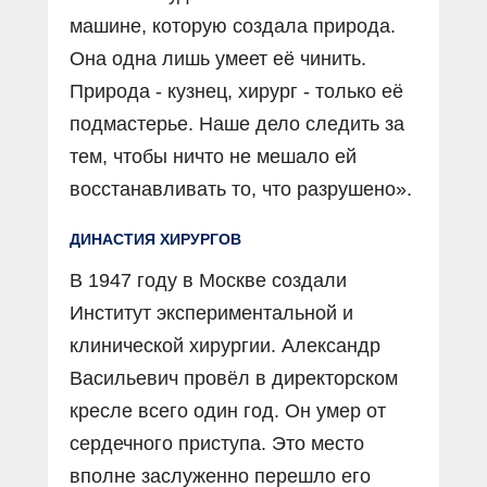
машине, которую создала природа.
Она одна лишь умеет её чинить.
Природа - кузнец, хирург - только её
подмастерье. Наше дело следить за
тем, чтобы ничто не мешало ей
восстанавливать то, что разрушено».
ДИНАСТИЯ ХИРУРГОВ
В 1947 году в Москве создали
Институт экспериментальной и
клинической хирургии. Александр
Васильевич провёл в директорском
кресле всего один год. Он умер от
сердечного приступа. Это место
вполне заслуженно перешло его