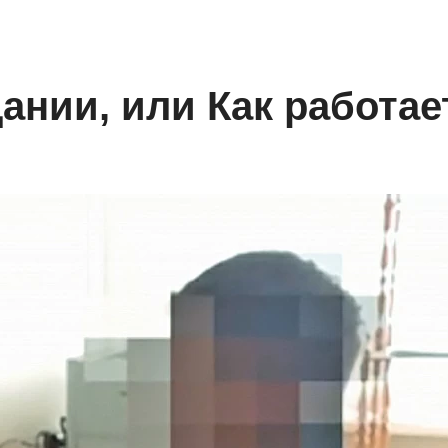
ании, или Как работае