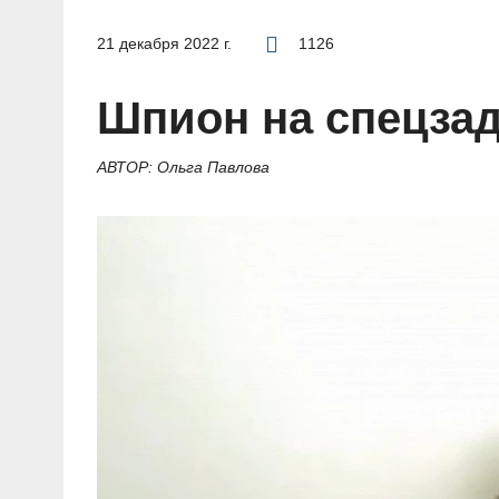
21 декабря 2022 г.
1126
Шпион на спецзад
АВТОР: Ольга Павлова