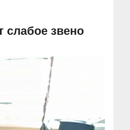
т слабое звено